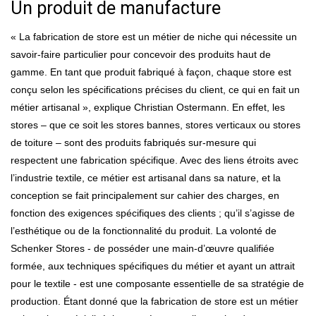
Un produit de manufacture
« La fabrication de store est un métier de niche qui nécessite un
savoir-faire particulier pour concevoir des produits haut de
gamme. En tant que produit fabriqué à façon, chaque store est
conçu selon les spécifications précises du client, ce qui en fait un
métier artisanal », explique Christian Ostermann. En effet, les
stores – que ce soit les stores bannes, stores verticaux ou stores
de toiture – sont des produits fabriqués sur-mesure qui
respectent une fabrication spécifique. Avec des liens étroits avec
l’industrie textile, ce métier est artisanal dans sa nature, et la
conception se fait principalement sur cahier des charges, en
fonction des exigences spécifiques des clients ; qu’il s’agisse de
l’esthétique ou de la fonctionnalité du produit. La volonté de
Schenker Stores - de posséder une main-d’œuvre qualifiée
formée, aux techniques spécifiques du métier et ayant un attrait
pour le textile - est une composante essentielle de sa stratégie de
production. Étant donné que la fabrication de store est un métier