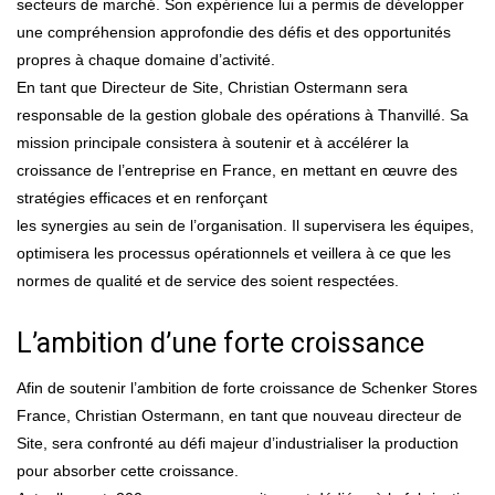
secteurs de marché. Son expérience lui a permis de développer
une compréhension approfondie des défis et des opportunités
propres à chaque domaine d’activité.
En tant que Directeur de Site, Christian Ostermann sera
responsable de la gestion globale des opérations à Thanvillé. Sa
mission principale consistera à soutenir et à accélérer la
croissance de l’entreprise en France, en mettant en œuvre des
stratégies efficaces et en renforçant
les synergies au sein de l’organisation. Il supervisera les équipes,
optimisera les processus opérationnels et veillera à ce que les
normes de qualité et de service des soient respectées.
L’ambition d’une forte croissance
Afin de soutenir l’ambition de forte croissance de Schenker Stores
France, Christian Ostermann, en tant que nouveau directeur de
Site, sera confronté au défi majeur d’industrialiser la production
pour absorber cette croissance.