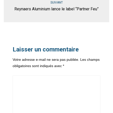
SUIVANT
Reynaers Aluminium lance le label “Partner Feu”
Laisser un commentaire
Votre adresse e-mail ne sera pas publiée.
Les champs
obligatoires sont indiqués avec
*