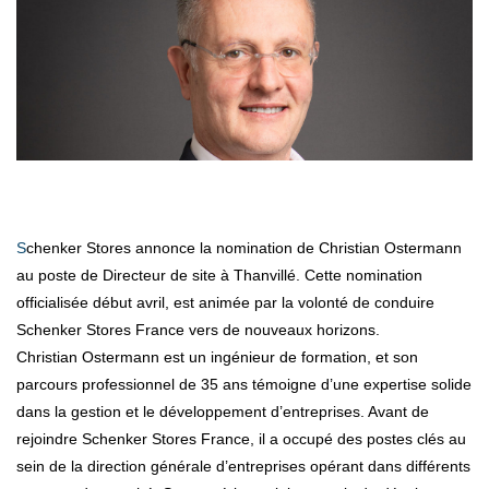
Schenker Stores annonce la nomination de Christian Ostermann
au poste de Directeur de site à Thanvillé. Cette nomination
officialisée début avril, est animée par la volonté de conduire
Schenker Stores France vers de nouveaux horizons.
Christian Ostermann est un ingénieur de formation, et son
parcours professionnel de 35 ans témoigne d’une expertise solide
dans la gestion et le développement d’entreprises. Avant de
rejoindre Schenker Stores France, il a occupé des postes clés au
sein de la direction générale d’entreprises opérant dans différents