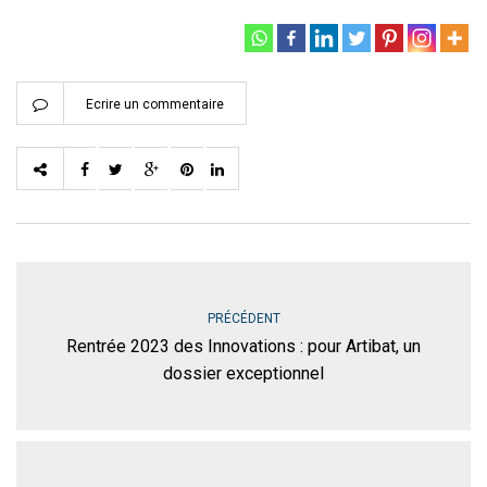
Ecrire un commentaire
PRÉCÉDENT
Rentrée 2023 des Innovations : pour Artibat, un
dossier exceptionnel