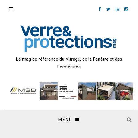
Le mag de référence du Vitrage, de la Fenêtre et des
Fermetures
MENU