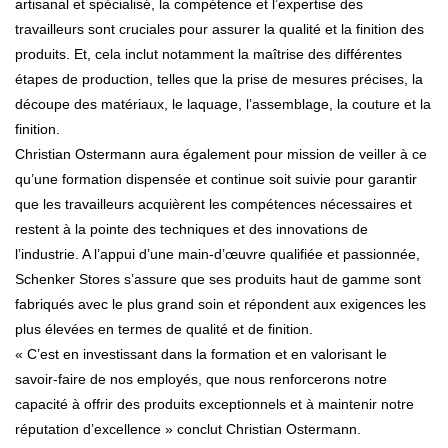
artisanal et spécialisé, la compétence et l’expertise des
travailleurs sont cruciales pour assurer la qualité et la finition des
produits. Et, cela inclut notamment la maîtrise des différentes
étapes de production, telles que la prise de mesures précises, la
découpe des matériaux, le laquage, l’assemblage, la couture et la
finition.
Christian Ostermann aura également pour mission de veiller à ce
qu’une formation dispensée et continue soit suivie pour garantir
que les travailleurs acquièrent les compétences nécessaires et
restent à la pointe des techniques et des innovations de
l’industrie. A l’appui d’une main-d’œuvre qualifiée et passionnée,
Schenker Stores s’assure que ses produits haut de gamme sont
fabriqués avec le plus grand soin et répondent aux exigences les
plus élevées en termes de qualité et de finition.
« C’est en investissant dans la formation et en valorisant le
savoir-faire de nos employés, que nous renforcerons notre
capacité à offrir des produits exceptionnels et à maintenir notre
réputation d’excellence » conclut Christian Ostermann.