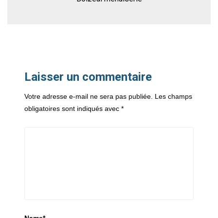
Laisser un commentaire
Votre adresse e-mail ne sera pas publiée.
Les champs
obligatoires sont indiqués avec
*
Name
*