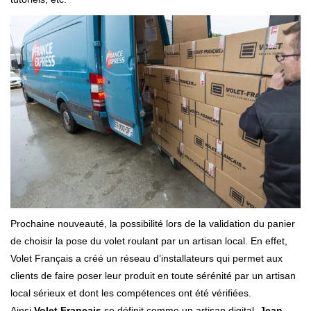
Prochaine nouveauté, la possibilité lors de la validation du panier
de choisir la pose du volet roulant par un artisan local. En effet,
Volet Français a créé un réseau d’installateurs qui permet aux
clients de faire poser leur produit en toute sérénité par un artisan
local sérieux et dont les compétences ont été vérifiées.
Ainsi
Volet Français
se définit comme un artisan digital,
Jean-