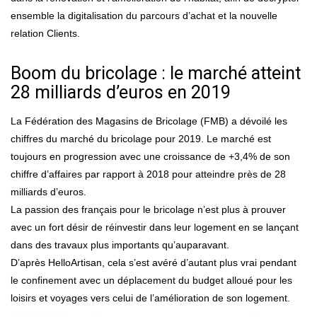
ensemble la digitalisation du parcours d’achat et la nouvelle
relation Clients.
Boom du bricolage : le marché atteint
28 milliards d’euros en 2019
La Fédération des Magasins de Bricolage (FMB) a dévoilé les
chiffres du marché du bricolage pour 2019. Le marché est
toujours en progression avec une croissance de +3,4% de son
chiffre d’affaires par rapport à 2018 pour atteindre près de 28
milliards d’euros.
La passion des français pour le bricolage n’est plus à prouver
avec un fort désir de réinvestir dans leur logement en se lançant
dans des travaux plus importants qu’auparavant.
D’après HelloArtisan, cela s’est avéré d’autant plus vrai pendant
le confinement avec un déplacement du budget alloué pour les
loisirs et voyages vers celui de l’amélioration de son logement.