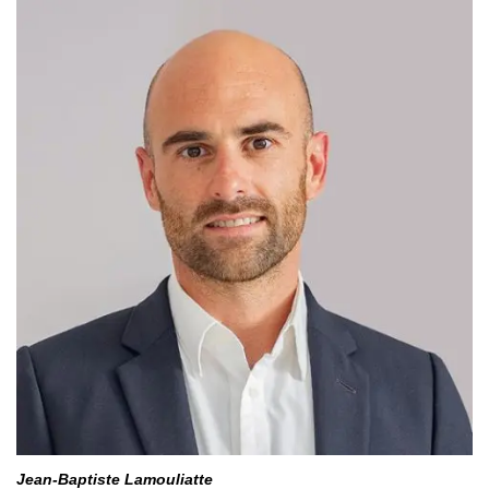
Jean-Baptiste Lamouliatte