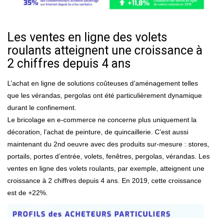
Les ventes en ligne des volets
roulants atteignent une croissance à
2 chiffres depuis 4 ans
L’achat en ligne de solutions coûteuses d’aménagement telles
que les vérandas, pergolas ont été particulièrement dynamique
durant le confinement.
Le bricolage en e-commerce ne concerne plus uniquement la
décoration, l’achat de peinture, de quincaillerie. C’est aussi
maintenant du 2nd oeuvre avec des produits sur-mesure : stores,
portails, portes d’entrée, volets, fenêtres, pergolas, vérandas. Les
ventes en ligne des volets roulants, par exemple, atteignent une
croissance à 2 chiffres depuis 4 ans. En 2019, cette croissance
est de +22%.