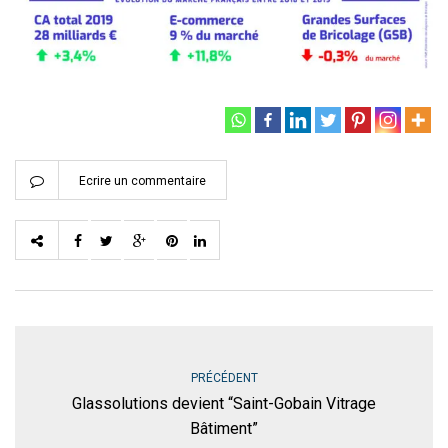
Ecrire un commentaire
PRÉCÉDENT
Glassolutions devient “Saint-Gobain Vitrage
Bâtiment”