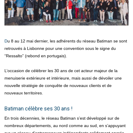
Du 8 au 12 mai dernier, les adhérents du réseau Batiman se sont
retrouvés à Lisbonne pour une convention sous le signe du
“Ressalto” (rebond en portugais).
L’occasion de célébrer les 30 ans de cet acteur majeur de la
menuiserie extérieure et intérieure, mais aussi de dévoiler une
nouvelle stratégie de conquête de nouveaux clients et de
nouveaux territoires.
Batiman célèbre ses 30 ans !
En trois décennies, le réseau Batiman s’est développé sur de
nombreux départements, au nord comme au sud, en s’appuyant
sur un réseau d’entrepreneurs indépendants solidement ancrés