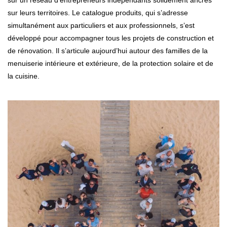
sur leurs territoires. Le catalogue produits, qui s’adresse
simultanément aux particuliers et aux professionnels, s’est
développé pour accompagner tous les projets de construction et
de rénovation. Il s’articule aujourd’hui autour des familles de la
menuiserie intérieure et extérieure, de la protection solaire et de
la cuisine.