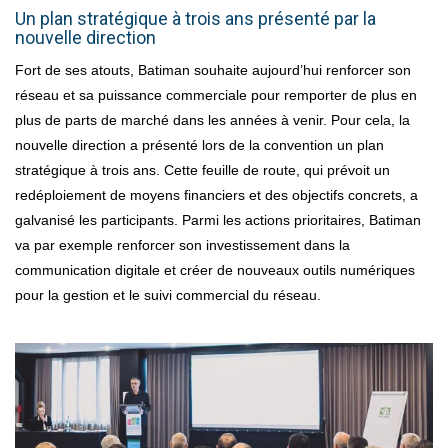
Un plan stratégique à trois ans présenté par la
nouvelle direction
Fort de ses atouts, Batiman souhaite aujourd’hui renforcer son
réseau et sa puissance commerciale pour remporter de plus en
plus de parts de marché dans les années à venir. Pour cela, la
nouvelle direction a présenté lors de la convention un plan
stratégique à trois ans. Cette feuille de route, qui prévoit un
redéploiement de moyens financiers et des objectifs concrets, a
galvanisé les participants. Parmi les actions prioritaires, Batiman
va par exemple renforcer son investissement dans la
communication digitale et créer de nouveaux outils numériques
pour la gestion et le suivi commercial du réseau.