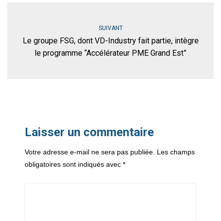
SUIVANT
Le groupe FSG, dont VD-Industry fait partie, intègre
le programme “Accélérateur PME Grand Est”
Laisser un commentaire
Votre adresse e-mail ne sera pas publiée.
Les champs
obligatoires sont indiqués avec
*