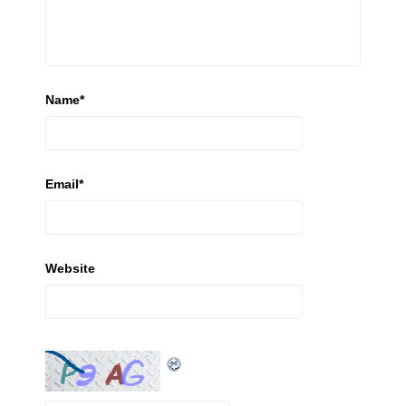
Name
*
Email
*
Website