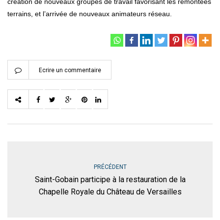
création de nouveaux groupes de travail favorisant les remontées
terrains, et l’arrivée de nouveaux animateurs réseau.
Ecrire un commentaire
PRÉCÉDENT
Saint-Gobain participe à la restauration de la
Chapelle Royale du Château de Versailles