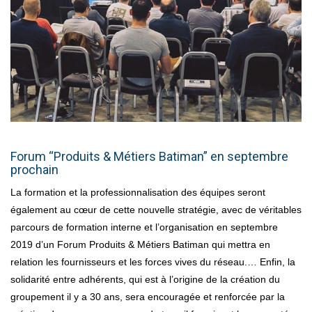
Forum “Produits & Métiers Batiman” en septembre
prochain
La formation et la professionnalisation des équipes seront
également au cœur de cette nouvelle stratégie, avec de véritables
parcours de formation interne et l’organisation en septembre
2019 d’un Forum Produits & Métiers Batiman qui mettra en
relation les fournisseurs et les forces vives du réseau.… Enfin, la
solidarité entre adhérents, qui est à l’origine de la création du
groupement il y a 30 ans, sera encouragée et renforcée par la