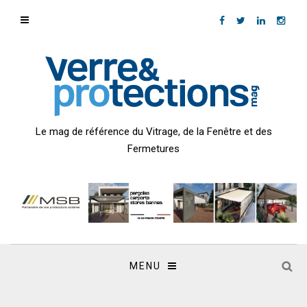
Le mag de référence du Vitrage, de la Fenêtre et des
Fermetures
MENU