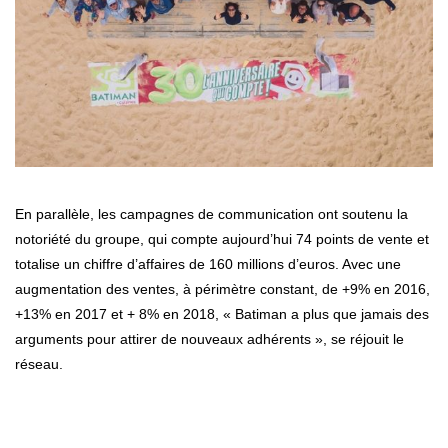
En parallèle, les campagnes de communication ont soutenu la
notoriété du groupe, qui compte aujourd’hui 74 points de vente et
totalise un chiffre d’affaires de 160 millions d’euros. Avec une
augmentation des ventes, à périmètre constant, de +9% en 2016,
+13% en 2017 et + 8% en 2018, « Batiman a plus que jamais des
arguments pour attirer de nouveaux adhérents », se réjouit le
réseau.