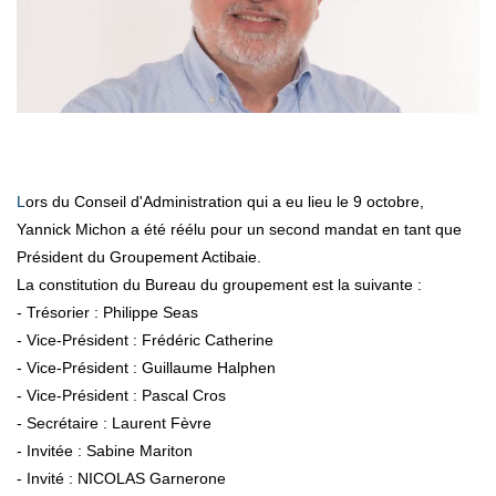
Lors du Conseil d'Administration qui a eu lieu le 9 octobre,
Yannick Michon a été réélu pour un second mandat en tant que
Président du Groupement Actibaie.
La constitution du Bureau du groupement est la suivante :
- Trésorier : Philippe Seas
- Vice-Président : Frédéric Catherine
- Vice-Président : Guillaume Halphen
- Vice-Président : Pascal Cros
- Secrétaire : Laurent Fèvre
- Invitée : Sabine Mariton
- Invité : NICOLAS Garnerone