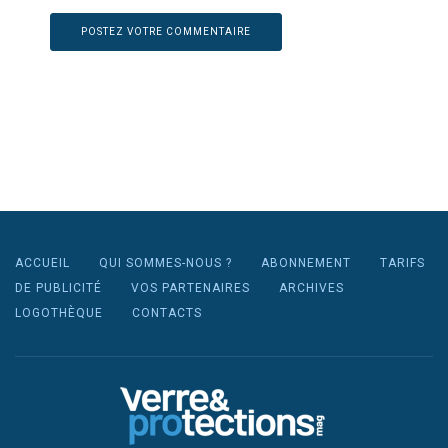
ACCUEIL
QUI SOMMES-NOUS ?
ABONNEMENT
TARIFS
DE PUBLICITÉ
VOS PARTENAIRES
ARCHIVES
LOGOTHÈQUE
CONTACTS