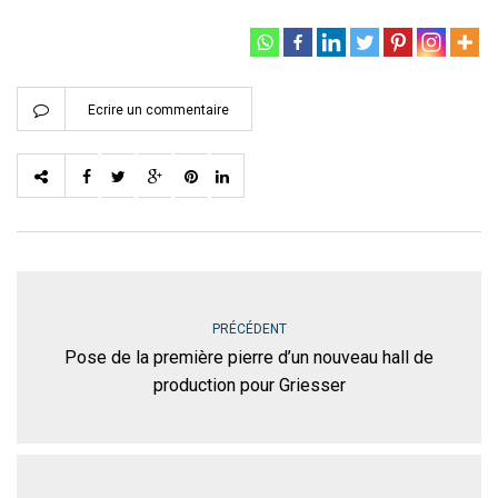
Ecrire un commentaire
PRÉCÉDENT
Pose de la première pierre d’un nouveau hall de
production pour Griesser