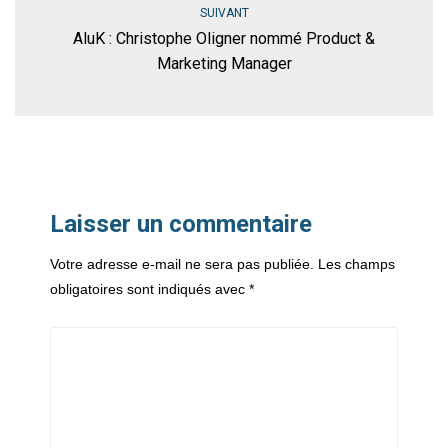
SUIVANT
AluK : Christophe Oligner nommé Product &
Marketing Manager
Laisser un commentaire
Votre adresse e-mail ne sera pas publiée.
Les champs
obligatoires sont indiqués avec
*