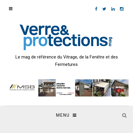
Le mag de référence du Vitrage, de la Fenêtre et des
Fermetures
MENU