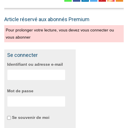
Article réservé aux abonnés Premium
Pour prolonger votre lecture, vous devez vous connecter ou
vous abonner
Se connecter
Identifiant ou adresse e-mail
Mot de passe
Se souvenir de moi