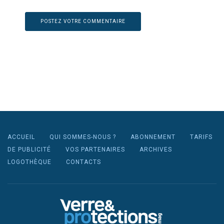
ACCUEIL
QUI SOMMES-NOUS ?
ABONNEMENT
TARIFS
DE PUBLICITÉ
VOS PARTENAIRES
ARCHIVES
LOGOTHÈQUE
CONTACTS