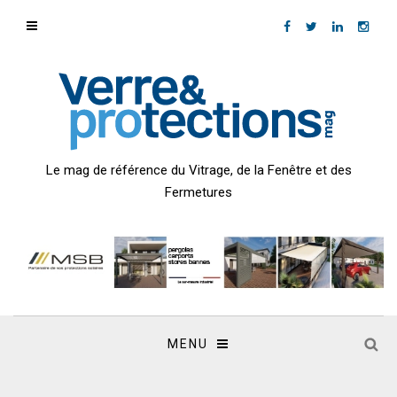
Le mag de référence du Vitrage, de la Fenêtre et des
Fermetures
MENU