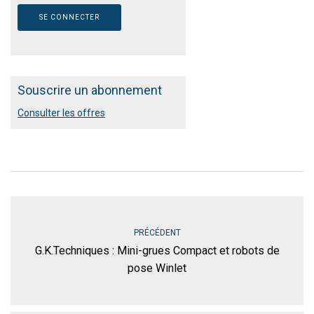
Souscrire un abonnement
Consulter les offres
PRÉCÉDENT
G.K.Techniques : Mini-grues Compact et robots de
pose Winlet