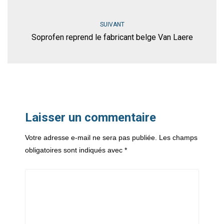
SUIVANT
Soprofen reprend le fabricant belge Van Laere
Laisser un commentaire
Votre adresse e-mail ne sera pas publiée.
Les champs
obligatoires sont indiqués avec
*