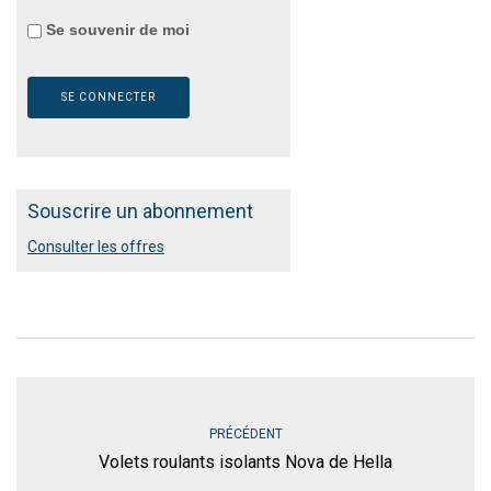
Se souvenir de moi
Souscrire un abonnement
Consulter les offres
PRÉCÉDENT
Volets roulants isolants Nova de Hella