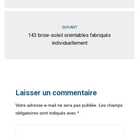
SUIVANT
143 brise-soleil orientables fabriqués
individuellement
Laisser un commentaire
Votre adresse e-mail ne sera pas publiée.
Les champs
obligatoires sont indiqués avec
*