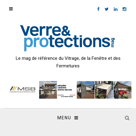
Le mag de référence du Vitrage, de la Fenêtre et des
Fermetures
MENU