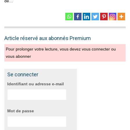
de…
Article réservé aux abonnés Premium
Pour prolonger votre lecture, vous devez vous connecter ou
vous abonner
Se connecter
Identifiant ou adresse e-mail
Mot de passe