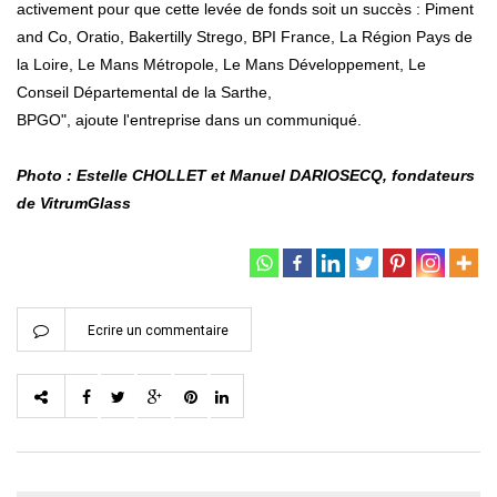
activement pour que cette levée de fonds soit un succès : Piment
and Co, Oratio, Bakertilly Strego, BPI France, La Région Pays de
la Loire, Le Mans Métropole, Le Mans Développement, Le
Conseil Départemental de la Sarthe,
BPGO", ajoute l'entreprise dans un communiqué.
Photo : Estelle CHOLLET et Manuel DARIOSECQ, fondateurs
de VitrumGlass
Ecrire un commentaire