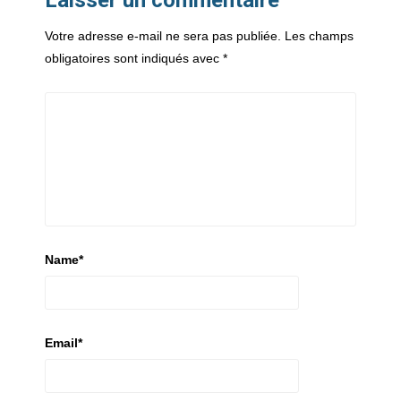
Laisser un commentaire
Votre adresse e-mail ne sera pas publiée.
Les champs
obligatoires sont indiqués avec
*
Name
*
Email
*