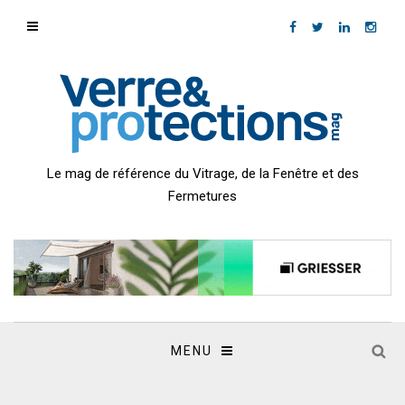
Le mag de référence du Vitrage, de la Fenêtre et des
Fermetures
MENU