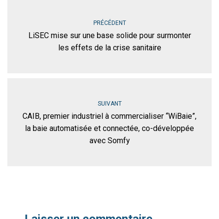
PRÉCÉDENT
LiSEC mise sur une base solide pour surmonter
les effets de la crise sanitaire
SUIVANT
CAIB, premier industriel à commercialiser “WiBaie”,
la baie automatisée et connectée, co-développée
avec Somfy