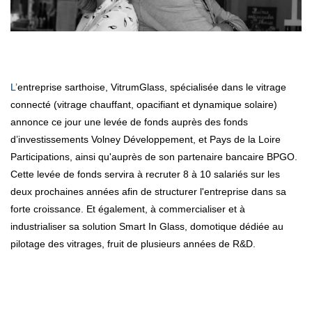
L’entreprise sarthoise, VitrumGlass, spécialisée dans le vitrage
connecté (vitrage chauffant, opacifiant et dynamique solaire)
annonce ce jour une levée de fonds auprès des fonds
d’investissements Volney Développement, et Pays de la Loire
Participations, ainsi qu'auprès de son partenaire bancaire BPGO.
Cette levée de fonds servira à recruter 8 à 10 salariés sur les
deux prochaines années afin de structurer l'entreprise dans sa
forte croissance. Et également, à commercialiser et à
industrialiser sa solution Smart In Glass, domotique dédiée au
pilotage des vitrages, fruit de plusieurs années de R&D.