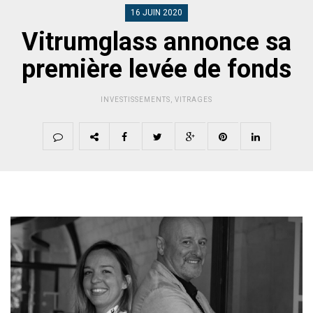
16 JUIN 2020
Vitrumglass annonce sa
première levée de fonds
INVESTISSEMENTS
,
VITRAGES