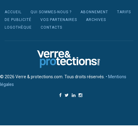
ACCUEIL
QUI SOMMES-NOUS ?
ABONNEMENT
TARIFS
DE PUBLICITÉ
VOS PARTENAIRES
ARCHIVES
LOGOTHÈQUE
CONTACTS
© 2026 Verre & protections.com. Tous droits réservés.
• Mentions
légales