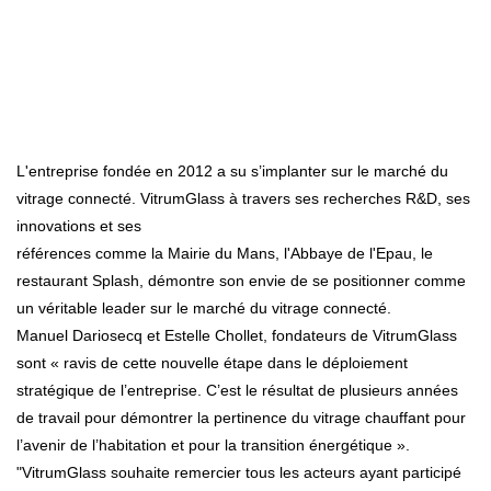
L'entreprise fondée en 2012 a su s’implanter sur le marché du
vitrage connecté. VitrumGlass à travers ses recherches R&D, ses
innovations et ses
références comme la Mairie du Mans, l'Abbaye de l'Epau, le
restaurant Splash, démontre son envie de se positionner comme
un véritable leader sur le marché du vitrage connecté.
Manuel Dariosecq et Estelle Chollet, fondateurs de VitrumGlass
sont « ravis de cette nouvelle étape dans le déploiement
stratégique de l’entreprise. C’est le résultat de plusieurs années
de travail pour démontrer la pertinence du vitrage chauffant pour
l’avenir de l’habitation et pour la transition énergétique ».
"VitrumGlass souhaite remercier tous les acteurs ayant participé