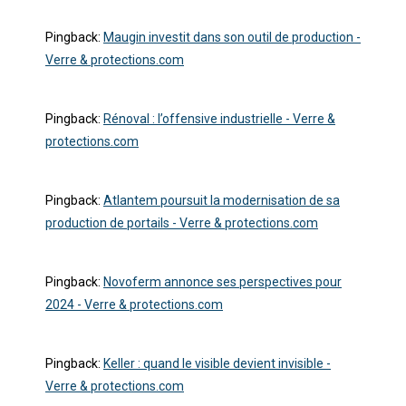
Pingback:
Maugin investit dans son outil de production -
Verre & protections.com
Pingback:
Rénoval : l’offensive industrielle - Verre &
protections.com
Pingback:
Atlantem poursuit la modernisation de sa
production de portails - Verre & protections.com
Pingback:
Novoferm annonce ses perspectives pour
2024 - Verre & protections.com
Pingback:
Keller : quand le visible devient invisible -
Verre & protections.com