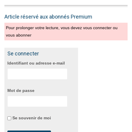
Article réservé aux abonnés Premium
Pour prolonger votre lecture, vous devez vous connecter ou
vous abonner
Se connecter
Identifiant ou adresse e-mail
Mot de passe
Se souvenir de moi