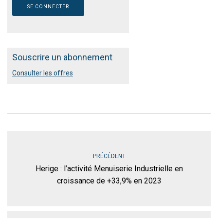
Souscrire un abonnement
Consulter les offres
PRÉCÉDENT
Herige : l’activité Menuiserie Industrielle en
croissance de +33,9% en 2023