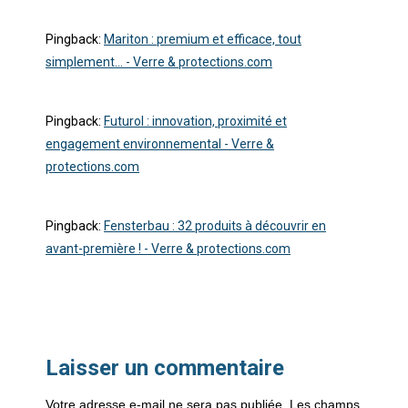
Pingback:
Mariton : premium et efficace, tout
simplement… - Verre & protections.com
Pingback:
Futurol : innovation, proximité et
engagement environnemental - Verre &
protections.com
Pingback:
Fensterbau : 32 produits à découvrir en
avant-première ! - Verre & protections.com
Laisser un commentaire
Votre adresse e-mail ne sera pas publiée.
Les champs