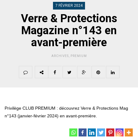
7 FÉVRIER 2024
Verre & Protections
Magazine n°143 en
avant-première
ARCHIVES
,
PREMIUM
Privilège CLUB PREMIUM : découvrez Verre & Protections Mag
n°143 (janvier-février 2024) en avant-première.