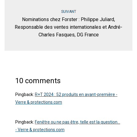
SUIVANT
Nominations chez Forster : Philippe Juliard,
Responsable des ventes internationales et André-
Charles Fasques, DG France
10 comments
Pingback:
R+T 2024 : 52 produits en avant-première -
Verre & protections.com
Pingback:
Fenêtre ou ne pas être, telle est la question…
- Verre & protections.com