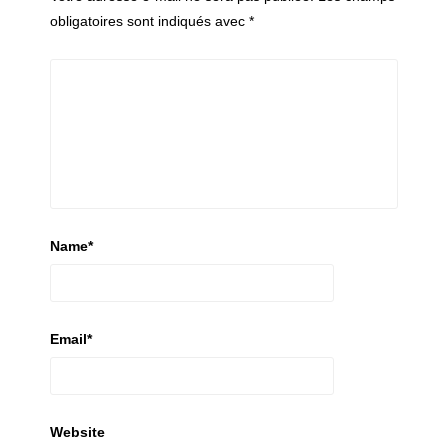
obligatoires sont indiqués avec
*
Name
*
Email
*
Website