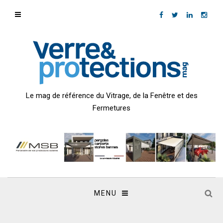
Le mag de référence du Vitrage, de la Fenêtre et des
Fermetures
MENU