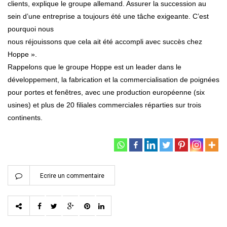
clients, explique le groupe allemand. Assurer la succession au
sein d’une entreprise a toujours été une tâche exigeante. C’est
pourquoi nous
nous réjouissons que cela ait été accompli avec succès chez
Hoppe ».
Rappelons que le groupe Hoppe est un leader dans le
développement, la fabrication et la commercialisation de poignées
pour portes et fenêtres, avec une production européenne (six
usines) et plus de 20 filiales commerciales réparties sur trois
continents.
Ecrire un commentaire