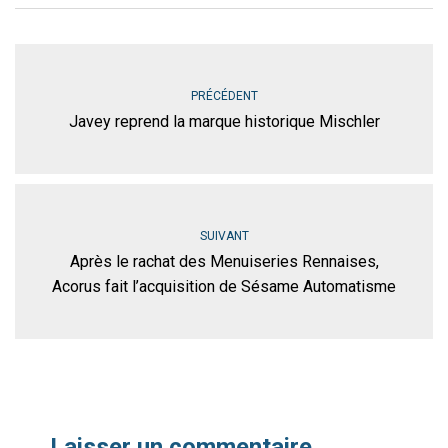
PRÉCÉDENT
Javey reprend la marque historique Mischler
SUIVANT
Après le rachat des Menuiseries Rennaises,
Acorus fait l’acquisition de Sésame Automatisme
Laisser un commentaire