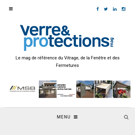
Le mag de référence du Vitrage, de la Fenêtre et des
Fermetures
MENU