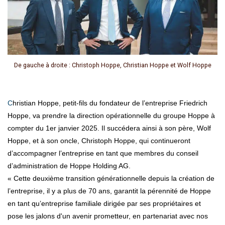
De gauche à droite : Christoph Hoppe, Christian Hoppe et Wolf Hoppe
Christian Hoppe, petit-fils du fondateur de l’entreprise Friedrich
Hoppe, va prendre la direction opérationnelle du groupe Hoppe à
compter du 1er janvier 2025. Il succédera ainsi à son père, Wolf
Hoppe, et à son oncle, Christoph Hoppe, qui continueront
d’accompagner l’entreprise en tant que membres du conseil
d’administration de Hoppe Holding AG.
« Cette deuxième transition générationnelle depuis la création de
l’entreprise, il y a plus de 70 ans, garantit la pérennité de Hoppe
en tant qu’entreprise familiale dirigée par ses propriétaires et
pose les jalons d'un avenir prometteur, en partenariat avec nos