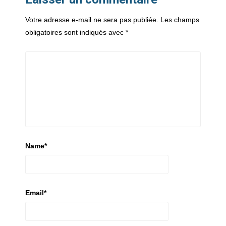
Votre adresse e-mail ne sera pas publiée.
Les champs
obligatoires sont indiqués avec
*
Name
*
Email
*