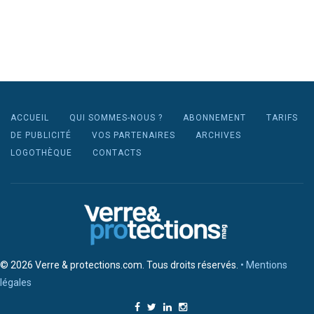
ACCUEIL
QUI SOMMES-NOUS ?
ABONNEMENT
TARIFS
DE PUBLICITÉ
VOS PARTENAIRES
ARCHIVES
LOGOTHÈQUE
CONTACTS
© 2026 Verre & protections.com. Tous droits réservés.
• Mentions
légales