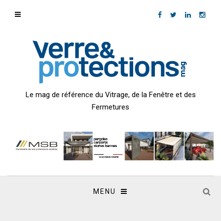
Le mag de référence du Vitrage, de la Fenêtre et des
Fermetures
MENU