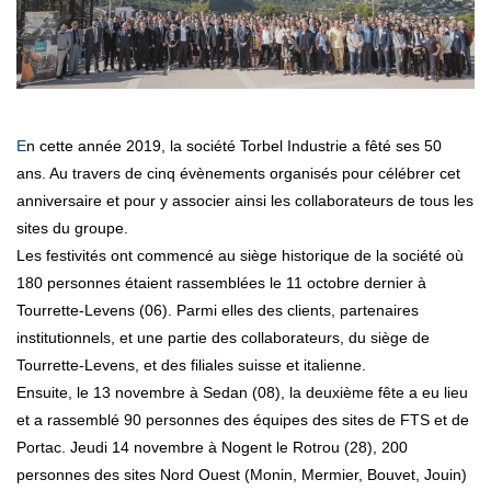
En cette année 2019, la société Torbel Industrie a fêté ses 50
ans. Au travers de cinq évènements organisés pour célébrer cet
anniversaire et pour y associer ainsi les collaborateurs de tous les
sites du groupe.
Les festivités ont commencé au siège historique de la société où
180 personnes étaient rassemblées le 11 octobre dernier à
Tourrette-Levens (06). Parmi elles des clients, partenaires
institutionnels, et une partie des collaborateurs, du siège de
Tourrette-Levens, et des filiales suisse et italienne.
Ensuite, le 13 novembre à Sedan (08), la deuxième fête a eu lieu
et a rassemblé 90 personnes des équipes des sites de FTS et de
Portac. Jeudi 14 novembre à Nogent le Rotrou (28), 200
personnes des sites Nord Ouest (Monin, Mermier, Bouvet, Jouin)