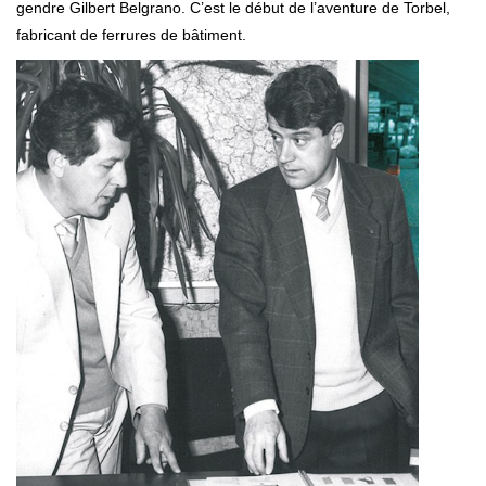
gendre Gilbert Belgrano. C’est le début de l’aventure de Torbel,
fabricant de ferrures de bâtiment.