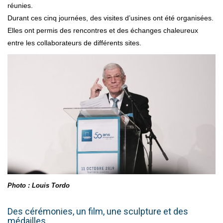
réunies.
Durant ces cinq journées, des visites d’usines ont été organisées.
Elles ont permis des rencontres et des échanges chaleureux
entre les collaborateurs de différents sites.
Photo : Louis Tordo
Des cérémonies, un film, une sculpture et des
médailles…