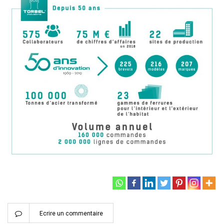
Ecrire un commentaire