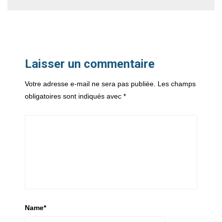
Laisser un commentaire
Votre adresse e-mail ne sera pas publiée.
Les champs
obligatoires sont indiqués avec
*
Name
*