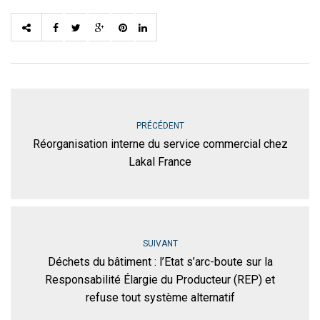
PRÉCÉDENT
Réorganisation interne du service commercial chez
Lakal France
SUIVANT
Déchets du bâtiment : l’Etat s’arc-boute sur la
Responsabilité Élargie du Producteur (REP) et
refuse tout système alternatif