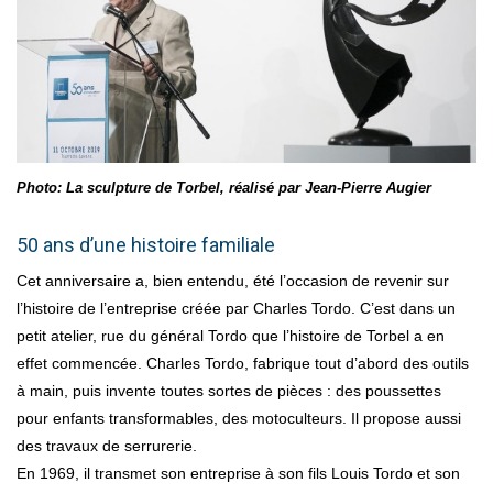
Photo: La sculpture de Torbel, réalisé par Jean-Pierre Augier
50 ans d’une histoire familiale
Cet anniversaire a, bien entendu, été l’occasion de revenir sur
l’histoire de l’entreprise créée par Charles Tordo. C’est dans un
petit atelier, rue du général Tordo que l’histoire de Torbel a en
effet commencée. Charles Tordo, fabrique tout d’abord des outils
à main, puis invente toutes sortes de pièces : des poussettes
pour enfants transformables, des motoculteurs. Il propose aussi
des travaux de serrurerie.
En 1969, il transmet son entreprise à son fils Louis Tordo et son