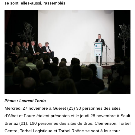
se sont, elles-aussi, rassemblés.
Photo : Laurent Tordo
Mercredi 27 novembre à Guéret (23) 90 personnes des sites
d’Afbat et Faure étaient présentes et le jeudi 28 novembre à Sault
Brenaz (01), 190 personnes des sites de Bros, Clémenson, Torbel
Centre, Torbel Logistique et Torbel Rhône se sont à leur tour