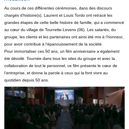
Au cours de ces différentes cérémonies, dans des discours
chargés d’histoire(s), Laurent et Louis Tordo ont retracé les
grandes étapes de cette belle histoire de famille, qui a commencé
au cœur du village de Tourrette-Levens (06). Les salariés, du
groupe, les clients et les partenaires ont ainsi été mis à l’honneur,
pour avoir contribué à l’épanouissement de la société.
Pour immortaliser ces 50 ans, un film anniversaire a également
été dévoilé. Tournée dans tous les sites du groupe et avec la
collaboration de tout le personnel, ce film présente le cœur de
l’entreprise, et donne la parole à ceux qui la font vivre au
quotidien depuis 50 ans.