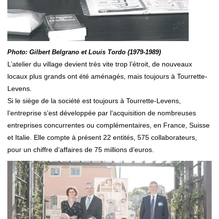
Photo: Gilbert Belgrano et Louis Tordo (1979-1989)
L’atelier du village devient très vite trop l’étroit, de nouveaux
locaux plus grands ont été aménagés, mais toujours à Tourrette-
Levens.
Si le siège de la société est toujours à Tourrette-Levens,
l’entreprise s’est développée par l’acquisition de nombreuses
entreprises concurrentes ou complémentaires, en France, Suisse
et Italie. Elle compte à présent 22 entités, 575 collaborateurs,
pour un chiffre d’affaires de 75 millions d’euros.