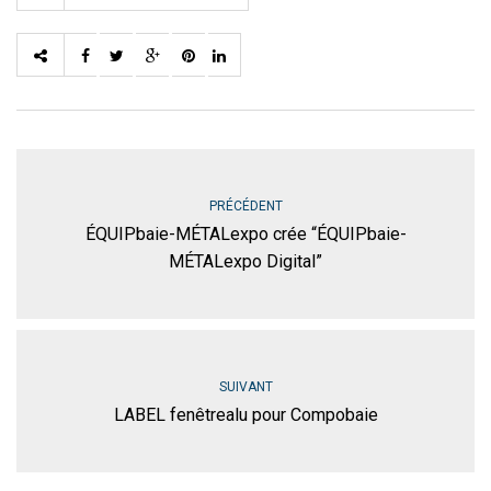
PRÉCÉDENT
ÉQUIPbaie-MÉTALexpo crée “ÉQUIPbaie-
MÉTALexpo Digital”
SUIVANT
LABEL fenêtrealu pour Compobaie