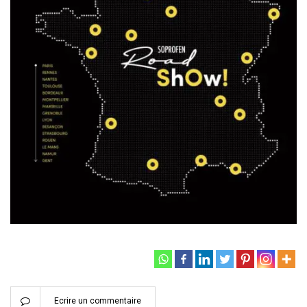
Ecrire un commentaire