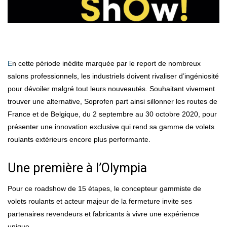
En cette période inédite marquée par le report de nombreux
salons professionnels, les industriels doivent rivaliser d’ingéniosité
pour dévoiler malgré tout leurs nouveautés. Souhaitant vivement
trouver une alternative, Soprofen part ainsi sillonner les routes de
France et de Belgique, du 2 septembre au 30 octobre 2020, pour
présenter une innovation exclusive qui rend sa gamme de volets
roulants extérieurs encore plus performante.
Une première à l’Olympia
Pour ce roadshow de 15 étapes, le concepteur gammiste de
volets roulants et acteur majeur de la fermeture invite ses
partenaires revendeurs et fabricants à vivre une expérience
unique.