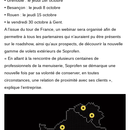
• Grenoble : le jeudi 1er octobre
• Besançon : le jeudi 8 octobre
• Rouen : le jeudi 15 octobre
• le vendredi 30 octobre à Gent.
A l’issue du tour de France, un webinar sera organisé afin de
permettre à tous les partenaires qui n’auraient pu être présents
sur le roadshow, ainsi qu’aux prospects, de découvrir la nouvelle
gamme de volets extérieurs de Soprofen.
« En allant à la rencontre de plusieurs centaines de
professionnels de la menuiserie, Soprofen se démarque une
nouvelle fois par sa volonté de conserver, en toutes
circonstances, une relation de proximité avec ses clients »,
explique l’entreprise.