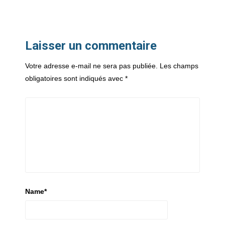
Laisser un commentaire
Votre adresse e-mail ne sera pas publiée.
Les champs
obligatoires sont indiqués avec
*
Name
*