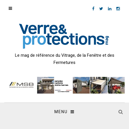
Le mag de référence du Vitrage, de la Fenêtre et des
Fermetures
MENU