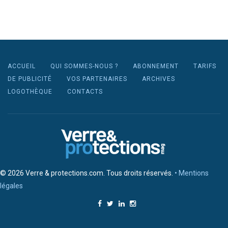
ACCUEIL
QUI SOMMES-NOUS ?
ABONNEMENT
TARIFS
DE PUBLICITÉ
VOS PARTENAIRES
ARCHIVES
LOGOTHÈQUE
CONTACTS
© 2026 Verre & protections.com. Tous droits réservés.
• Mentions
légales