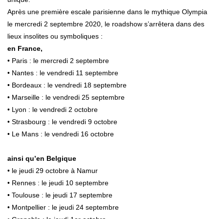
Après une première escale parisienne dans le mythique Olympia
le mercredi 2 septembre 2020, le roadshow s’arrêtera dans des
lieux insolites ou symboliques :
en France,
• Paris : le mercredi 2 septembre
• Nantes : le vendredi 11 septembre
• Bordeaux : le vendredi 18 septembre
• Marseille : le vendredi 25 septembre
• Lyon : le vendredi 2 octobre
• Strasbourg : le vendredi 9 octobre
• Le Mans : le vendredi 16 octobre
ainsi qu’en Belgique
• le jeudi 29 octobre à Namur
• Rennes : le jeudi 10 septembre
• Toulouse : le jeudi 17 septembre
• Montpellier : le jeudi 24 septembre