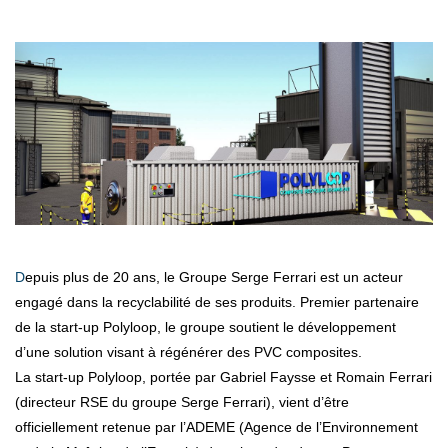
Depuis plus de 20 ans, le Groupe Serge Ferrari est un acteur
engagé dans la recyclabilité de ses produits. Premier partenaire
de la start-up Polyloop, le groupe soutient le développement
d’une solution visant à régénérer des PVC composites.
La start-up Polyloop, portée par Gabriel Faysse et Romain Ferrari
(directeur RSE du groupe Serge Ferrari), vient d’être
officiellement retenue par l’ADEME (Agence de l’Environnement