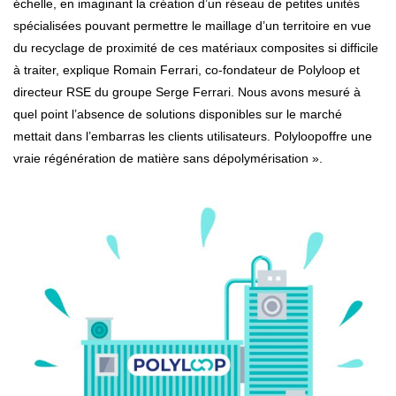
échelle, en imaginant la création d’un réseau de petites unités
spécialisées pouvant permettre le maillage d’un territoire en vue
du recyclage de proximité de ces matériaux composites si difficile
à traiter, explique Romain Ferrari, co-fondateur de Polyloop et
directeur RSE du groupe Serge Ferrari. Nous avons mesuré à
quel point l’absence de solutions disponibles sur le marché
mettait dans l’embarras les clients utilisateurs. Polyloopoffre une
vraie régénération de matière sans dépolymérisation ».