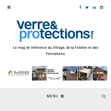
Le mag de référence du Vitrage, de la Fenêtre et des
Fermetures
MENU