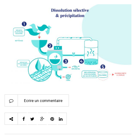
Ecrire un commentaire