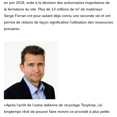
en juin 2018, suite à la décision des actionnaires majoritaires de
la fermeture du site. Plus de 13 millions de m² de matériaux
Serge Ferrari ont pour autant déjà connu une seconde vie et ont
permis de réduire de façon significative l’utilisation des ressources
primaires.
«Après l’arrêt de l’usine italienne de recyclage Texyloop, j’ai
longtemps rêvé de pouvoir faire revivre ce procédé à plus petite