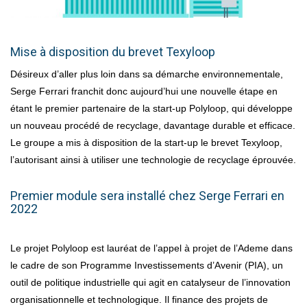
Mise à disposition du brevet Texyloop
Désireux d’aller plus loin dans sa démarche environnementale,
Serge Ferrari franchit donc aujourd’hui une nouvelle étape en
étant le premier partenaire de la start-up Polyloop, qui développe
un nouveau procédé de recyclage, davantage durable et efficace.
Le groupe a mis à disposition de la start-up le brevet Texyloop,
l’autorisant ainsi à utiliser une technologie de recyclage éprouvée.
Premier module sera installé chez Serge Ferrari en
2022
Le projet Polyloop est lauréat de l’appel à projet de l’Ademe dans
le cadre de son Programme Investissements d’Avenir (PIA), un
outil de politique industrielle qui agit en catalyseur de l’innovation
organisationnelle et technologique. Il finance des projets de