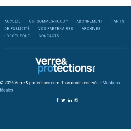
ACCUEIL
QUI SOMMES-NOUS ?
ABONNEMENT
TARIFS
DE PUBLICITÉ
VOS PARTENAIRES
ARCHIVES
LOGOTHÈQUE
CONTACTS
© 2026 Verre & protections.com. Tous droits réservés.
• Mentions
légales