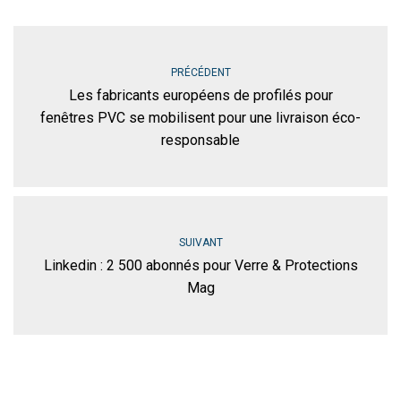
PRÉCÉDENT
Les fabricants européens de profilés pour
fenêtres PVC se mobilisent pour une livraison éco-
responsable
SUIVANT
Linkedin : 2 500 abonnés pour Verre & Protections
Mag