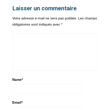
Laisser un commentaire
Votre adresse e-mail ne sera pas publiée.
Les champs
obligatoires sont indiqués avec
*
Name
*
Email
*