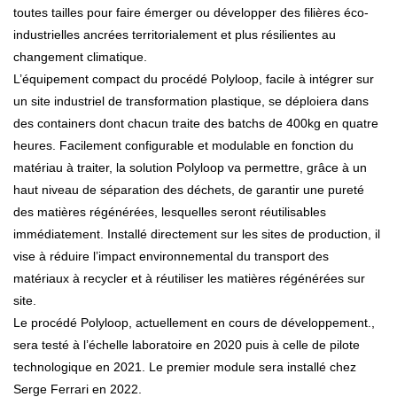
toutes tailles pour faire émerger ou développer des filières éco-
industrielles ancrées territorialement et plus résilientes au
changement climatique.
L’équipement compact du procédé Polyloop, facile à intégrer sur
un site industriel de transformation plastique, se déploiera dans
des containers dont chacun traite des batchs de 400kg en quatre
heures. Facilement configurable et modulable en fonction du
matériau à traiter, la solution Polyloop va permettre, grâce à un
haut niveau de séparation des déchets, de garantir une pureté
des matières régénérées, lesquelles seront réutilisables
immédiatement. Installé directement sur les sites de production, il
vise à réduire l’impact environnemental du transport des
matériaux à recycler et à réutiliser les matières régénérées sur
site.
Le procédé Polyloop, actuellement en cours de développement.,
sera testé à l’échelle laboratoire en 2020 puis à celle de pilote
technologique en 2021. Le premier module sera installé chez
Serge Ferrari en 2022.