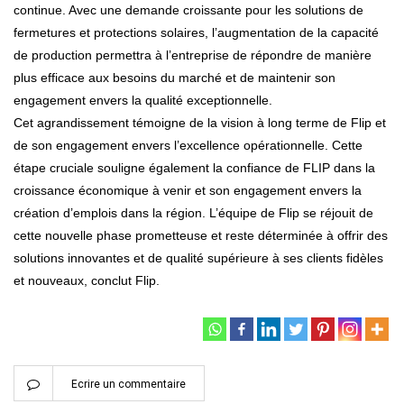
continue. Avec une demande croissante pour les solutions de
fermetures et protections solaires, l’augmentation de la capacité
de production permettra à l’entreprise de répondre de manière
plus efficace aux besoins du marché et de maintenir son
engagement envers la qualité exceptionnelle.
Cet agrandissement témoigne de la vision à long terme de Flip et
de son engagement envers l’excellence opérationnelle. Cette
étape cruciale souligne également la confiance de FLIP dans la
croissance économique à venir et son engagement envers la
création d’emplois dans la région. L’équipe de Flip se réjouit de
cette nouvelle phase prometteuse et reste déterminée à offrir des
solutions innovantes et de qualité supérieure à ses clients fidèles
et nouveaux, conclut Flip.
Ecrire un commentaire