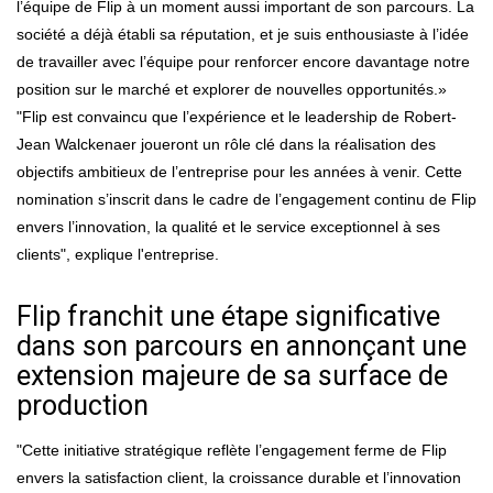
l’équipe de Flip à un moment aussi important de son parcours. La
société a déjà établi sa réputation, et je suis enthousiaste à l’idée
de travailler avec l’équipe pour renforcer encore davantage notre
position sur le marché et explorer de nouvelles opportunités.»
"Flip est convaincu que l’expérience et le leadership de Robert-
Jean Walckenaer joueront un rôle clé dans la réalisation des
objectifs ambitieux de l’entreprise pour les années à venir. Cette
nomination s’inscrit dans le cadre de l’engagement continu de Flip
envers l’innovation, la qualité et le service exceptionnel à ses
clients", explique l'entreprise.
Flip franchit une étape significative
dans son parcours en annonçant une
extension majeure de sa surface de
production
"Cette initiative stratégique reflète l’engagement ferme de Flip
envers la satisfaction client, la croissance durable et l’innovation