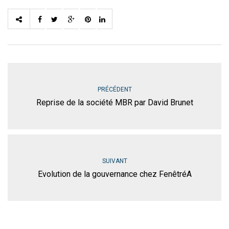
PRÉCÉDENT
Reprise de la société MBR par David Brunet
SUIVANT
Evolution de la gouvernance chez FenêtréA