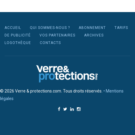
ACCUEIL
QUI SOMMES-NOUS ?
ABONNEMENT
TARIFS
DE PUBLICITÉ
VOS PARTENAIRES
ARCHIVES
LOGOTHÈQUE
CONTACTS
© 2026 Verre & protections.com. Tous droits réservés.
• Mentions
légales