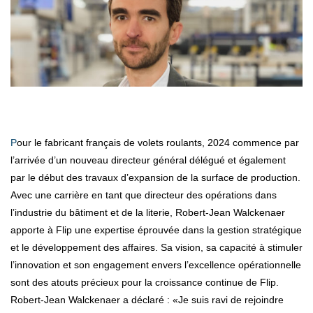
Pour le fabricant français de volets roulants, 2024 commence par
l’arrivée d’un nouveau directeur général délégué et également
par le début des travaux d’expansion de la surface de production.
Avec une carrière en tant que directeur des opérations dans
l’industrie du bâtiment et de la literie, Robert-Jean Walckenaer
apporte à Flip une expertise éprouvée dans la gestion stratégique
et le développement des affaires. Sa vision, sa capacité à stimuler
l’innovation et son engagement envers l’excellence opérationnelle
sont des atouts précieux pour la croissance continue de Flip.
Robert-Jean Walckenaer a déclaré : «Je suis ravi de rejoindre