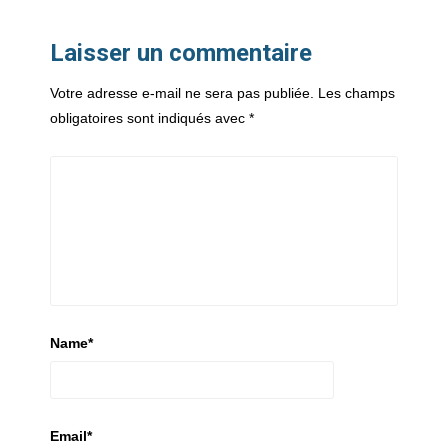
Laisser un commentaire
Votre adresse e-mail ne sera pas publiée.
Les champs
obligatoires sont indiqués avec
*
Name
*
Email
*