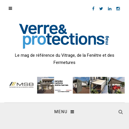
Le mag de référence du Vitrage, de la Fenêtre et des
Fermetures
MENU