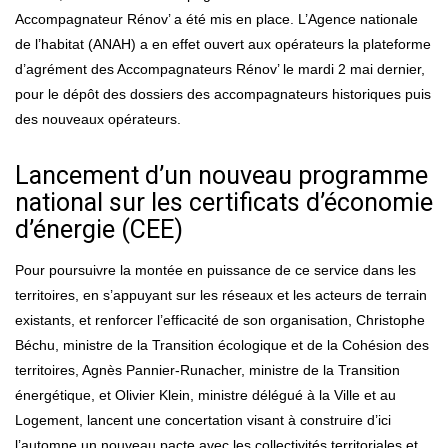
Accompagnateur Rénov’ a été mis en place. L’Agence nationale
de l’habitat (ANAH) a en effet ouvert aux opérateurs la plateforme
d’agrément des Accompagnateurs Rénov’ le mardi 2 mai dernier,
pour le dépôt des dossiers des accompagnateurs historiques puis
des nouveaux opérateurs.
Lancement d’un nouveau programme
national sur les certificats d’économie
d’énergie (CEE)
Pour poursuivre la montée en puissance de ce service dans les
territoires, en s’appuyant sur les réseaux et les acteurs de terrain
existants, et renforcer l’efficacité de son organisation, Christophe
Béchu, ministre de la Transition écologique et de la Cohésion des
territoires, Agnès Pannier-Runacher, ministre de la Transition
énergétique, et Olivier Klein, ministre délégué à la Ville et au
Logement, lancent une concertation visant à construire d’ici
l’automne un nouveau pacte avec les collectivités territoriales et