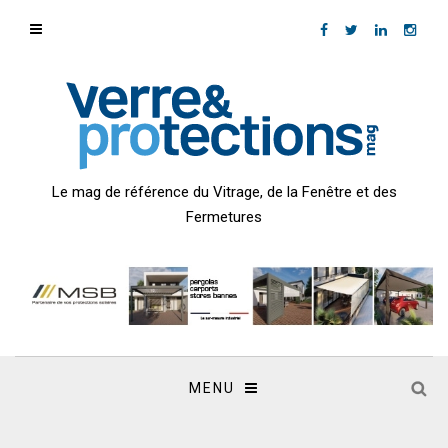
Le mag de référence du Vitrage, de la Fenêtre et des
Fermetures
MENU