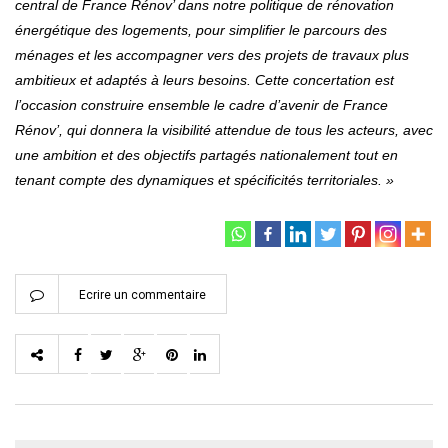
central de France Rénov’ dans notre politique de rénovation
énergétique des logements, pour simplifier le parcours des
ménages et les accompagner vers des projets de travaux plus
ambitieux et adaptés à leurs besoins. Cette concertation est
l’occasion construire ensemble le cadre d’avenir de France
Rénov’, qui donnera la visibilité attendue de tous les acteurs, avec
une ambition et des objectifs partagés nationalement tout en
tenant compte des dynamiques et spécificités territoriales. »
Ecrire un commentaire