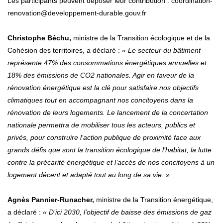
Les participants peuvent déposer leur contribution : coordination-
renovation@developpement-durable.gouv.fr
Christophe Béchu,
ministre de la Transition écologique et de la
Cohésion des territoires, a déclaré :
« Le secteur du bâtiment
représente 47% des consommations énergétiques annuelles et
18% des émissions de CO2 nationales. Agir en faveur de la
rénovation énergétique est la clé pour satisfaire nos objectifs
climatiques tout en accompagnant nos concitoyens dans la
rénovation de leurs logements. Le lancement de la concertation
nationale permettra de mobiliser tous les acteurs, publics et
privés, pour construire l’action publique de proximité face aux
grands défis que sont la transition écologique de l’habitat, la lutte
contre la précarité énergétique et l’accès de nos concitoyens à un
logement décent et adapté tout au long de sa vie. »
Agnès Pannier-Runacher,
ministre de la Transition énergétique,
a déclaré :
« D’ici 2030, l’objectif de baisse des émissions de gaz