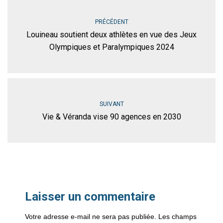
PRÉCÉDENT
Louineau soutient deux athlètes en vue des Jeux
Olympiques et Paralympiques 2024
SUIVANT
Vie & Véranda vise 90 agences en 2030
Laisser un commentaire
Votre adresse e-mail ne sera pas publiée.
Les champs