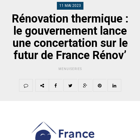
11 MAI 2023
Rénovation thermique :
le gouvernement lance
une concertation sur le
futur de France Rénov’
MENUISERIES