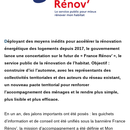
Déployant des moyens inédits pour accélérer la rénovation
énergétique des logements depuis 2017, le gouvernement
lance une concertation sur le futur de « France Rénov’ », le
service public de la rénovation de l’habitat. Objectif :
construire d’ici l’automne, avec les représentants des
collectivités territoriales et des acteurs du réseau existant,
un nouveau pacte territorial pour renforcer
l’accompagnement des ménages et le rendre plus simple,
plus lisible et plus efficace.
En un an, des jalons importants ont été posés : les guichets
d’information et de conseil ont été unifiés sous la bannière France
Rénov’, la mission d’accompagnement a été définie et Mon