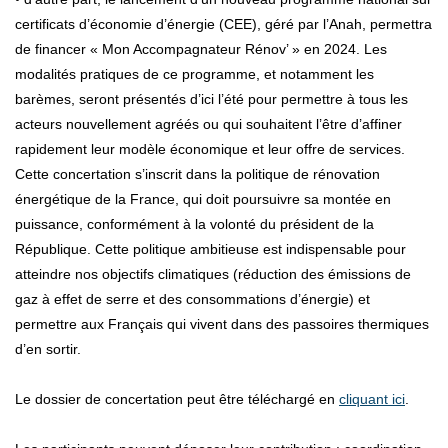
certificats d’économie d’énergie (CEE), géré par l’Anah, permettra
de financer « Mon Accompagnateur Rénov’ » en 2024. Les
modalités pratiques de ce programme, et notamment les
barèmes, seront présentés d’ici l’été pour permettre à tous les
acteurs nouvellement agréés ou qui souhaitent l’être d’affiner
rapidement leur modèle économique et leur offre de services.
Cette concertation s’inscrit dans la politique de rénovation
énergétique de la France, qui doit poursuivre sa montée en
puissance, conformément à la volonté du président de la
République. Cette politique ambitieuse est indispensable pour
atteindre nos objectifs climatiques (réduction des émissions de
gaz à effet de serre et des consommations d’énergie) et
permettre aux Français qui vivent dans des passoires thermiques
d’en sortir.
Le dossier de concertation peut être téléchargé en
cliquant ici
.