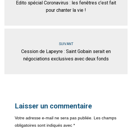
Edito spécial Coronavirus : les fenêtres c’est fait
pour chanter la vie !
SUIVANT
Cession de Lapeyre : Saint Gobain serait en
négociations exclusives avec deux fonds
Laisser un commentaire
Votre adresse e-mail ne sera pas publiée.
Les champs
obligatoires sont indiqués avec
*