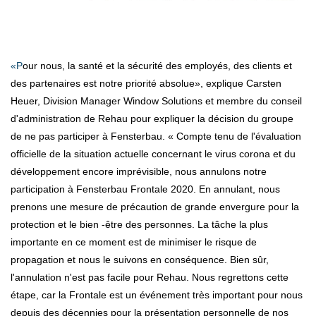
«Pour nous, la santé et la sécurité des employés, des clients et
des partenaires est notre priorité absolue», explique Carsten
Heuer, Division Manager Window Solutions et membre du conseil
d'administration de Rehau pour expliquer la décision du groupe
de ne pas participer à Fensterbau. « Compte tenu de l'évaluation
officielle de la situation actuelle concernant le virus corona et du
développement encore imprévisible, nous annulons notre
participation à Fensterbau Frontale 2020. En annulant, nous
prenons une mesure de précaution de grande envergure pour la
protection et le bien -être des personnes. La tâche la plus
importante en ce moment est de minimiser le risque de
propagation et nous le suivons en conséquence. Bien sûr,
l'annulation n'est pas facile pour Rehau. Nous regrettons cette
étape, car la Frontale est un événement très important pour nous
depuis des décennies pour la présentation personnelle de nos