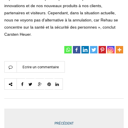
innovations et de nos nouveaux produits à nos clients,
partenaires et visiteurs. Cependant, dans la situation actuelle,
nous ne voyons pas d'alternative à la annulation, car Rehau se
concentre sur la santé et la sécurité des personnes », conclut
Carsten Heuer.
Ecrire un commentaire
PRÉCÉDENT