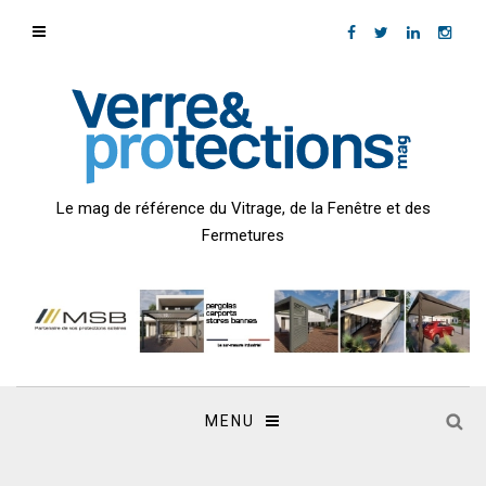
Le mag de référence du Vitrage, de la Fenêtre et des
Fermetures
MENU