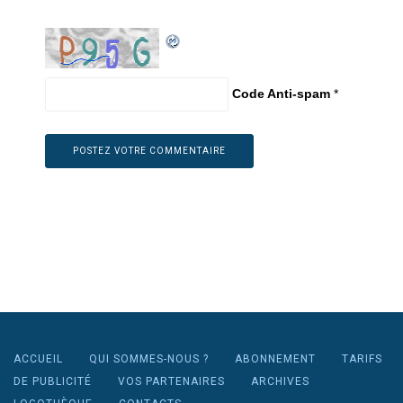
Code Anti-spam
*
ACCUEIL
QUI SOMMES-NOUS ?
ABONNEMENT
TARIFS
DE PUBLICITÉ
VOS PARTENAIRES
ARCHIVES