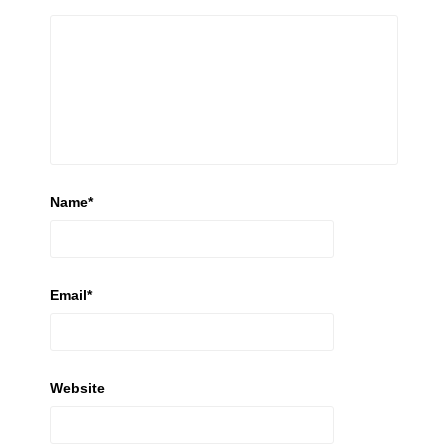
Name
*
Email
*
Website