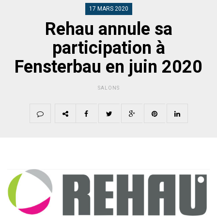
17 MARS 2020
Rehau annule sa
participation à
Fensterbau en juin 2020
SALONS