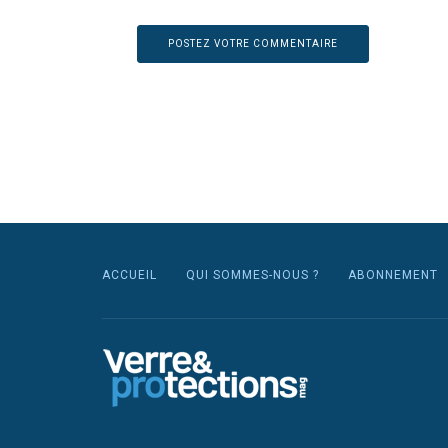
ACCUEIL
QUI SOMMES-NOUS ?
ABONNEMENT