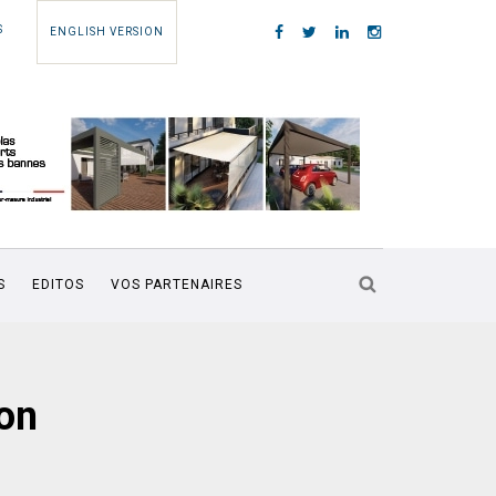
S
ENGLISH VERSION
S
EDITOS
VOS PARTENAIRES
on