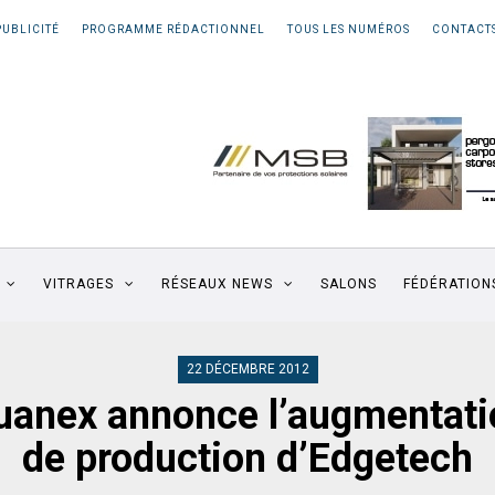
PUBLICITÉ
PROGRAMME RÉDACTIONNEL
TOUS LES NUMÉROS
CONTACT
VITRAGES
RÉSEAUX NEWS
SALONS
FÉDÉRATION
22 DÉCEMBRE 2012
uanex annonce l’augmentati
de production d’Edgetech