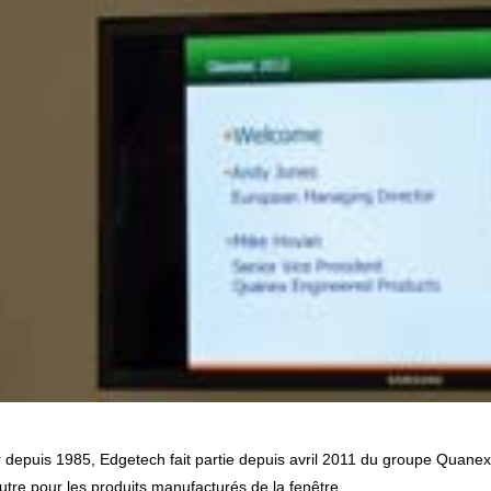
autre pour les produits manufacturés de la fenêtre.