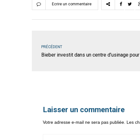
Ecrire un commentaire
PRÉCÉDENT
Bieber investit dans un centre d’usinage pou
Laisser un commentaire
Votre adresse e-mail ne sera pas publiée.
Les ch