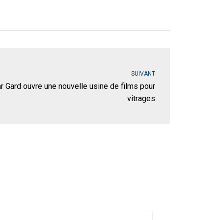
SUIVANT
r Gard ouvre une nouvelle usine de films pour
vitrages