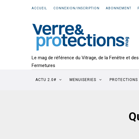
ACCUEIL
CONNEXION/INSCRIPTION
ABONNEMENT
Le mag de référence du Vitrage, de la Fenêtre et des
Fermetures
ACTU 2.0#
MENUISERIES
PROTECTIONS
Q