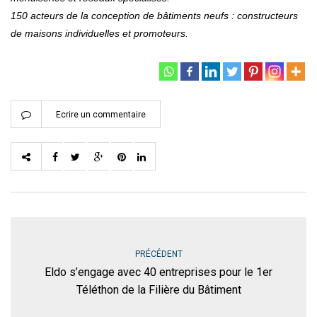
150 acteurs de la conception de bâtiments neufs : constructeurs
de maisons individuelles et promoteurs.
Ecrire un commentaire
PRÉCÉDENT
Eldo s’engage avec 40 entreprises pour le 1er
Téléthon de la Filière du Bâtiment