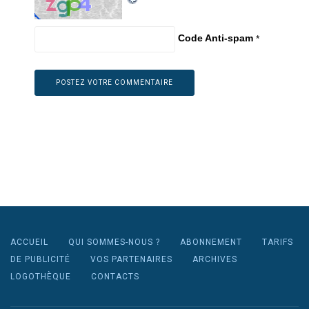
Code Anti-spam
*
ACCUEIL
QUI SOMMES-NOUS ?
ABONNEMENT
TARIFS
DE PUBLICITÉ
VOS PARTENAIRES
ARCHIVES
LOGOTHÈQUE
CONTACTS