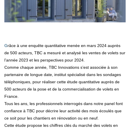
Grâce à une enquête quantitative menée en mars 2024 auprès
de 500 acteurs, TBC a mesuré et analysé les ventes de volets sur
l’année 2023 et les perspectives pour 2024.
Comme chaque année, TBC Innovations s’est associée à son
partenaire de longue date, institut spécialisé dans les sondages
téléphoniques, pour réaliser cette étude quantitative auprès de
500 acteurs de la pose et de la commercialisation de volets en
France.
Tous les ans, les professionnels interrogés dans notre panel font
confiance à TBC pour décrire leur activité des mois écoulés que
ce soit pour les chantiers en rénovation ou en neuf.
Cette étude propose les chiffres clés du marché des volets en