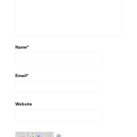
Name
*
Email
*
Website