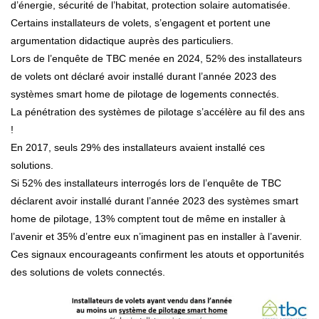
d’énergie, sécurité de l’habitat, protection solaire automatisée.
Certains installateurs de volets, s’engagent et portent une
argumentation didactique auprès des particuliers.
Lors de l’enquête de TBC menée en 2024, 52% des installateurs
de volets ont déclaré avoir installé durant l’année 2023 des
systèmes smart home de pilotage de logements connectés.
La pénétration des systèmes de pilotage s’accélère au fil des ans
!
En 2017, seuls 29% des installateurs avaient installé ces
solutions.
Si 52% des installateurs interrogés lors de l’enquête de TBC
déclarent avoir installé durant l’année 2023 des systèmes smart
home de pilotage, 13% comptent tout de même en installer à
l’avenir et 35% d’entre eux n’imaginent pas en installer à l’avenir.
Ces signaux encourageants confirment les atouts et opportunités
des solutions de volets connectés.