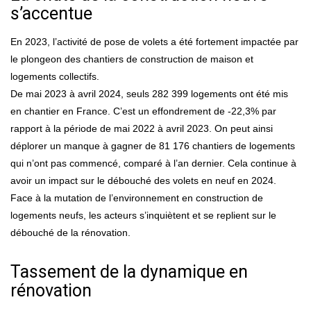
s’accentue
En 2023, l’activité de pose de volets a été fortement impactée par
le plongeon des chantiers de construction de maison et
logements collectifs.
De mai 2023 à avril 2024, seuls 282 399 logements ont été mis
en chantier en France. C’est un effondrement de -22,3% par
rapport à la période de mai 2022 à avril 2023. On peut ainsi
déplorer un manque à gagner de 81 176 chantiers de logements
qui n’ont pas commencé, comparé à l’an dernier. Cela continue à
avoir un impact sur le débouché des volets en neuf en 2024.
Face à la mutation de l’environnement en construction de
logements neufs, les acteurs s’inquiètent et se replient sur le
débouché de la rénovation.
Tassement de la dynamique en
rénovation