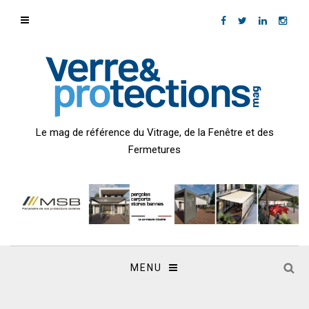
Le mag de référence du Vitrage, de la Fenêtre et des
Fermetures
MENU