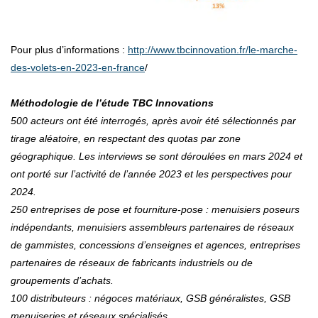
Pour plus d’informations :
http://www.tbcinnovation.fr/le-marche-
des-volets-en-2023-en-france
/
Méthodologie de l’étude TBC Innovations
500 acteurs ont été interrogés, après avoir été sélectionnés par
tirage aléatoire, en respectant des quotas par zone
géographique. Les interviews se sont déroulées en mars 2024 et
ont porté sur l’activité de l’année 2023 et les perspectives pour
2024.
250 entreprises de pose et fourniture-pose : menuisiers poseurs
indépendants, menuisiers assembleurs partenaires de réseaux
de gammistes, concessions d’enseignes et agences, entreprises
partenaires de réseaux de fabricants industriels ou de
groupements d’achats.
100 distributeurs : négoces matériaux, GSB généralistes, GSB
menuiseries et réseaux spécialisés.