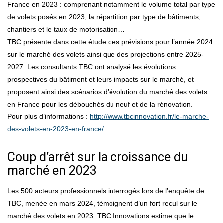
France en 2023 : comprenant notamment le volume total par type
de volets posés en 2023, la répartition par type de bâtiments,
chantiers et le taux de motorisation…
TBC présente dans cette étude des prévisions pour l’année 2024
sur le marché des volets ainsi que des projections entre 2025-
2027. Les consultants TBC ont analysé les évolutions
prospectives du bâtiment et leurs impacts sur le marché, et
proposent ainsi des scénarios d’évolution du marché des volets
en France pour les débouchés du neuf et de la rénovation.
Pour plus d’informations :
http://www.tbcinnovation.fr/le-marche-
des-volets-en-2023-en-france/
Coup d’arrêt sur la croissance du
marché en 2023
Les 500 acteurs professionnels interrogés lors de l’enquête de
TBC, menée en mars 2024, témoignent d’un fort recul sur le
marché des volets en 2023. TBC Innovations estime que le