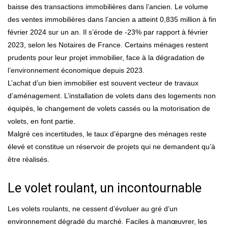
baisse des transactions immobilières dans l’ancien. Le volume
des ventes immobilières dans l’ancien a atteint 0,835 million à fin
février 2024 sur un an. Il s’érode de -23% par rapport à février
2023, selon les Notaires de France. Certains ménages restent
prudents pour leur projet immobilier, face à la dégradation de
l’environnement économique depuis 2023.
L’achat d’un bien immobilier est souvent vecteur de travaux
d’aménagement. L’installation de volets dans des logements non
équipés, le changement de volets cassés ou la motorisation de
volets, en font partie.
Malgré ces incertitudes, le taux d’épargne des ménages reste
élevé et constitue un réservoir de projets qui ne demandent qu’à
être réalisés.
Le volet roulant, un incontournable
Les volets roulants, ne cessent d’évoluer au gré d’un
environnement dégradé du marché. Faciles à manœuvrer, les