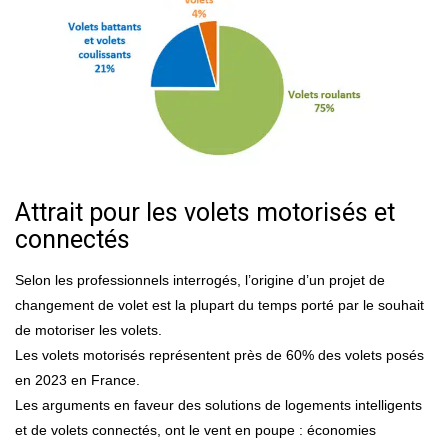
Attrait pour les volets motorisés et
connectés
Selon les professionnels interrogés, l’origine d’un projet de
changement de volet est la plupart du temps porté par le souhait
de motoriser les volets.
Les volets motorisés représentent près de 60% des volets posés
en 2023 en France.
Les arguments en faveur des solutions de logements intelligents
et de volets connectés, ont le vent en poupe : économies