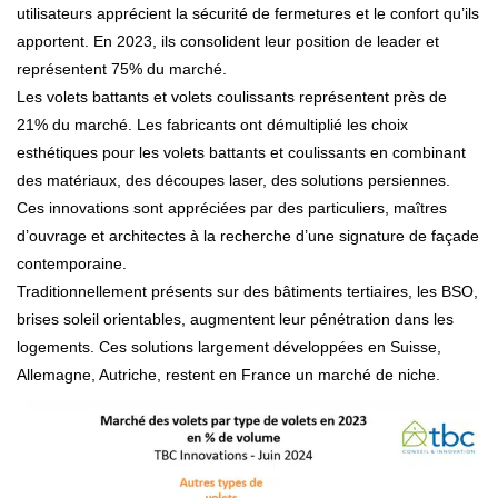
utilisateurs apprécient la sécurité de fermetures et le confort qu’ils
apportent. En 2023, ils consolident leur position de leader et
représentent 75% du marché.
Les volets battants et volets coulissants représentent près de
21% du marché. Les fabricants ont démultiplié les choix
esthétiques pour les volets battants et coulissants en combinant
des matériaux, des découpes laser, des solutions persiennes.
Ces innovations sont appréciées par des particuliers, maîtres
d’ouvrage et architectes à la recherche d’une signature de façade
contemporaine.
Traditionnellement présents sur des bâtiments tertiaires, les BSO,
brises soleil orientables, augmentent leur pénétration dans les
logements. Ces solutions largement développées en Suisse,
Allemagne, Autriche, restent en France un marché de niche.