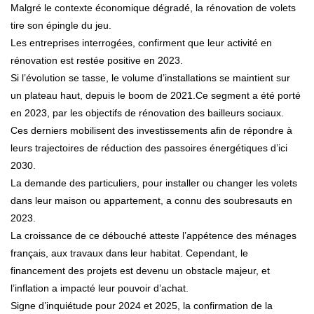
Malgré le contexte économique dégradé, la rénovation de volets
tire son épingle du jeu.
Les entreprises interrogées, confirment que leur activité en
rénovation est restée positive en 2023.
Si l’évolution se tasse, le volume d’installations se maintient sur
un plateau haut, depuis le boom de 2021.Ce segment a été porté
en 2023, par les objectifs de rénovation des bailleurs sociaux.
Ces derniers mobilisent des investissements afin de répondre à
leurs trajectoires de réduction des passoires énergétiques d’ici
2030.
La demande des particuliers, pour installer ou changer les volets
dans leur maison ou appartement, a connu des soubresauts en
2023.
La croissance de ce débouché atteste l’appétence des ménages
français, aux travaux dans leur habitat. Cependant, le
financement des projets est devenu un obstacle majeur, et
l’inflation a impacté leur pouvoir d’achat.
Signe d’inquiétude pour 2024 et 2025, la confirmation de la