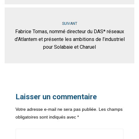
SUIVANT
Fabrice Tomas, nommé directeur du DAS* réseaux
d’Atlantem et présente les ambitions de l’industriel
pour Solabaie et Charuel
Laisser un commentaire
Votre adresse e-mail ne sera pas publiée.
Les champs
obligatoires sont indiqués avec
*