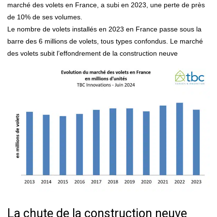
marché des volets en France, a subi en 2023, une perte de près
de 10% de ses volumes.
Le nombre de volets installés en 2023 en France passe sous la
barre des 6 millions de volets, tous types confondus. Le marché
des volets subit l’effondrement de la construction neuve
La chute de la construction neuve