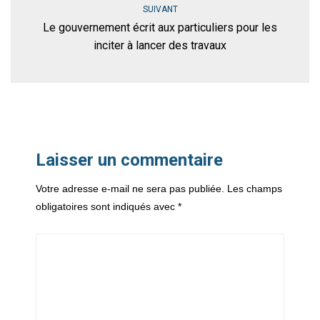
SUIVANT
Le gouvernement écrit aux particuliers pour les
inciter à lancer des travaux
Laisser un commentaire
Votre adresse e-mail ne sera pas publiée.
Les champs
obligatoires sont indiqués avec
*