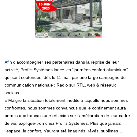
Afin d’accompagner ses partenaires dans la reprise de leur
activité, Profils Systèmes lance les “journées confort aluminium”
qui sont soutenues, dès le 11 mai, par une large campagne de
communication nationale : Radio sur RTL, web & réseaux
sociaux.
« Malgré la situation totalement inédite à laquelle nous sommes
confrontés, nous sommes convaincus que le confinement aura
permis aux français une réflexion sur l’amélioration de leur cadre
de vie, explique-t-on chez Profils Systèmes. Plus que jamais
l’espace, le confort, n’auront été imaginés, rêvés, sublimés…