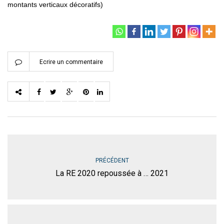
montants verticaux décoratifs)
Ecrire un commentaire
PRÉCÉDENT
La RE 2020 repoussée à … 2021