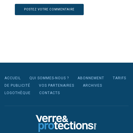
ACCUEIL
QUI SOMMES-NOUS ?
ABONNEMENT
TARIFS
DE PUBLICITÉ
VOS PARTENAIRES
ARCHIVES
LOGOTHÈQUE
CONTACTS