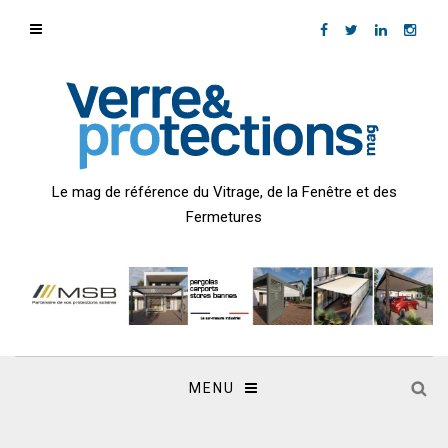
Le mag de référence du Vitrage, de la Fenêtre et des
Fermetures
MENU