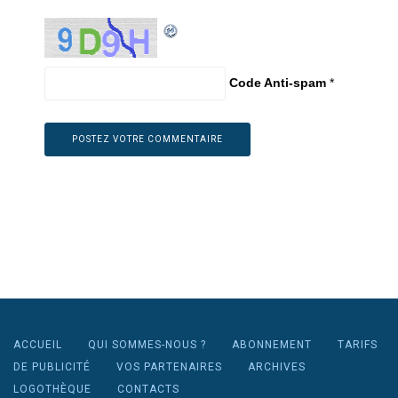
Code Anti-spam
*
ACCUEIL
QUI SOMMES-NOUS ?
ABONNEMENT
TARIFS
DE PUBLICITÉ
VOS PARTENAIRES
ARCHIVES
LOGOTHÈQUE
CONTACTS