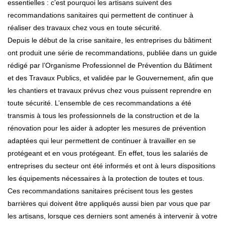
essentielles : c’est pourquoi les artisans suivent des
recommandations sanitaires qui permettent de continuer à
réaliser des travaux chez vous en toute sécurité.
Depuis le début de la crise sanitaire, les entreprises du bâtiment
ont produit une série de recommandations, publiée dans un guide
rédigé par l’Organisme Professionnel de Prévention du Bâtiment
et des Travaux Publics, et validée par le Gouvernement, afin que
les chantiers et travaux prévus chez vous puissent reprendre en
toute sécurité. L’ensemble de ces recommandations a été
transmis à tous les professionnels de la construction et de la
rénovation pour les aider à adopter les mesures de prévention
adaptées qui leur permettent de continuer à travailler en se
protégeant et en vous protégeant. En effet, tous les salariés de
entreprises du secteur ont été informés et ont à leurs dispositions
les équipements nécessaires à la protection de toutes et tous.
Ces recommandations sanitaires précisent tous les gestes
barrières qui doivent être appliqués aussi bien par vous que par
les artisans, lorsque ces derniers sont amenés à intervenir à votre