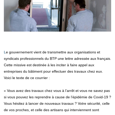
Le gouvernement vient de transmettre aux organisations et
syndicats professionnels du BTP une lettre adressée aux français.
Cette missive est destinée à les inciter à faire appel aux
entreprises du bâtiment pour effectuer des travaux chez eux.
Voici le texte de ce courrier :
« Vous avez des travaux chez vous à l’arrêt et vous ne savez pas
si vous pouvez les reprendre à cause de l’épidémie de Covid-19 ?
Vous hésitez à lancer de nouveaux travaux ? Votre sécurité, celle
de vos proches, et celle des artisans qui interviennent sont