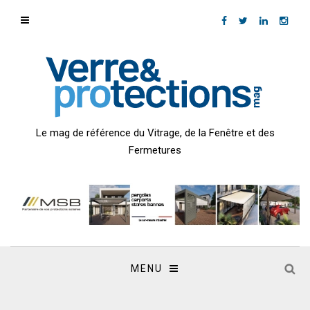
Le mag de référence du Vitrage, de la Fenêtre et des
Fermetures
MENU