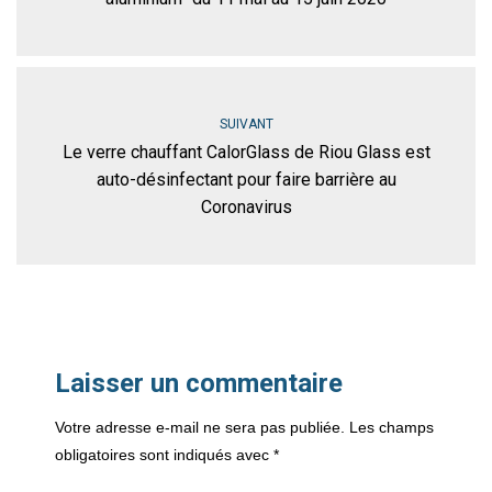
SUIVANT
Le verre chauffant CalorGlass de Riou Glass est
auto-désinfectant pour faire barrière au
Coronavirus
Laisser un commentaire
Votre adresse e-mail ne sera pas publiée.
Les champs
obligatoires sont indiqués avec
*