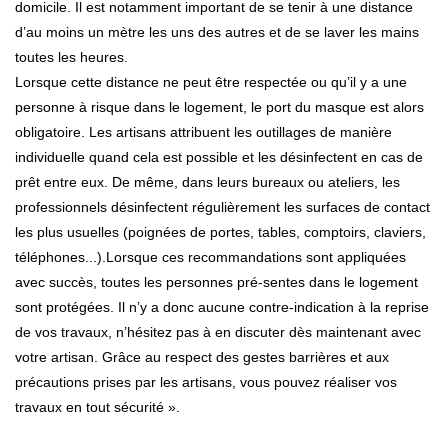
domicile. Il est notamment important de se tenir à une distance
d’au moins un mètre les uns des autres et de se laver les mains
toutes les heures.
Lorsque cette distance ne peut être respectée ou qu’il y a une
personne à risque dans le logement, le port du masque est alors
obligatoire. Les artisans attribuent les outillages de manière
individuelle quand cela est possible et les désinfectent en cas de
prêt entre eux. De même, dans leurs bureaux ou ateliers, les
professionnels désinfectent régulièrement les surfaces de contact
les plus usuelles (poignées de portes, tables, comptoirs, claviers,
téléphones...).Lorsque ces recommandations sont appliquées
avec succès, toutes les personnes pré-sentes dans le logement
sont protégées. Il n’y a donc aucune contre-indication à la reprise
de vos travaux, n’hésitez pas à en discuter dès maintenant avec
votre artisan. Grâce au respect des gestes barrières et aux
précautions prises par les artisans, vous pouvez réaliser vos
travaux en tout sécurité ».