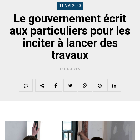
11 MAI 2020
Le gouvernement écrit
aux particuliers pour les
inciter à lancer des
travaux
INITIATIVES