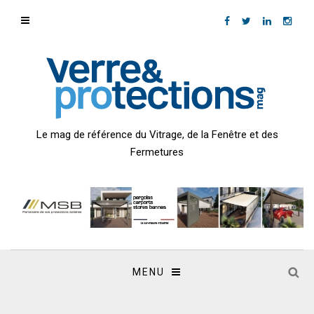
Le mag de référence du Vitrage, de la Fenêtre et des
Fermetures
MENU