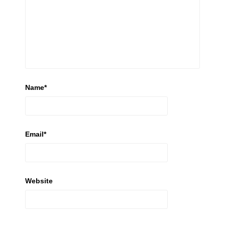
Name
*
Email
*
Website