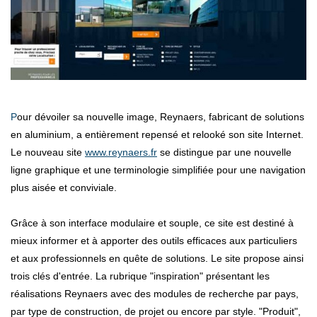
Pour dévoiler sa nouvelle image, Reynaers, fabricant de solutions
en aluminium, a entièrement repensé et relooké son site Internet.
Le nouveau site
www.reynaers.fr
se distingue par une nouvelle
ligne graphique et une terminologie simplifiée pour une navigation
plus aisée et conviviale.
Grâce à son interface modulaire et souple, ce site est destiné à
mieux informer et à apporter des outils efficaces aux particuliers
et aux professionnels en quête de solutions. Le site propose ainsi
trois clés d'entrée. La rubrique "inspiration" présentant les
réalisations Reynaers avec des modules de recherche par pays,
par type de construction, de projet ou encore par style. "Produit",