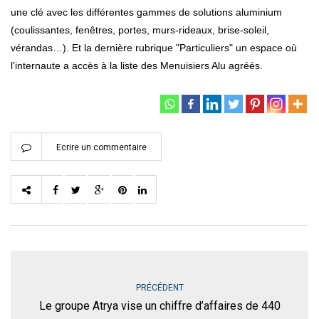
une clé avec les différentes gammes de solutions aluminium
(coulissantes, fenêtres, portes, murs-rideaux, brise-soleil,
vérandas…). Et la dernière rubrique "Particuliers" un espace où
l'internaute a accès à la liste des Menuisiers Alu agréés.
Ecrire un commentaire
PRÉCÉDENT
Le groupe Atrya vise un chiffre d’affaires de 440