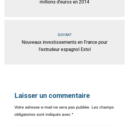
millions d’euros en 2014
SUIVANT
Nouveaux investissements en France pour
l’extrudeur espagnol Extol
Laisser un commentaire
Votre adresse e-mail ne sera pas publiée.
Les champs
obligatoires sont indiqués avec
*