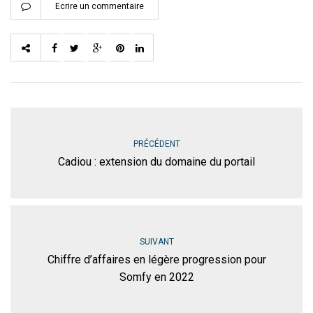
Ecrire un commentaire
PRÉCÉDENT
Cadiou : extension du domaine du portail
SUIVANT
Chiffre d’affaires en légère progression pour
Somfy en 2022