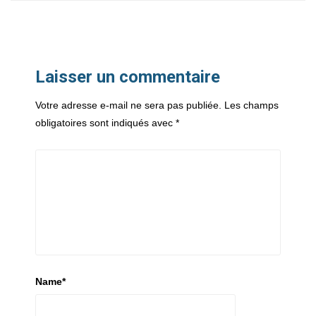
Laisser un commentaire
Votre adresse e-mail ne sera pas publiée.
Les champs
obligatoires sont indiqués avec
*
Name
*