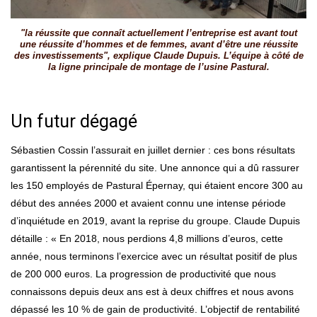
"la réussite que connaît actuellement l’entreprise est avant tout
une réussite d’hommes et de femmes, avant d’être une réussite
des investissements", explique Claude Dupuis. L’équipe à côté de
la ligne principale de montage de l’usine Pastural.
Un futur dégagé
Sébastien Cossin l’assurait en juillet dernier : ces bons résultats
garantissent la pérennité du site. Une annonce qui a dû rassurer
les 150 employés de Pastural Épernay, qui étaient encore 300 au
début des années 2000 et avaient connu une intense période
d’inquiétude en 2019, avant la reprise du groupe. Claude Dupuis
détaille : « En 2018, nous perdions 4,8 millions d’euros, cette
année, nous terminons l’exercice avec un résultat positif de plus
de 200 000 euros. La progression de productivité que nous
connaissons depuis deux ans est à deux chiffres et nous avons
dépassé les 10 % de gain de productivité. L’objectif de rentabilité