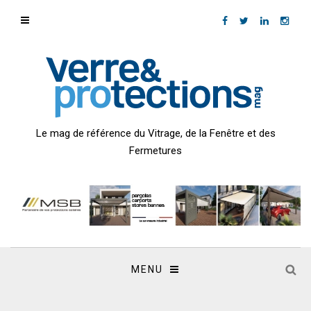
Le mag de référence du Vitrage, de la Fenêtre et des
Fermetures
MENU