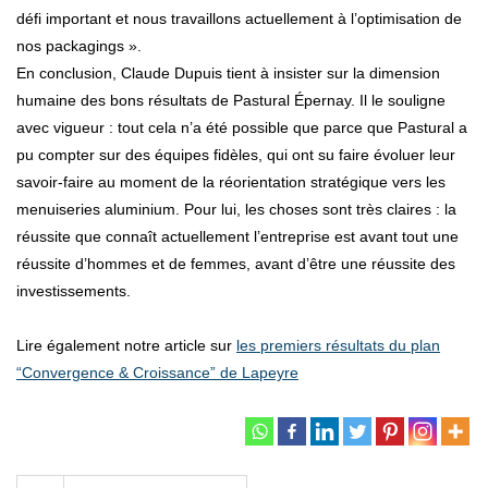
défi important et nous travaillons actuellement à l’optimisation de
nos packagings ».
En conclusion, Claude Dupuis tient à insister sur la dimension
humaine des bons résultats de Pastural Épernay. Il le souligne
avec vigueur : tout cela n’a été possible que parce que Pastural a
pu compter sur des équipes fidèles, qui ont su faire évoluer leur
savoir-faire au moment de la réorientation stratégique vers les
menuiseries aluminium. Pour lui, les choses sont très claires : la
réussite que connaît actuellement l’entreprise est avant tout une
réussite d’hommes et de femmes, avant d’être une réussite des
investissements.
Lire également notre article sur
les premiers résultats du plan
“Convergence & Croissance” de Lapeyre