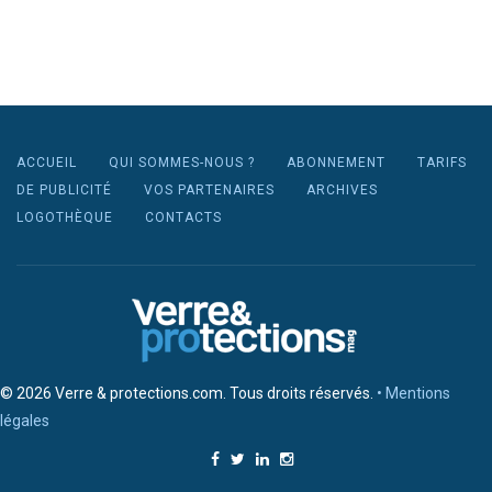
ACCUEIL
QUI SOMMES-NOUS ?
ABONNEMENT
TARIFS
DE PUBLICITÉ
VOS PARTENAIRES
ARCHIVES
LOGOTHÈQUE
CONTACTS
© 2026 Verre & protections.com. Tous droits réservés.
• Mentions
légales