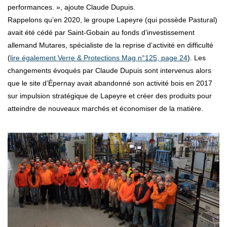
performances. », ajoute Claude Dupuis.
Rappelons qu’en 2020, le groupe Lapeyre (qui possède Pastural)
avait été cédé par Saint-Gobain au fonds d’investissement
allemand Mutares, spécialiste de la reprise d’activité en difficulté
(
lire également Verre & Protections Mag n°125, page 24
). Les
changements évoqués par Claude Dupuis sont intervenus alors
que le site d’Épernay avait abandonné son activité bois en 2017
sur impulsion stratégique de Lapeyre et créer des produits pour
atteindre de nouveaux marchés et économiser de la matière.