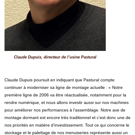
Claude Dupuis, directeur de l’usine Pastural
Claude Dupuis poursuit en indiquant que Pastural compte
continuer à moderniser sa ligne de montage actuelle : « Notre
première ligne de 2006 va être réactualisée, notamment pour la
rendre numérique, et nous allons investir aussi sur nos machines
pour améliorer nos performances à l’assemblage. Notre axe de
montage dormant est encore très traditionnel et c’est donc une de
nos priorités en matière d’investissement. Tout ce qui concerne le
stockage et le palettage de nos menuiseries représente aussi un