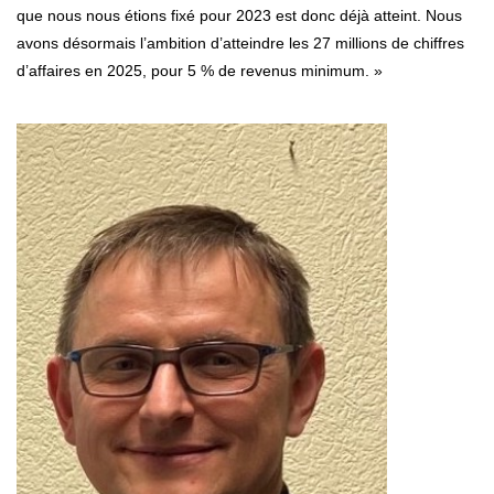
que nous nous étions fixé pour 2023 est donc déjà atteint. Nous
avons désormais l’ambition d’atteindre les 27 millions de chiffres
d’affaires en 2025, pour 5 % de revenus minimum. »