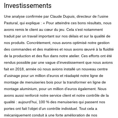
Investissements
Une analyse confirmée par Claude Dupuis, directeur de l’usine
Pastural, qui explique : « Pour atteindre ces bons résultats, nous
avons remis le client au cœur du jeu. Cela s’est notamment
traduit par un travail important sur nos délais et sur la qualité de
nos produits. Concrètement, nous avons optimisé notre gestion
des commandes et des matières et nous avons œuvré à la fluidité
de la production et des flux dans notre atelier. Ces efforts ont été
rendus possible par une vague d’investissement que nous avions
fait en 2018, année où nous avions installé un nouveau centre
d’usinage pour un million d’euros et réadapté notre ligne de
montage de menuiseries bois pour la transformer en ligne de
montage aluminium, pour un million d’euros également. Nous
avons aussi renforcé notre service client et notre contrôle de la
qualité : aujourd’hui, 100 % des menuiseries qui passent nos
portes ont fait l’objet d’un contrôle individuel. Tout cela a
mécaniquement conduit à une forte amélioration de nos