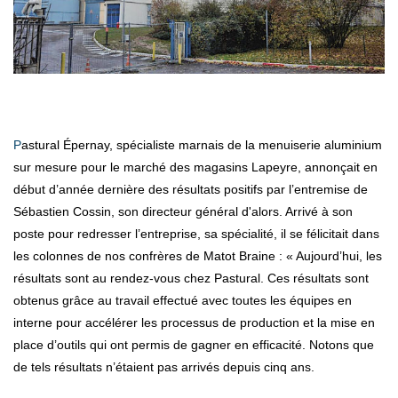
Pastural Épernay, spécialiste marnais de la menuiserie aluminium
sur mesure pour le marché des magasins Lapeyre, annonçait en
début d’année dernière des résultats positifs par l’entremise de
Sébastien Cossin, son directeur général d'alors. Arrivé à son
poste pour redresser l’entreprise, sa spécialité, il se félicitait dans
les colonnes de nos confrères de Matot Braine : « Aujourd’hui, les
résultats sont au rendez-vous chez Pastural. Ces résultats sont
obtenus grâce au travail effectué avec toutes les équipes en
interne pour accélérer les processus de production et la mise en
place d’outils qui ont permis de gagner en efficacité. Notons que
de tels résultats n’étaient pas arrivés depuis cinq ans.