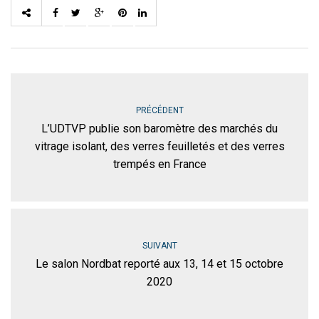
PRÉCÉDENT
L’UDTVP publie son baromètre des marchés du
vitrage isolant, des verres feuilletés et des verres
trempés en France
SUIVANT
Le salon Nordbat reporté aux 13, 14 et 15 octobre
2020