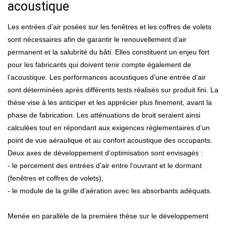
acoustique
Les entrées d’air posées sur les fenêtres et les coffres de volets
sont nécessaires afin de garantir le renouvellement d’air
permanent et la salubrité du bâti. Elles constituent un enjeu fort
pour les fabricants qui doivent tenir compte également de
l’acoustique. Les performances acoustiques d’une entrée d’air
sont déterminées après différents tests réalisés sur produit fini. La
thèse vise à les anticiper et les apprécier plus finement, avant la
phase de fabrication. Les atténuations de bruit seraient ainsi
calculées tout en répondant aux exigences règlementaires d’un
point de vue aéraulique et au confort acoustique des occupants.
Deux axes de développement d’optimisation sont envisagés :
- le percement des entrées d’air entre l’ouvrant et le dormant
(fenêtres et coffres de volets),
- le module de la grille d’aération avec les absorbants adéquats.
Menée en parallèle de la première thèse sur le développement