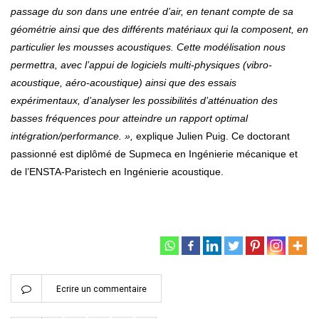
passage du son dans une entrée d’air, en tenant compte de sa
géométrie ainsi que des différents matériaux qui la composent, en
particulier les mousses acoustiques. Cette modélisation nous
permettra, avec l’appui de logiciels multi-physiques (vibro-
acoustique, aéro-acoustique) ainsi que des essais
expérimentaux, d’analyser les possibilités d’atténuation des
basses fréquences pour atteindre un rapport optimal
intégration/performance. »,
explique Julien Puig. Ce doctorant
passionné est diplômé de Supmeca en Ingénierie mécanique et
de l’ENSTA-Paristech en Ingénierie acoustique.
Ecrire un commentaire