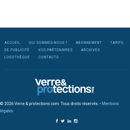
ACCUEIL
QUI SOMMES-NOUS ?
ABONNEMENT
TARIFS
DE PUBLICITÉ
VOS PARTENAIRES
ARCHIVES
LOGOTHÈQUE
CONTACTS
© 2026 Verre & protections.com. Tous droits réservés.
• Mentions
légales