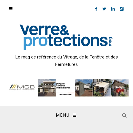
Le mag de référence du Vitrage, de la Fenêtre et des
Fermetures
MENU