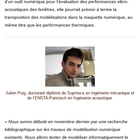
d’un outil numérique pour l’évaluation des performances vibro-
acoustiques des fenêtres, elle pourrait prévoir à terme la
transposition des modélisations dans la maquette numérique, au
même titre que les performances thermiques.
Julien Puig, doctorant diplômé de Supmeca en Ingénierie mécanique et
de l’ENSTA-Paristech en Ingénierie acoustique.
« Nous avons débuté en novembre dernier par une recherche
bibliographique sur les travaux de modélisation numérique
existants. Nous allons tenter de modéliser informatiquement le