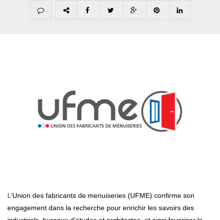
L’Union des fabricants de menuiseries (UFME) confirme son
engagement dans la recherche pour enrichir les savoirs des