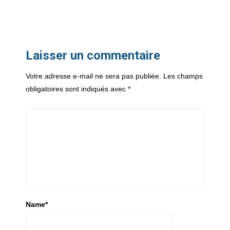
Laisser un commentaire
Votre adresse e-mail ne sera pas publiée.
Les champs
obligatoires sont indiqués avec
*
Name
*