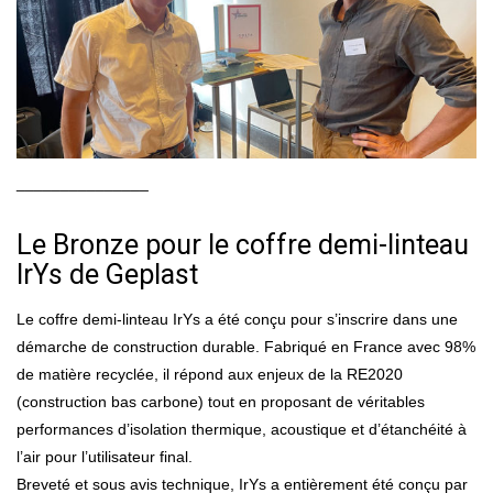
_______________
Le Bronze pour le coffre demi-linteau
IrYs de Geplast
Le coffre demi-linteau IrYs a été conçu pour s’inscrire dans une
démarche de construction durable. Fabriqué en France avec 98%
de matière recyclée, il répond aux enjeux de la RE2020
(construction bas carbone) tout en proposant de véritables
performances d’isolation thermique, acoustique et d’étanchéité à
l’air pour l’utilisateur final.
Breveté et sous avis technique, IrYs a entièrement été conçu par