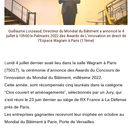
Guillaume Loizeaud, Directeur du Mondial du Bâtiment a annoncé le 4
juillet à 13h00 le Palmarès 2022 des Awards de L'innovation en direct de
l'Espace Wagram à Paris (17ème)
Lundi 4 juillet dernier avait lieu dans la salle Wagram à Paris
(75017), la cérémonie d’annonce des Awards du Concours de
l’innovation du Mondial du Bâtiment, millésime 2022.
Cette année, sont récompensés cinq lauréats dans la catégorie
“Clos couvert et aménagements”, sélectionnés par un Jury, qui
s’est réuni le 23 juin dernier au siège de RX France à La Défense
près de Paris.
Les entreprises gagnantes recevront leur trophée en octobre au
Mondial du Bâtiment à Paris, Porte de Versailles.