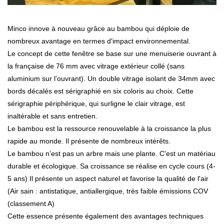
Minco innove à nouveau grâce au bambou qui déploie de
nombreux avantage en termes d'impact environnemental.
Le concept de cette fenêtre se base sur une menuiserie ouvrant à
la française de 76 mm avec vitrage extérieur collé (sans
aluminium sur l’ouvrant). Un double vitrage isolant de 34mm avec
bords décalés est sérigraphié en six coloris au choix. Cette
sérigraphie périphérique, qui surligne le clair vitrage, est
inaltérable et sans entretien.
Le bambou est la ressource renouvelable à la croissance la plus
rapide au monde. Il présente de nombreux intérêts.
Le bambou n’est pas un arbre mais une plante. C'est un matériau
durable et écologique. Sa croissance se réalise en cycle cours (4-
5 ans) Il présente un aspect naturel et favorise la qualité de l'air
(Air sain : antistatique, antiallergique, très faible émissions COV
(classement A)
Cette essence présente également des avantages techniques