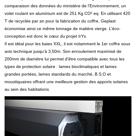
comparaison des données du ministère de l’Environnement, un
volet roulant en aluminium est de 251 Kg CO² eq. En utilisant 420
T de recyclée par an pour la fabrication du coffre, Geplast
économise ainsi ce même tonnage de matière vierge. L’éco-
conception est donc le cœur du projet IrYs.
Il est idéal pour les baies XXL, il est notamment le 1er coffre sous
avis technique jusqu'à 3,50m. Son enroulement maximisé de
200mm de diamètre lui permet d'être compatible avec tous les
types de protection solaire : lames bioclimatiques et lames
grandes portées, lames standards du marché, B.S.O et
moustiquaires offrant une meilleure gestion des apports solaires
au sein des habitations.