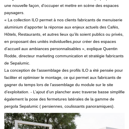
une nouvelle façon, d'occuper et mettre en scène des espaces
paysagers.
« La collection ILO permet à nos clients fabricants de menuiserie
aluminium d’apporter la réponse aux enjeux actuels des Cafés,
Hôtels, Restaurants, et autres lieux qu’ils soient publics ou privés,
en proposant des unités individuelles,pour créer des espaces
d’accueil aux ambiances personnalisables », explique Quentin
Rodde, directeur marketing communication et stratégie fabricants
de Sepalumic.
La conception de l'assemblage des profils ILO a été pensée pour
faciliter et optimiser le montage, ce qui permet aux fabricants de
gagner du temps lors de l’assemblage du module sur le site
d’exploitation. - L’ajout d’un plancher avec traverse basse simplifie
également la pose des fermetures latérales de la gamme de
pergola Sepalumic ( persiennes, coulissants panoramiques).