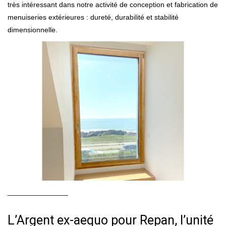
très intéressant dans notre activité de conception et fabrication de
menuiseries extérieures : dureté, durabilité et stabilité
dimensionnelle.
_______________
L’Argent ex-aequo pour Repan, l’unité