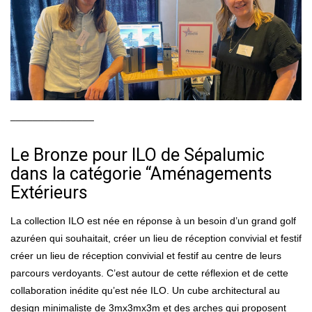
_______________
Le Bronze pour ILO de Sépalumic
dans la catégorie “Aménagements
Extérieurs
La collection ILO est née en réponse à un besoin d’un grand golf
azuréen qui souhaitait, créer un lieu de réception convivial et festif
créer un lieu de réception convivial et festif au centre de leurs
parcours verdoyants. C’est autour de cette réflexion et de cette
collaboration inédite qu’est née ILO. Un cube architectural au
design minimaliste de 3mx3mx3m et des arches qui proposent