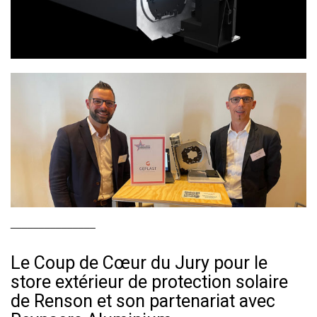
_______________
Le Coup de Cœur du Jury pour le
store extérieur de protection solaire
de Renson et son partenariat avec