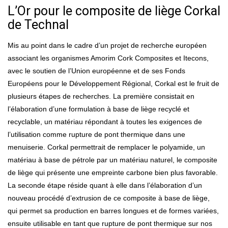
L’Or pour le composite de liège Corkal
de Technal
Mis au point dans le cadre d’un projet de recherche européen
associant les organismes Amorim Cork Composites et Itecons,
avec le soutien de l’Union européenne et de ses Fonds
Européens pour le Développement Régional, Corkal est le fruit de
plusieurs étapes de recherches. La première consistait en
l’élaboration d’une formulation à base de liège recyclé et
recyclable, un matériau répondant à toutes les exigences de
l’utilisation comme rupture de pont thermique dans une
menuiserie. Corkal permettrait de remplacer le polyamide, un
matériau à base de pétrole par un matériau naturel, le composite
de liège qui présente une empreinte carbone bien plus favorable.
La seconde étape réside quant à elle dans l’élaboration d’un
nouveau procédé d’extrusion de ce composite à base de liège,
qui permet sa production en barres longues et de formes variées,
ensuite utilisable en tant que rupture de pont thermique sur nos