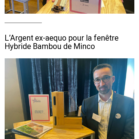
_______________
L’Argent ex-aequo pour la fenêtre
Hybride Bambou de Minco