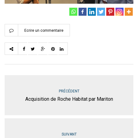
Ecrire un commentaire
PRÉCÉDENT
Acquisition de Roche Habitat par Mariton
SUIVANT