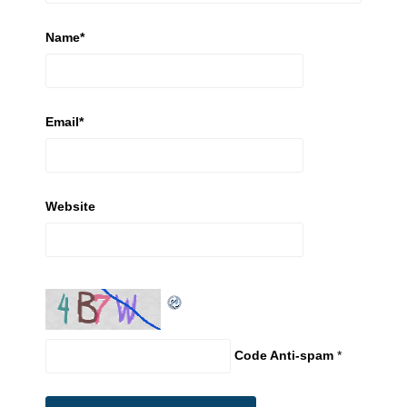
Name
*
Email
*
Website
Code Anti-spam
*