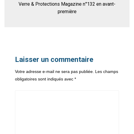
Verre & Protections Magazine n°132 en avant-
première
Laisser un commentaire
Votre adresse e-mail ne sera pas publiée.
Les champs
obligatoires sont indiqués avec
*