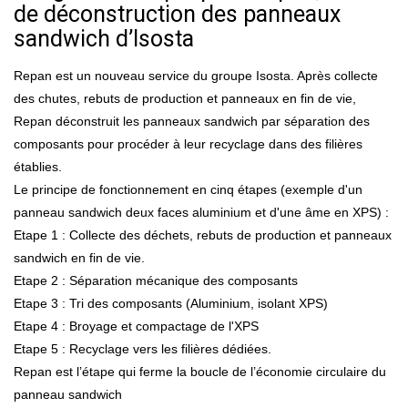
de déconstruction des panneaux
sandwich d’Isosta
Repan est un nouveau service du groupe Isosta. Après collecte
des chutes, rebuts de production et panneaux en fin de vie,
Repan déconstruit les panneaux sandwich par séparation des
composants pour procéder à leur recyclage dans des filières
établies.
Le principe de fonctionnement en cinq étapes (exemple d'un
panneau sandwich deux faces aluminium et d'une âme en XPS) :
Etape 1 : Collecte des déchets, rebuts de production et panneaux
sandwich en fin de vie.
Etape 2 : Séparation mécanique des composants
Etape 3 : Tri des composants (Aluminium, isolant XPS)
Etape 4 : Broyage et compactage de l'XPS
Etape 5 : Recyclage vers les filières dédiées.
Repan est l’étape qui ferme la boucle de l’économie circulaire du
panneau sandwich