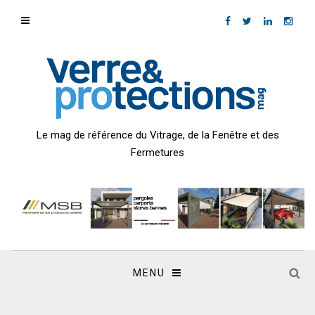
Le mag de référence du Vitrage, de la Fenêtre et des
Fermetures
MENU