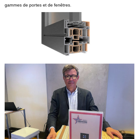
gammes de portes et de fenêtres.