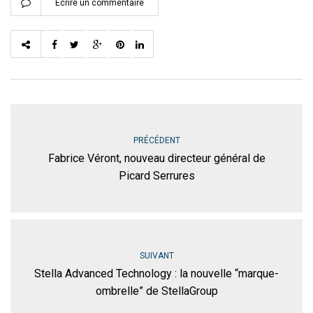
Ecrire un commentaire
PRÉCÉDENT
Fabrice Véront, nouveau directeur général de
Picard Serrures
SUIVANT
Stella Advanced Technology : la nouvelle “marque-
ombrelle” de StellaGroup