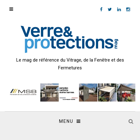
Le mag de référence du Vitrage, de la Fenêtre et des
Fermetures
MENU