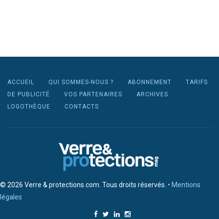
ACCUEIL
QUI SOMMES-NOUS ?
ABONNEMENT
TARIFS
DE PUBLICITÉ
VOS PARTENAIRES
ARCHIVES
LOGOTHÈQUE
CONTACTS
© 2026 Verre & protections.com. Tous droits réservés.
• Mentions
légales