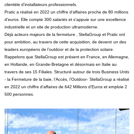
clientèle d’installateurs professionnels.
Pratic a réalisé en 2022 un chiffre d’affaires proche de 80 millions
d'euros. Elle compte 300 salariés et s’appuie sur une excellence
industrielle et un site de production ultramoderne.
Déjà acteurs majeurs de la fermeture , StellaGroup et Pratic ont
pour ambition, au travers de cette acquisition, de devenir un des
leaders européens de l’outdoor et de la protection solaire.
Rappelons que StellaGroup est présent en France, en Allemagne,
en Hollande, en Grande-Bretagne et désormais en Italie au
travers de ses 15 Filiales. Structuré autour de trois Business Units
- la Fermeture de la baie, l’Accès, l’Outdoor- StellaGroup a réalisé
en 2022 un chiffre d’affaires de 642 Millions d’Euros et emploie 2
500 personnes.