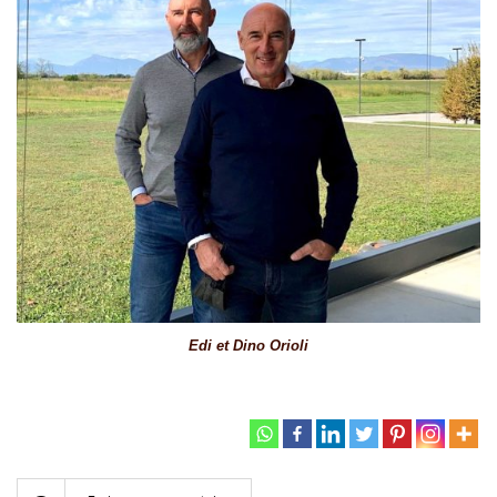
Edi et Dino Orioli