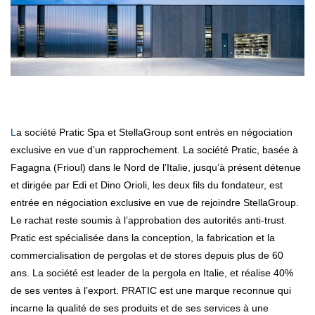
La société Pratic Spa et StellaGroup sont entrés en négociation
exclusive en vue d’un rapprochement. La société Pratic, basée à
Fagagna (Frioul) dans le Nord de l’Italie, jusqu’à présent détenue
et dirigée par Edi et Dino Orioli, les deux fils du fondateur, est
entrée en négociation exclusive en vue de rejoindre StellaGroup.
Le rachat reste soumis à l’approbation des autorités anti-trust.
Pratic est spécialisée dans la conception, la fabrication et la
commercialisation de pergolas et de stores depuis plus de 60
ans. La société est leader de la pergola en Italie, et réalise 40%
de ses ventes à l’export. PRATIC est une marque reconnue qui
incarne la qualité de ses produits et de ses services à une