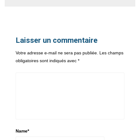
Laisser un commentaire
Votre adresse e-mail ne sera pas publiée.
Les champs
obligatoires sont indiqués avec
*
Name
*