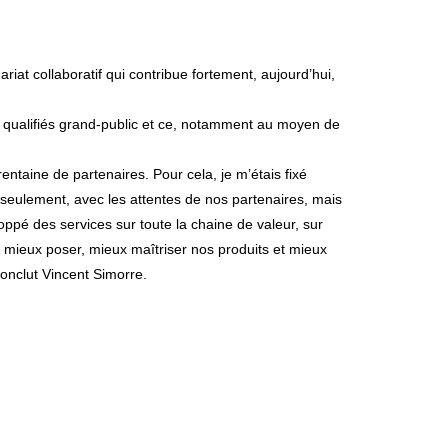
iat collaboratif qui contribue fortement, aujourd’hui,
ts qualifiés grand-public et ce, notamment au moyen de
entaine de partenaires. Pour cela, je m’étais fixé
 seulement, avec les attentes de nos partenaires, mais
ppé des services sur toute la chaine de valeur, sur
, mieux poser, mieux maîtriser nos produits et mieux
conclut Vincent Simorre.