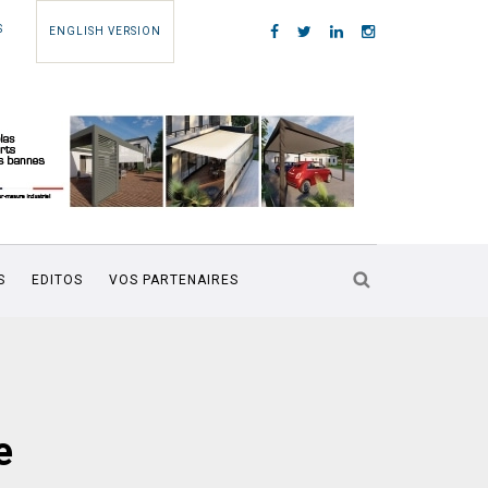
S
ENGLISH VERSION
S
EDITOS
VOS PARTENAIRES
e