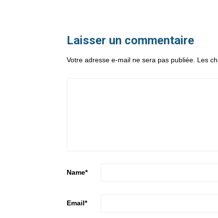
Laisser un commentaire
Votre adresse e-mail ne sera pas publiée.
Les ch
Name
*
Email
*