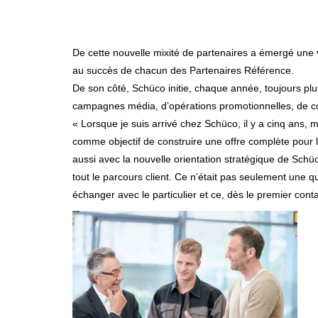
De cette nouvelle mixité de partenaires a émergé une vé
au succès de chacun des Partenaires Référence.
De son côté, Schüco initie, chaque année, toujours plu
campagnes média, d’opérations promotionnelles, de 
« Lorsque je suis arrivé chez Schüco, il y a cinq ans, 
comme objectif de construire une offre complète pour l
aussi avec la nouvelle orientation stratégique de Schü
tout le parcours client. Ce n’était pas seulement une 
échanger avec le particulier et ce, dès le premier cont