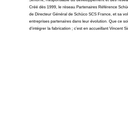
Créé dès 1999, le réseau Partenaires Référence Schüco
de Directeur Général de Schüco SCS France, et sa vol
entreprises partenaires dans leur évolution. Que ce soi
d’intégrer la fabrication ; c’est en accueillant Vincen