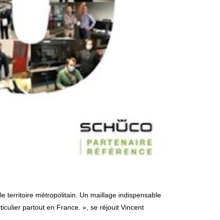
culier partout en France. », se réjouit Vincent