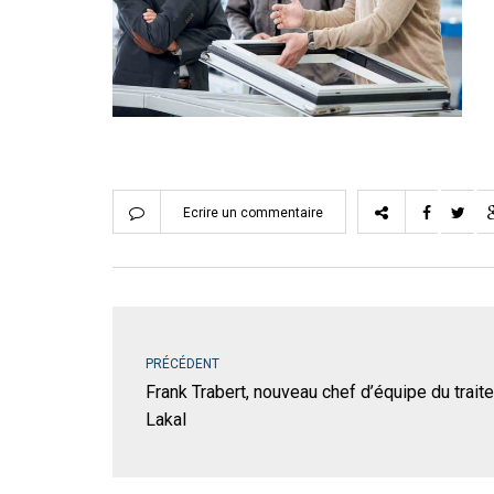
Ecrire un commentaire
PRÉCÉDENT
Frank Trabert, nouveau chef d’équipe du tra
Lakal