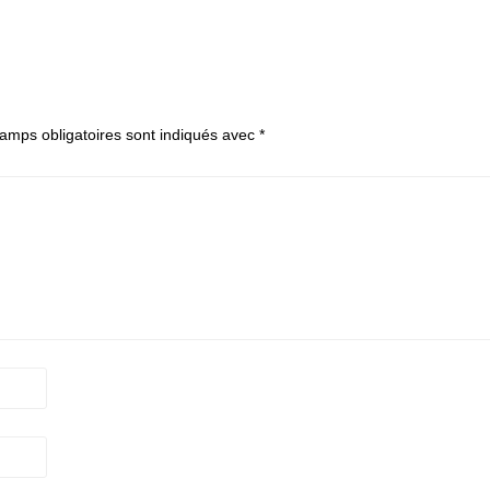
amps obligatoires sont indiqués avec
*