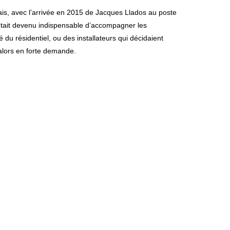
is, avec l’arrivée en 2015 de Jacques Llados au poste
était devenu indispensable d’accompagner les
 du résidentiel, ou des installateurs qui décidaient
 alors en forte demande.