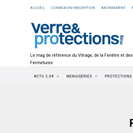
ACCUEIL
CONNEXION/INSCRIPTION
ABONNEMENT
Le mag de référence du Vitrage, de la Fenêtre et des
Fermetures
ACTU 2.0#
MENUISERIES
PROTECTIONS