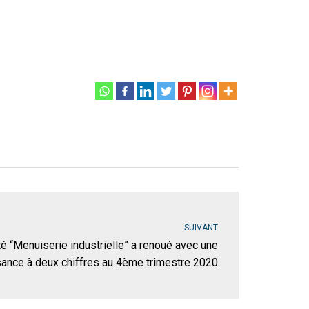
SUIVANT
ité “Menuiserie industrielle” a renoué avec une
sance à deux chiffres au 4ème trimestre 2020