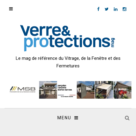
Le mag de référence du Vitrage, de la Fenêtre et des
Fermetures
MENU