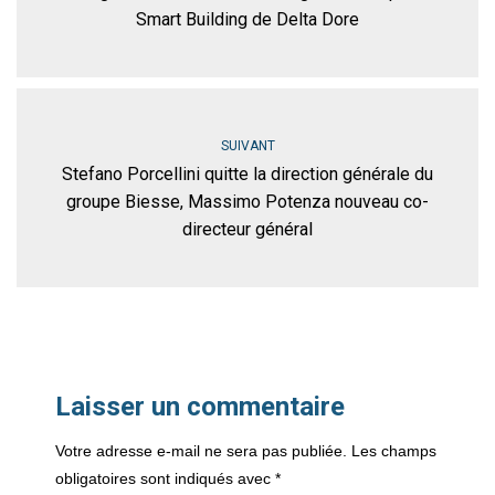
Smart Building de Delta Dore
SUIVANT
Stefano Porcellini quitte la direction générale du
groupe Biesse, Massimo Potenza nouveau co-
directeur général
Laisser un commentaire
Votre adresse e-mail ne sera pas publiée.
Les champs
obligatoires sont indiqués avec
*