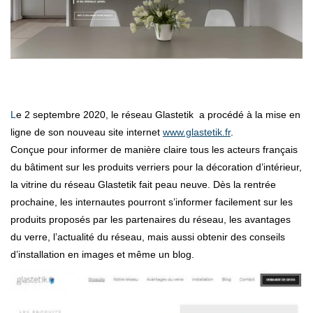
Le 2 septembre 2020, le réseau Glastetik a procédé à la mise en
ligne de son nouveau site internet
www.glastetik.fr
.
Conçue pour informer de manière claire tous les acteurs français
du bâtiment sur les produits verriers pour la décoration d’intérieur,
la vitrine du réseau Glastetik fait peau neuve. Dès la rentrée
prochaine, les internautes pourront s’informer facilement sur les
produits proposés par les partenaires du réseau, les avantages
du verre, l’actualité du réseau, mais aussi obtenir des conseils
d’installation en images et même un blog.