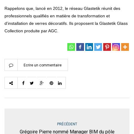
Rappelons que, lancé en 2012, le réseau Glastetik réunit des
professionnels qualifiés en matière de transformation et
d’installation de verres décoratifs. Ils proposent la Glastetik Glass
Collection produite par AGC.
Ecrire un commentaire
PRÉCÉDENT
Grégoire Pierre nommé Manager BIM du pôle