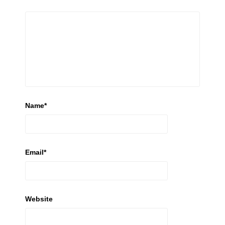
Name
*
Email
*
Website