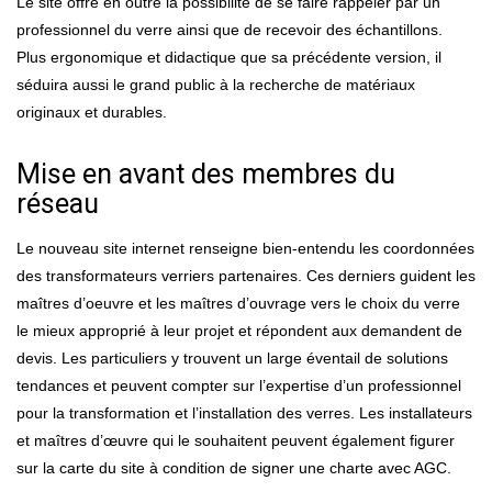
Le site offre en outre la possibilité de se faire rappeler par un
professionnel du verre ainsi que de recevoir des échantillons.
Plus ergonomique et didactique que sa précédente version, il
séduira aussi le grand public à la recherche de matériaux
originaux et durables.
Mise en avant des membres du
réseau
Le nouveau site internet renseigne bien-entendu les coordonnées
des transformateurs verriers partenaires. Ces derniers guident les
maîtres d’oeuvre et les maîtres d’ouvrage vers le choix du verre
le mieux approprié à leur projet et répondent aux demandent de
devis. Les particuliers y trouvent un large éventail de solutions
tendances et peuvent compter sur l’expertise d’un professionnel
pour la transformation et l’installation des verres. Les installateurs
et maîtres d’œuvre qui le souhaitent peuvent également figurer
sur la carte du site à condition de signer une charte avec AGC.