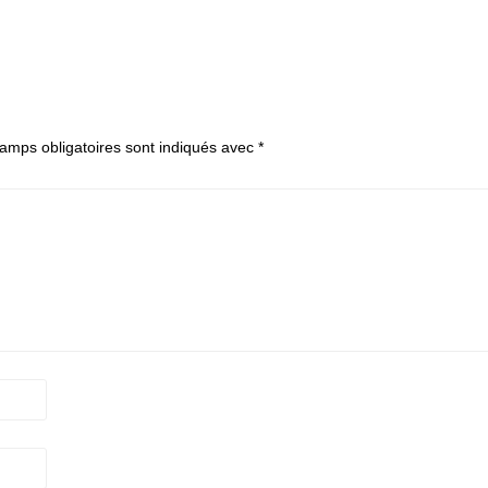
amps obligatoires sont indiqués avec
*