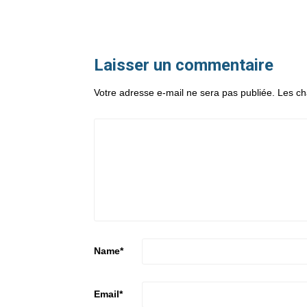
Laisser un commentaire
Votre adresse e-mail ne sera pas publiée.
Les ch
Name
*
Email
*