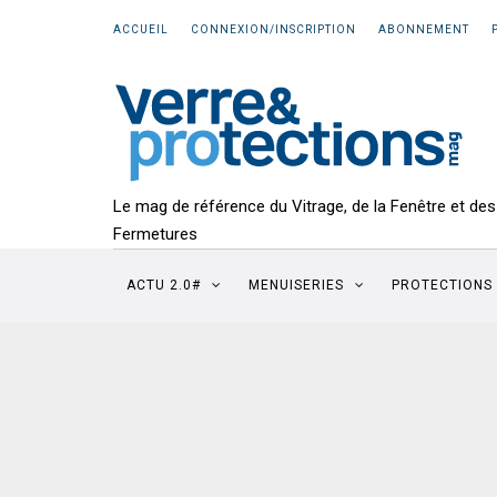
ACCUEIL
CONNEXION/INSCRIPTION
ABONNEMENT
Le mag de référence du Vitrage, de la Fenêtre et des
Fermetures
ACTU 2.0#
MENUISERIES
PROTECTIONS