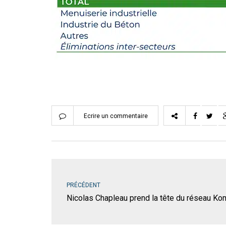
Ecrire un commentaire
PRÉCÉDENT
Nicolas Chapleau prend la tête du réseau Ko