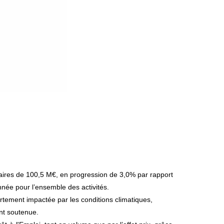
née pour l’ensemble des activités.
rtement impactée par les conditions climatiques,
ent soutenue.