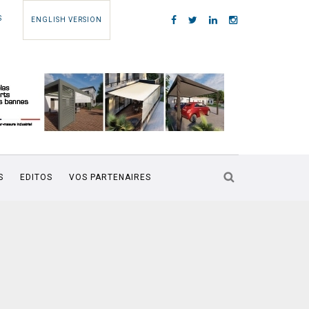
S
ENGLISH VERSION
S
EDITOS
VOS PARTENAIRES