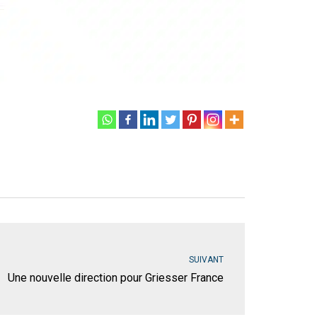
SUIVANT
Une nouvelle direction pour Griesser France