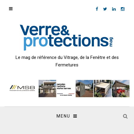
Le mag de référence du Vitrage, de la Fenêtre et des
Fermetures
MENU