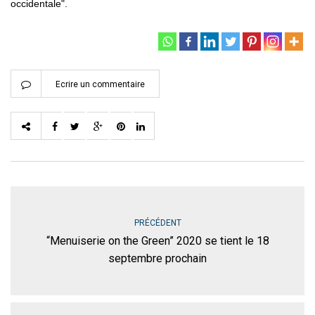
occidentale".
Ecrire un commentaire
PRÉCÉDENT
“Menuiserie on the Green” 2020 se tient le 18
septembre prochain