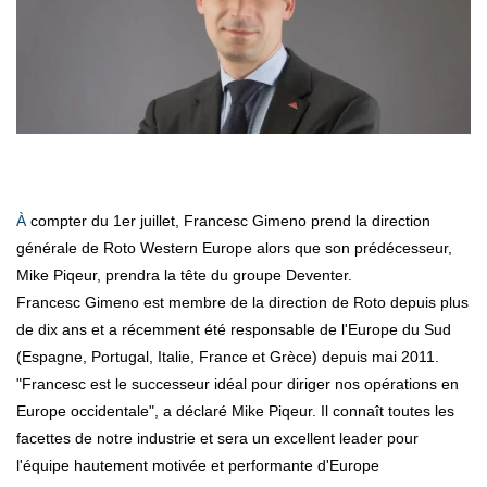
À compter du 1er juillet, Francesc Gimeno prend la direction
générale de Roto Western Europe alors que son prédécesseur,
Mike Piqeur, prendra la tête du groupe Deventer.
Francesc Gimeno est membre de la direction de Roto depuis plus
de dix ans et a récemment été responsable de l'Europe du Sud
(Espagne, Portugal, Italie, France et Grèce) depuis mai 2011.
"Francesc est le successeur idéal pour diriger nos opérations en
Europe occidentale", a déclaré Mike Piqeur. Il connaît toutes les
facettes de notre industrie et sera un excellent leader pour
l'équipe hautement motivée et performante d'Europe