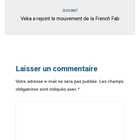
SUIVANT
Veka a rejoint le mouvement de la French Fab
Laisser un commentaire
Votre adresse e-mail ne sera pas publiée.
Les champs
obligatoires sont indiqués avec
*