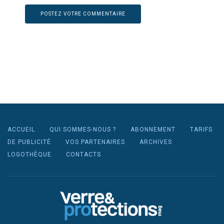
ACCUEIL
QUI SOMMES-NOUS ?
ABONNEMENT
TARIFS
DE PUBLICITÉ
VOS PARTENAIRES
ARCHIVES
LOGOTHÈQUE
CONTACTS