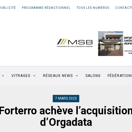
PUBLICITÉ
PROGRAMME RÉDACTIONNEL
TOUS LES NUMÉROS
CONTACT
VITRAGES
RÉSEAUX NEWS
SALONS
FÉDÉRATION
7 MARS 2025
Forterro achève l’acquisitio
d’Orgadata