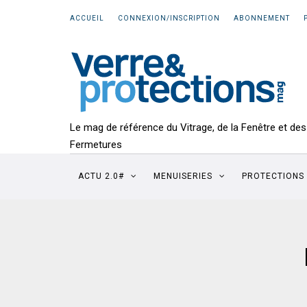
ACCUEIL
CONNEXION/INSCRIPTION
ABONNEMENT
Le mag de référence du Vitrage, de la Fenêtre et des
Fermetures
ACTU 2.0#
MENUISERIES
PROTECTIONS