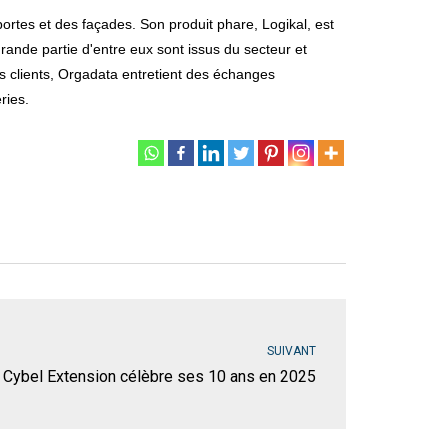
ortes et des façades. Son produit phare, Logikal, est
rande partie d'entre eux sont issus du secteur et
es clients, Orgadata entretient des échanges
ries.
SUIVANT
Cybel Extension célèbre ses 10 ans en 2025