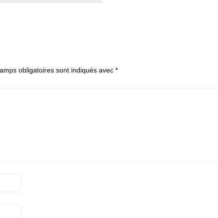
amps obligatoires sont indiqués avec
*