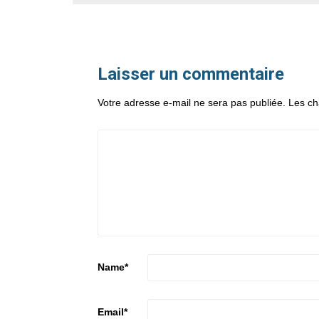
Laisser un commentaire
Votre adresse e-mail ne sera pas publiée.
Les ch
Name
*
Email
*