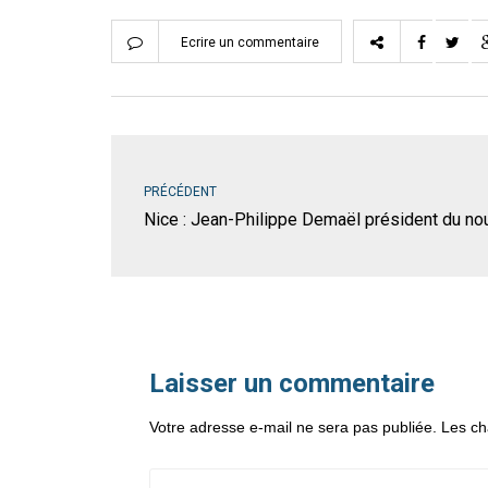
Ecrire un commentaire
PRÉCÉDENT
Nice : Jean-Philippe Demaël président du no
Laisser un commentaire
Votre adresse e-mail ne sera pas publiée.
Les ch