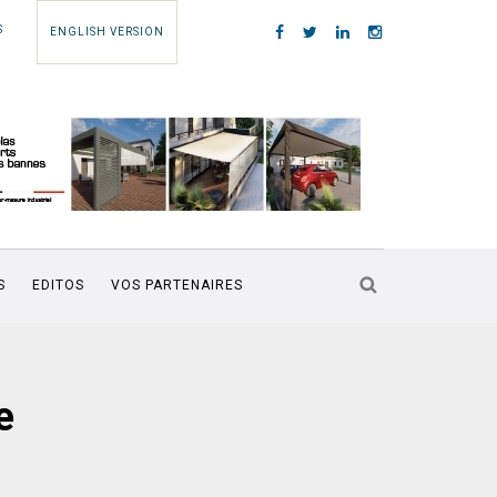
S
ENGLISH VERSION
S
EDITOS
VOS PARTENAIRES
e