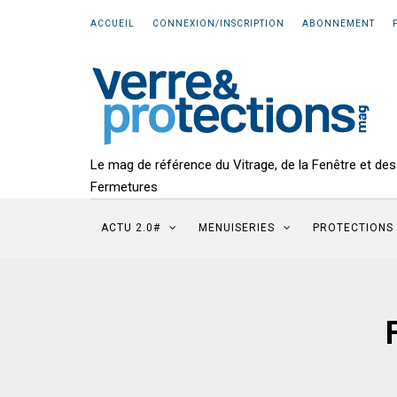
ACCUEIL
CONNEXION/INSCRIPTION
ABONNEMENT
Le mag de référence du Vitrage, de la Fenêtre et des
Fermetures
ACTU 2.0#
MENUISERIES
PROTECTIONS