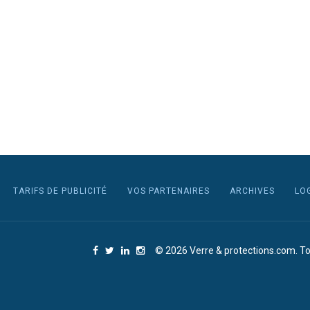
TARIFS DE PUBLICITÉ
VOS PARTENAIRES
ARCHIVES
LO
© 2026 Verre & protections.com. To