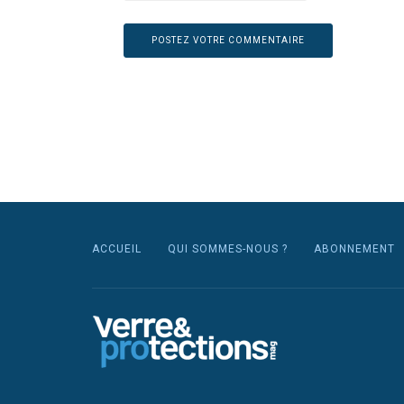
ACCUEIL
QUI SOMMES-NOUS ?
ABONNEMENT