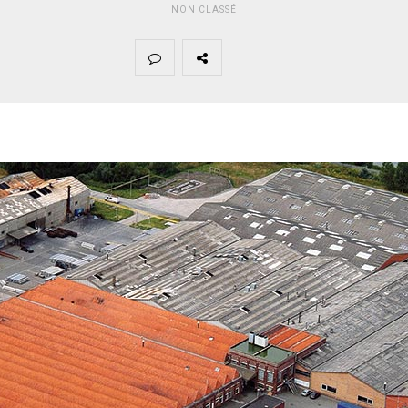
NON CLASSÉ