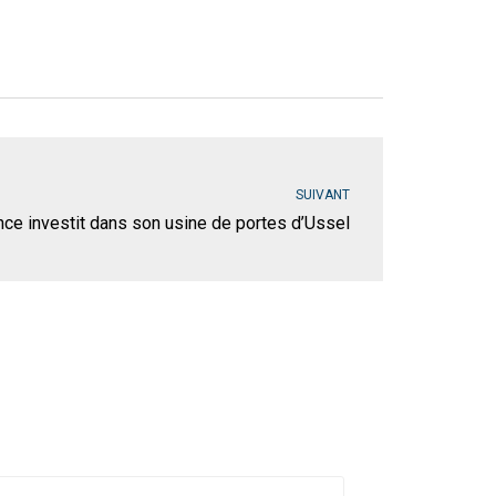
SUIVANT
ce investit dans son usine de portes d’Ussel