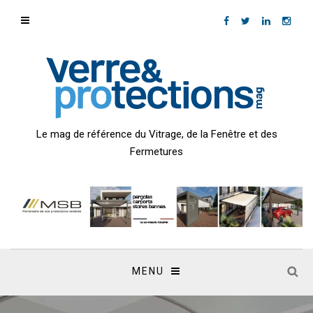
Le mag de référence du Vitrage, de la Fenêtre et des
Fermetures
MENU