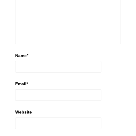
Name
*
Email
*
Website