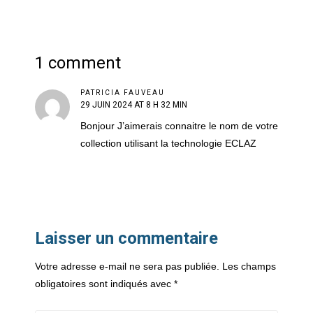
1 comment
PATRICIA FAUVEAU
29 JUIN 2024 AT 8 H 32 MIN
Bonjour J’aimerais connaitre le nom de votre
collection utilisant la technologie ECLAZ
Laisser un commentaire
Votre adresse e-mail ne sera pas publiée.
Les champs
obligatoires sont indiqués avec
*