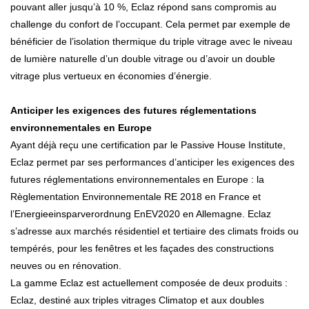
pouvant aller jusqu’à 10 %, Eclaz répond sans compromis au
challenge du confort de l’occupant. Cela permet par exemple de
bénéficier de l’isolation thermique du triple vitrage avec le niveau
de lumière naturelle d’un double vitrage ou d’avoir un double
vitrage plus vertueux en économies d’énergie.
Anticiper les exigences des futures réglementations
environnementales en Europe
Ayant déjà reçu une certification par le Passive House Institute,
Eclaz permet par ses performances d’anticiper les exigences des
futures réglementations environnementales en Europe : la
Règlementation Environnementale RE 2018 en France et
l’Energieeinsparverordnung EnEV2020 en Allemagne. Eclaz
s’adresse aux marchés résidentiel et tertiaire des climats froids ou
tempérés, pour les fenêtres et les façades des constructions
neuves ou en rénovation.
La gamme Eclaz est actuellement composée de deux produits :
Eclaz, destiné aux triples vitrages Climatop et aux doubles