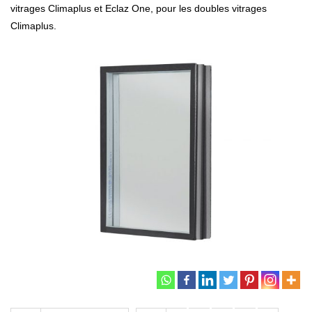
vitrages Climaplus et Eclaz One, pour les doubles vitrages
Climaplus.