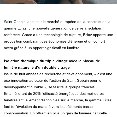
Saint-Gobain lance sur le marché européen de la construction la
gamme Eclaz, une nouvelle génération de verre à isolation
renforcée. Grace à une technologie de rupture, Eclaz apporte une
proposition combinant des économies d’énergie et un confort
accru grâce à un apport significatif en lumière.
Isolation thermique du triple vitrage avec le niveau de
lumière naturelle d’un double vitrage
Issue de huit années de recherche et développement, « c’est une
éco-innovation au cœur de l’action de Saint-Gobain pour le
développement durable », se félicite le groupe français.
En améliorant de 20% l’efficacité énergétique des meilleures
fenêtres actuellement disponibles sur le marché, la gamme Eclaz
facilite l’évolution du marché vers les bâtiments basse
consommation. En offrant en plus un gain de lumière naturelle