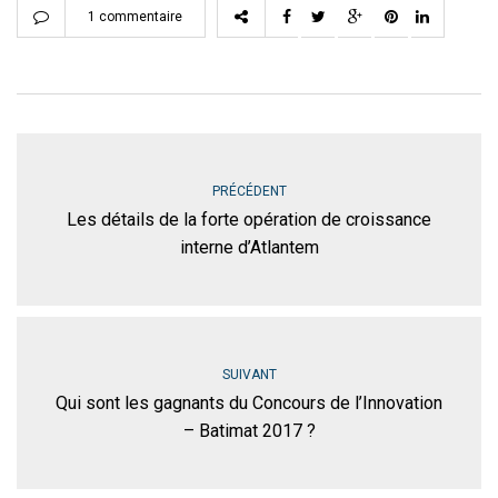
1 commentaire
PRÉCÉDENT
Les détails de la forte opération de croissance
interne d’Atlantem
SUIVANT
Qui sont les gagnants du Concours de l’Innovation
– Batimat 2017 ?