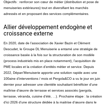
Objectifs : renforcer son cœur de métier (distribution et pose de
menuiseries extérieures) tout en diversifiant les marchés
adressés et en proposant des services complémentaires.
Allier développement endogène et
croissance externe
En 2020, date de l’association de Xavier Bazin et Clément
Descudet, le Groupe DL Menuiserie a entamé une stratégie de
croissance basée à la fois sur la structuration de son modèle
(process industriels mis en place notamment), l’acquisition de
PME locales et la création d’entités métier et service. Depuis
2022, Dépan’Menuiserie apporte une solution rapide avec une
100aine d’interventions / mois et Pergola&CO a vu le jour en juin
dernier pour adresser une clientèle souhaitant bénéficier d’une
maîtrise d’œuvre de terrasse et services associés (pergola,
terrasse, véranda, cuisine d’été, …). Prochaine étape : la création
d’ici 2026 d’une structure dédiée à la maitrise d’œuvre dans le