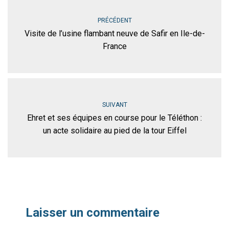
PRÉCÉDENT
Visite de l’usine flambant neuve de Safir en Ile-de-
France
SUIVANT
Ehret et ses équipes en course pour le Téléthon :
un acte solidaire au pied de la tour Eiffel
Laisser un commentaire