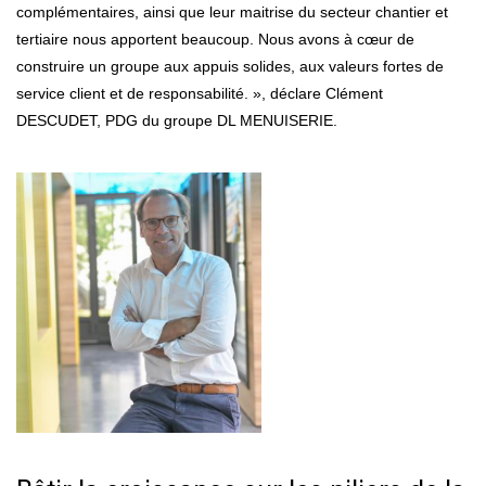
complémentaires, ainsi que leur maitrise du secteur chantier et
tertiaire nous apportent beaucoup. Nous avons à cœur de
construire un groupe aux appuis solides, aux valeurs fortes de
service client et de responsabilité. », déclare Clément
DESCUDET, PDG du groupe DL MENUISERIE.