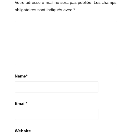
Votre adresse e-mail ne sera pas publiée.
Les champs
obligatoires sont indiqués avec
*
Name
*
Email
*
Website