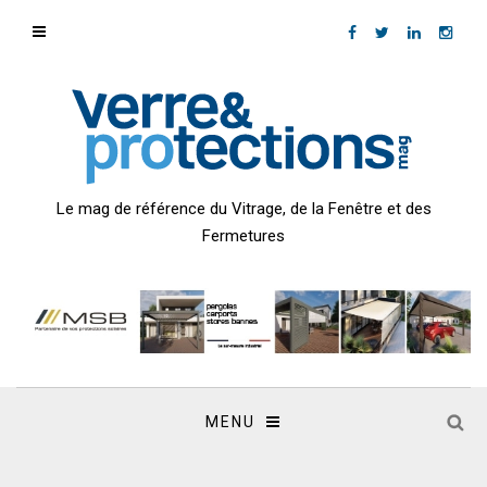
Le mag de référence du Vitrage, de la Fenêtre et des
Fermetures
MENU