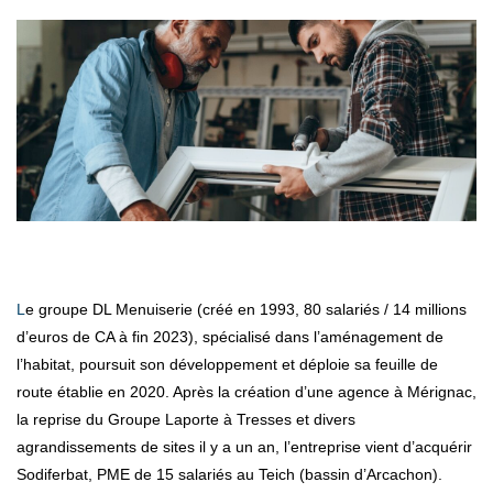
Le groupe DL Menuiserie (créé en 1993, 80 salariés / 14 millions
d’euros de CA à fin 2023), spécialisé dans l’aménagement de
l’habitat, poursuit son développement et déploie sa feuille de
route établie en 2020. Après la création d’une agence à Mérignac,
la reprise du Groupe Laporte à Tresses et divers
agrandissements de sites il y a un an, l’entreprise vient d’acquérir
Sodiferbat, PME de 15 salariés au Teich (bassin d’Arcachon).