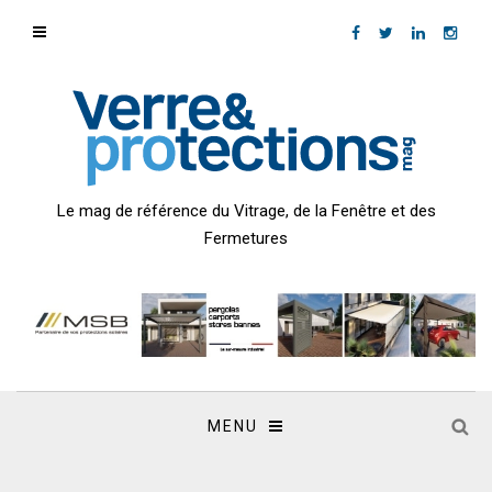
Le mag de référence du Vitrage, de la Fenêtre et des
Fermetures
MENU