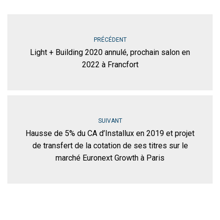
PRÉCÉDENT
Light + Building 2020 annulé, prochain salon en
2022 à Francfort
SUIVANT
Hausse de 5% du CA d’Installux en 2019 et projet
de transfert de la cotation de ses titres sur le
marché Euronext Growth à Paris