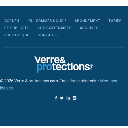
ACCUEIL
QUI SOMMES-NOUS ?
ABONNEMENT
TARIFS
DE PUBLICITÉ
VOS PARTENAIRES
ARCHIVES
LOGOTHÈQUE
CONTACTS
© 2026 Verre & protections.com. Tous droits réservés.
• Mentions
légales