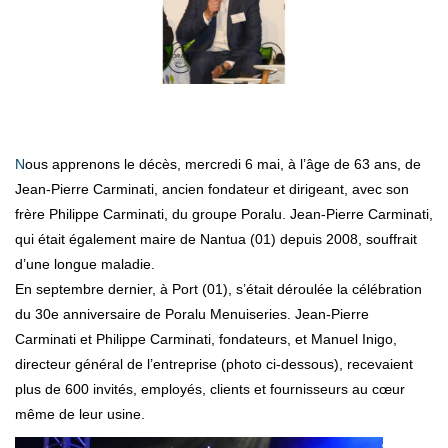
Nous apprenons le décès, mercredi 6 mai, à l’âge de 63 ans, de
Jean-Pierre Carminati, ancien fondateur et dirigeant, avec son
frère Philippe Carminati, du groupe Poralu. Jean-Pierre Carminati,
qui était également maire de Nantua (01) depuis 2008, souffrait
d’une longue maladie.
En septembre dernier, à Port (01), s’était déroulée la célébration
du 30e anniversaire de Poralu Menuiseries. Jean-Pierre
Carminati et Philippe Carminati, fondateurs, et Manuel Inigo,
directeur général de l’entreprise (photo ci-dessous), recevaient
plus de 600 invités, employés, clients et fournisseurs au cœur
même de leur usine.