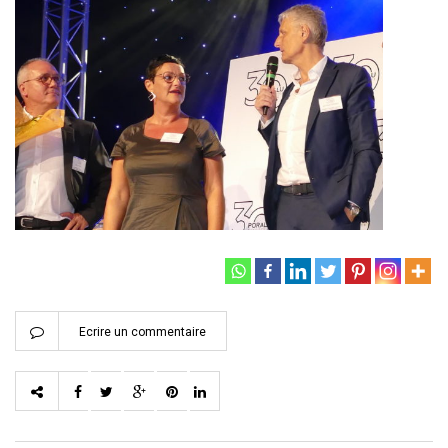
Ecrire un commentaire