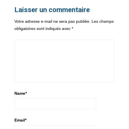
Laisser un commentaire
Votre adresse e-mail ne sera pas publiée.
Les champs
obligatoires sont indiqués avec
*
Name
*
Email
*