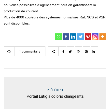
nouvelles possibilités d’agencement, tout en garantissant la
production de courant.
Plus de 4000 couleurs des systèmes normalisés Ral, NCS et VSR
sont disponibles.
1 commentaire
PRÉCÉDENT
Portail Lutig à coloris changeants