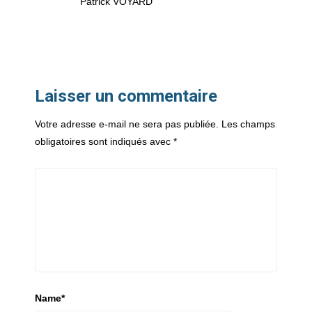
Patrick VOYARD
Laisser un commentaire
Votre adresse e-mail ne sera pas publiée.
Les champs
obligatoires sont indiqués avec
*
Name
*