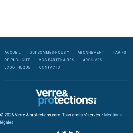
ACCUEIL
QUI SOMMES-NOUS ?
ABONNEMENT
TARIFS
DE PUBLICITÉ
VOS PARTENAIRES
ARCHIVES
LOGOTHÈQUE
CONTACTS
© 2026 Verre & protections.com. Tous droits réservés.
• Mentions
légales