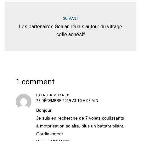
SUIVANT
Les partenaires Gealan réunis autour du vitrage
collé adhésif
1 comment
PATRICK VOYARD
23 DÉCEMBRE 2019 AT 10 H 08 MIN
Bonjour,
Je suis en recherche de 7 volets coulissants
à motorisation solaire, plus un battant pliant.
Cordialement