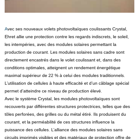
Avec ses nouveaux volets photovoltaïques coulissants Crystal,
Ehret allie une protection contre les regards indiscrets, le soleil,
les intempéries, avec des modules solaires permettant la
production de courant. Les modules solaires sans cadre sont
directement encastrés dans le volet coulissant et, dans des
conditions optimales, atteignent un rendement énergétique
maximal supérieur de 22 % à celui des modules traditionnels.
L’utilisation de cellules à haute efficacité et d’un câblage spécial
permet d’atteindre ce niveau de production élevé.
Avec le système Crystal, les modules photovoltaïques sont
recouverts par différentes structures protectrices, telles que des
tôles perforées, des grilles ou du métal étiré. Ils produisent du
courant, et la perméabilité de ces structures influence la
puissance des cellules. L’alliance des modules solaires sans
circuits imprimés visibles et des matériaux de protection offre de