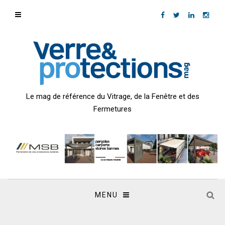
Le mag de référence du Vitrage, de la Fenêtre et des
Fermetures
MENU