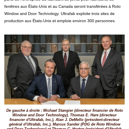
fenêtres aux États-Unis et au Canada seront transférées à Roto
Window and Door Technology. Ultrafab exploite trois sites de
production aux États-Unis et emploie environ 300 personnes.
De gauche à droite : Michael Stangier (directeur financier de Roto
Window and Door Technology), Thomas E. Hare (directeur
financier d'Ultrafab, Inc.), Alan J. DeMello (président-directeur
général d'Ultrafab, Inc.), Marcus Sander (PDG de Roto Window