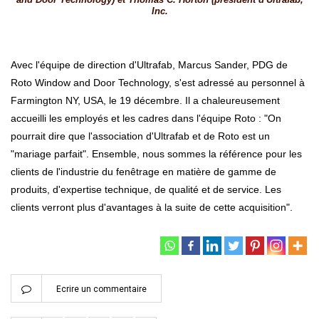
and Door Technology) et Thomas C. Horton (président d'Ultrafab,
Inc.
Avec l'équipe de direction d'Ultrafab, Marcus Sander, PDG de
Roto Window and Door Technology, s'est adressé au personnel à
Farmington NY, USA, le 19 décembre. Il a chaleureusement
accueilli les employés et les cadres dans l'équipe Roto : "On
pourrait dire que l'association d'Ultrafab et de Roto est un
"mariage parfait". Ensemble, nous sommes la référence pour les
clients de l'industrie du fenêtrage en matière de gamme de
produits, d'expertise technique, de qualité et de service. Les
clients verront plus d'avantages à la suite de cette acquisition".
Ecrire un commentaire