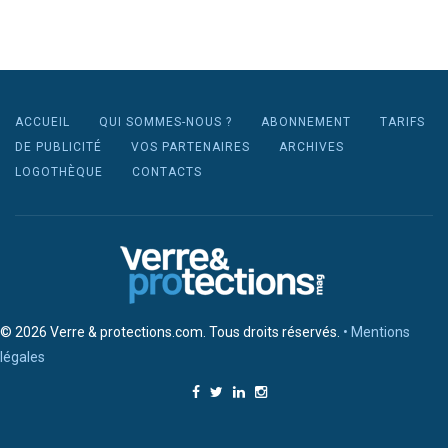
ACCUEIL
QUI SOMMES-NOUS ?
ABONNEMENT
TARIFS
DE PUBLICITÉ
VOS PARTENAIRES
ARCHIVES
LOGOTHÈQUE
CONTACTS
© 2026 Verre & protections.com. Tous droits réservés.
• Mentions
légales