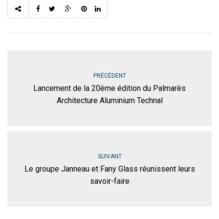
PRÉCÉDENT
Lancement de la 20ème édition du Palmarès
Architecture Aluminium Technal
SUIVANT
Le groupe Janneau et Fany Glass réunissent leurs
savoir-faire