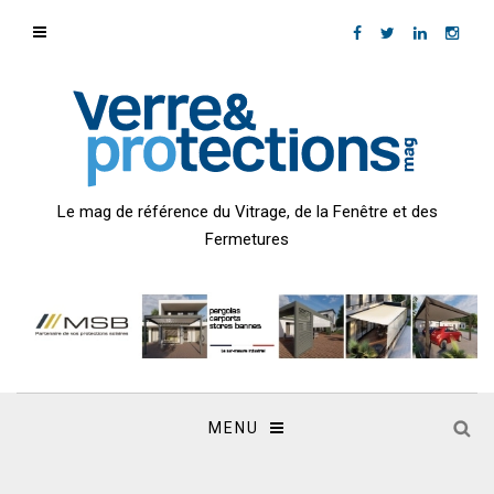
Le mag de référence du Vitrage, de la Fenêtre et des
Fermetures
MENU