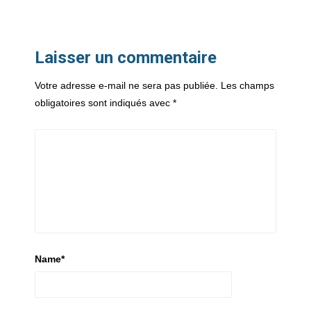
Laisser un commentaire
Votre adresse e-mail ne sera pas publiée.
Les champs
obligatoires sont indiqués avec
*
Name
*