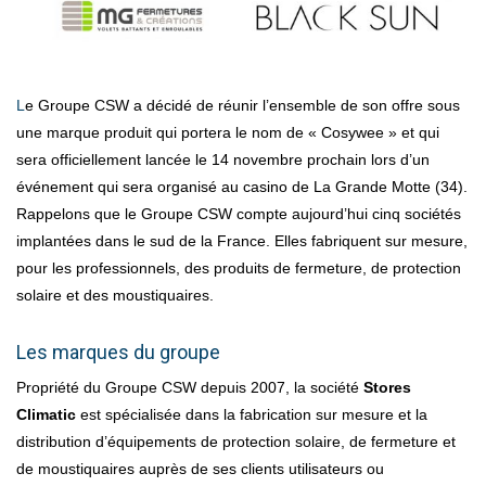
Le Groupe CSW a décidé de réunir l’ensemble de son offre sous
une marque produit qui portera le nom de « Cosywee » et qui
sera officiellement lancée le 14 novembre prochain lors d’un
événement qui sera organisé au casino de La Grande Motte (34).
Rappelons que le Groupe CSW compte aujourd’hui cinq sociétés
implantées dans le sud de la France. Elles fabriquent sur mesure,
pour les professionnels, des produits de fermeture, de protection
solaire et des moustiquaires.
Les marques du groupe
Propriété du Groupe CSW depuis 2007, la société
Stores
Climatic
est spécialisée dans la fabrication sur mesure et la
distribution d’équipements de protection solaire, de fermeture et
de moustiquaires auprès de ses clients utilisateurs ou