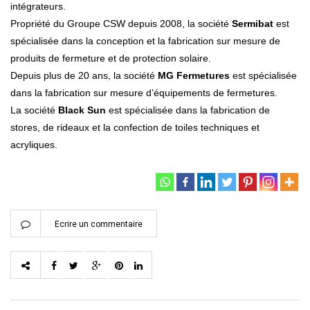
intégrateurs.
Propriété du Groupe CSW depuis 2008, la société
Sermibat
est
spécialisée dans la conception et la fabrication sur mesure de
produits de fermeture et de protection solaire.
Depuis plus de 20 ans, la société
MG Fermetures
est spécialisée
dans la fabrication sur mesure d’équipements de fermetures.
La société
Black Sun
est spécialisée dans la fabrication de
stores, de rideaux et la confection de toiles techniques et
acryliques.
Ecrire un commentaire