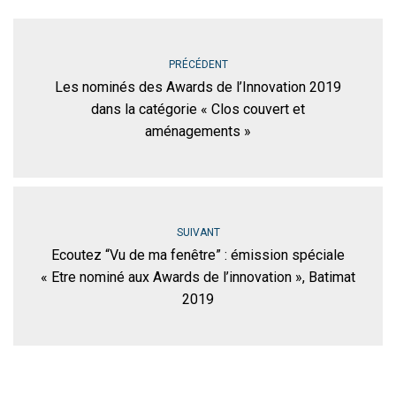
PRÉCÉDENT
Les nominés des Awards de l’Innovation 2019
dans la catégorie « Clos couvert et
aménagements »
SUIVANT
Ecoutez “Vu de ma fenêtre” : émission spéciale
« Etre nominé aux Awards de l’innovation », Batimat
2019