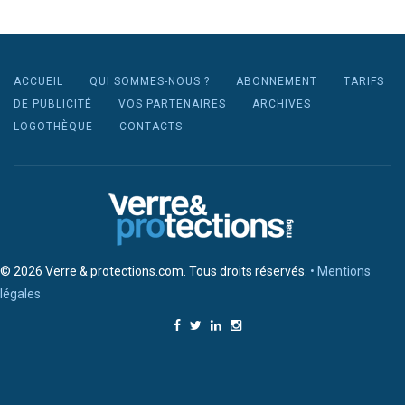
ACCUEIL
QUI SOMMES-NOUS ?
ABONNEMENT
TARIFS
DE PUBLICITÉ
VOS PARTENAIRES
ARCHIVES
LOGOTHÈQUE
CONTACTS
© 2026 Verre & protections.com. Tous droits réservés.
• Mentions
légales