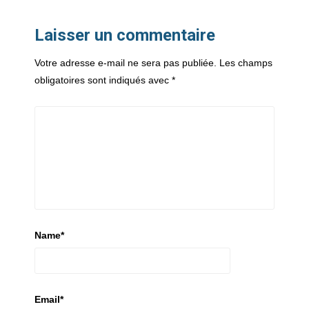
Laisser un commentaire
Votre adresse e-mail ne sera pas publiée.
Les champs
obligatoires sont indiqués avec
*
Name
*
Email
*