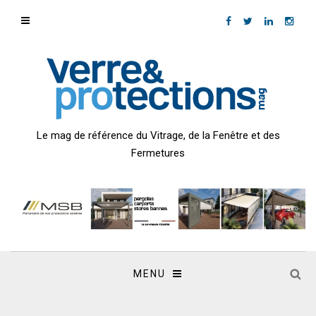
Le mag de référence du Vitrage, de la Fenêtre et des
Fermetures
MENU