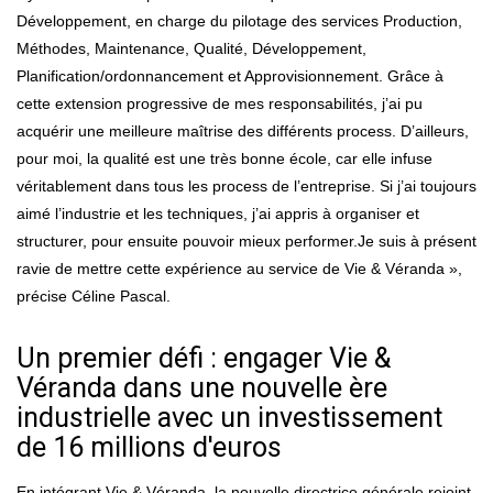
Développement, en charge du pilotage des services Production,
Méthodes, Maintenance, Qualité, Développement,
Planification/ordonnancement et Approvisionnement. Grâce à
cette extension progressive de mes responsabilités, j’ai pu
acquérir une meilleure maîtrise des différents process. D’ailleurs,
pour moi, la qualité est une très bonne école, car elle infuse
véritablement dans tous les process de l’entreprise. Si j’ai toujours
aimé l’industrie et les techniques, j’ai appris à organiser et
structurer, pour ensuite pouvoir mieux performer.Je suis à présent
ravie de mettre cette expérience au service de Vie & Véranda »,
précise Céline Pascal.
Un premier défi : engager Vie &
Véranda dans une nouvelle ère
industrielle avec un investissement
de 16 millions d'euros
En intégrant Vie & Véranda, la nouvelle directrice générale rejoint