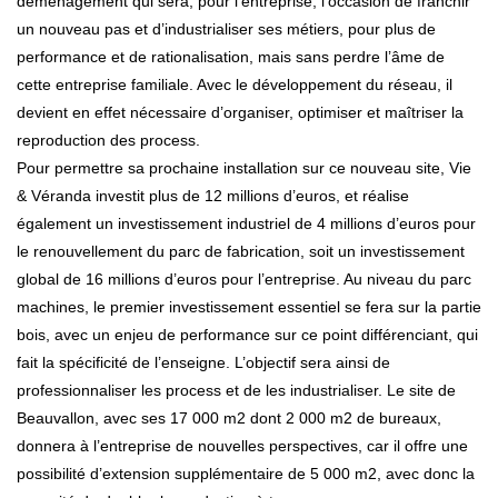
déménagement qui sera, pour l’entreprise, l’occasion de franchir
un nouveau pas et d’industrialiser ses métiers, pour plus de
performance et de rationalisation, mais sans perdre l’âme de
cette entreprise familiale. Avec le développement du réseau, il
devient en effet nécessaire d’organiser, optimiser et maîtriser la
reproduction des process.
Pour permettre sa prochaine installation sur ce nouveau site, Vie
& Véranda investit plus de 12 millions d’euros, et réalise
également un investissement industriel de 4 millions d’euros pour
le renouvellement du parc de fabrication, soit un investissement
global de 16 millions d’euros pour l’entreprise. Au niveau du parc
machines, le premier investissement essentiel se fera sur la partie
bois, avec un enjeu de performance sur ce point différenciant, qui
fait la spécificité de l’enseigne. L’objectif sera ainsi de
professionnaliser les process et de les industrialiser. Le site de
Beauvallon, avec ses 17 000 m2 dont 2 000 m2 de bureaux,
donnera à l’entreprise de nouvelles perspectives, car il offre une
possibilité d’extension supplémentaire de 5 000 m2, avec donc la