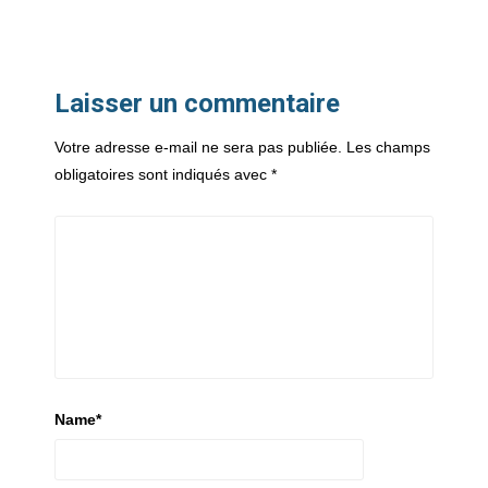
Laisser un commentaire
Votre adresse e-mail ne sera pas publiée.
Les champs
obligatoires sont indiqués avec
*
Name
*