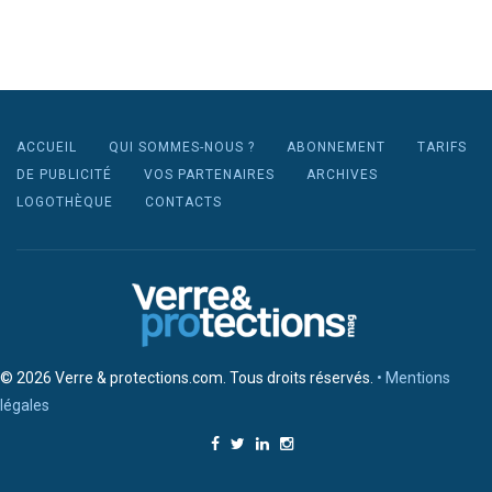
ACCUEIL
QUI SOMMES-NOUS ?
ABONNEMENT
TARIFS
DE PUBLICITÉ
VOS PARTENAIRES
ARCHIVES
LOGOTHÈQUE
CONTACTS
© 2026 Verre & protections.com. Tous droits réservés.
• Mentions
légales