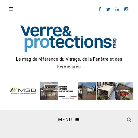
Le mag de référence du Vitrage, de la Fenêtre et des
Fermetures
MENU