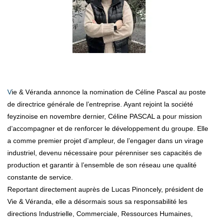
Vie & Véranda annonce la nomination de Céline Pascal au poste
de directrice générale de l’entreprise. Ayant rejoint la société
feyzinoise en novembre dernier, Céline PASCAL a pour mission
d’accompagner et de renforcer le développement du groupe. Elle
a comme premier projet d’ampleur, de l’engager dans un virage
industriel, devenu nécessaire pour pérenniser ses capacités de
production et garantir à l’ensemble de son réseau une qualité
constante de service.
Reportant directement auprès de Lucas Pinoncely, président de
Vie & Véranda, elle a désormais sous sa responsabilité les
directions Industrielle, Commerciale, Ressources Humaines,