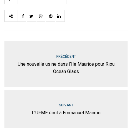
PRÉCÉDENT
Une nouvelle usine dans l’Ile Maurice pour Riou
Ocean Glass
SUIVANT
L’UFME écrit à Emmanuel Macron