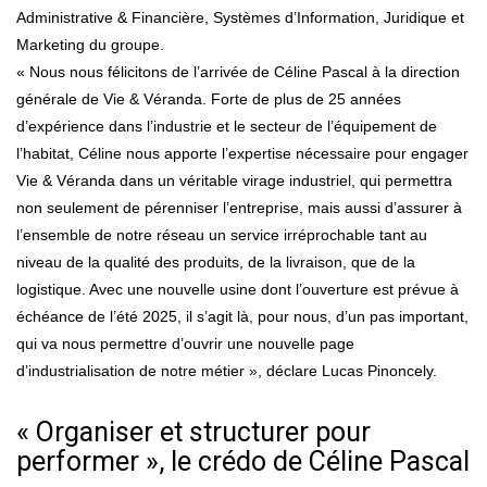
Administrative & Financière, Systèmes d’Information, Juridique et
Marketing du groupe.
« Nous nous félicitons de l’arrivée de Céline Pascal à la direction
générale de Vie & Véranda. Forte de plus de 25 années
d’expérience dans l’industrie et le secteur de l’équipement de
l’habitat, Céline nous apporte l’expertise nécessaire pour engager
Vie & Véranda dans un véritable virage industriel, qui permettra
non seulement de pérenniser l’entreprise, mais aussi d’assurer à
l’ensemble de notre réseau un service irréprochable tant au
niveau de la qualité des produits, de la livraison, que de la
logistique. Avec une nouvelle usine dont l’ouverture est prévue à
échéance de l’été 2025, il s’agit là, pour nous, d’un pas important,
qui va nous permettre d’ouvrir une nouvelle page
d’industrialisation de notre métier », déclare Lucas Pinoncely.
« Organiser et structurer pour
performer », le crédo de Céline Pascal