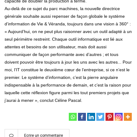
capacité de doubler la production à terme.
Au-delà de ce sujet du parc machines, la nouvelle directrice
générale souhaite aussi repenser de façon globale le système
d’information de Vie & Véranda, toujours dans une vision à 360° :
« Aujourd’hui, on ne peut plus raisonner avec un outil adapté à un
seul périmètre restreint. Chaque outil informatique est lié aux
attentes et besoins de son utilisateur, mais doit aussi
communiquer de façon performante avec d’autres ; et tous
doivent pouvoir être toujours à jour les uns avec les autres... Pour
moi, l’IT constitue le deuxième cœur de l’entreprise, si ce n’est le
premier. Le système d’information, c’est la pierre angulaire
indispensable à la performance de demain, et c’est la raison pour
laquelle cette réflexion figure parmi les tout premiers projets que
j’aurai à mener », conclut Céline Pascal.
Ecrire un commentaire