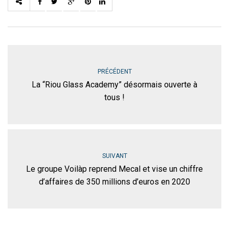
PRÉCÉDENT
La “Riou Glass Academy” désormais ouverte à
tous !
SUIVANT
Le groupe Voilàp reprend Mecal et vise un chiffre
d’affaires de 350 millions d’euros en 2020