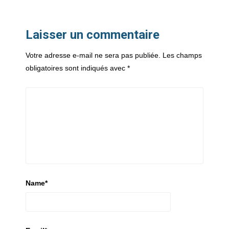
Laisser un commentaire
Votre adresse e-mail ne sera pas publiée.
Les champs
obligatoires sont indiqués avec
*
Name
*