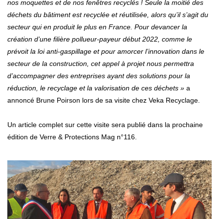
nos moquettes et de nos fenêtres recyclés ! Seule la moitié des
déchets du bâtiment est recyclée et réutilisée, alors qu’il s’agit du
secteur qui en produit le plus en France. Pour devancer la
création d’une filière pollueur-payeur début 2022, comme le
prévoit la loi anti-gaspillage et pour amorcer l’innovation dans le
secteur de la construction, cet appel à projet nous permettra
d’accompagner des entreprises ayant des solutions pour la
réduction, le recyclage et la valorisation de ces déchets »
a
annoncé Brune Poirson lors de sa visite chez Veka Recyclage.
Un article complet sur cette visite sera publié dans la prochaine
édition de Verre & Protections Mag n°116.