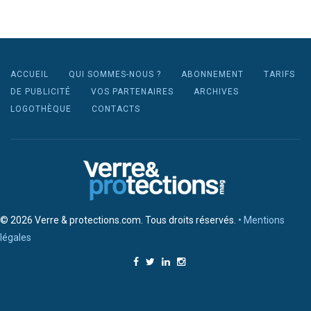
ACCUEIL
QUI SOMMES-NOUS ?
ABONNEMENT
TARIFS
DE PUBLICITÉ
VOS PARTENAIRES
ARCHIVES
LOGOTHÈQUE
CONTACTS
© 2026 Verre & protections.com. Tous droits réservés.
• Mentions
légales