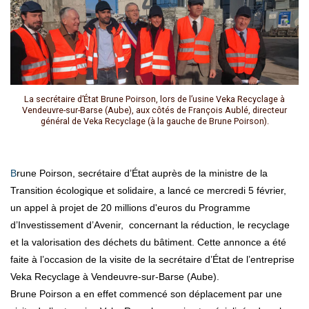
La secrétaire d’État Brune Poirson, lors de l’usine Veka Recyclage à
Vendeuvre-sur-Barse (Aube), aux côtés de François Aublé, directeur
général de Veka Recyclage (à la gauche de Brune Poirson).
Brune Poirson, secrétaire d’État auprès de la ministre de la
Transition écologique et solidaire, a lancé ce mercredi 5 février,
un appel à projet de 20 millions d'euros du Programme
d’Investissement d’Avenir, concernant la réduction, le recyclage
et la valorisation des déchets du bâtiment. Cette annonce a été
faite à l’occasion de la visite de la secrétaire d’État de l’entreprise
Veka Recyclage à Vendeuvre-sur-Barse (Aube).
Brune Poirson a en effet commencé son déplacement par une