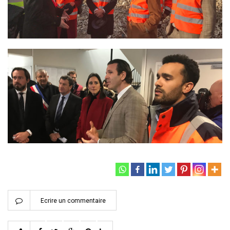
Ecrire un commentaire