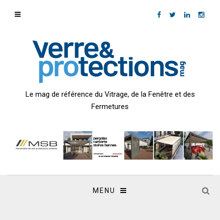
Le mag de référence du Vitrage, de la Fenêtre et des
Fermetures
MENU