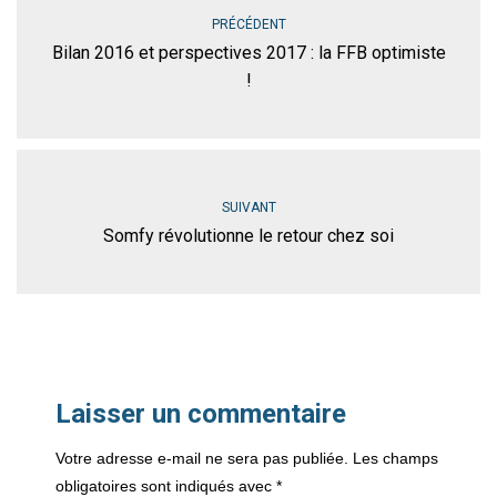
PRÉCÉDENT
Bilan 2016 et perspectives 2017 : la FFB optimiste
!
SUIVANT
Somfy révolutionne le retour chez soi
Laisser un commentaire
Votre adresse e-mail ne sera pas publiée.
Les champs
obligatoires sont indiqués avec
*