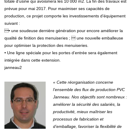
totale d’usine qui avoisinera les 10 000 m2. La fin des travaux est
prévue pour mai 2017. Pour maximiser ses capacités de
production, ce projet comporte les investissements d’équipement
suivant :
• une soudeuse dernière génération pour encore améliorer la
qualité de finition des menuiseries ;  une nouvelle emballeuse
pour optimiser la protection des menuiseries.
• Une ligne spéciale pour les portes d’entrée sera également
intégrée dans cette extension.
janneau2
« Cette réorganisation concerne
l’ensemble des flux de production PVC
Janneau. Nos objectifs sont nombreux :
améliorer la sécurité des salariés, la
productivité, mieux maîtriser les
processus de fabrication et
d’emballage, favoriser la flexibilité de