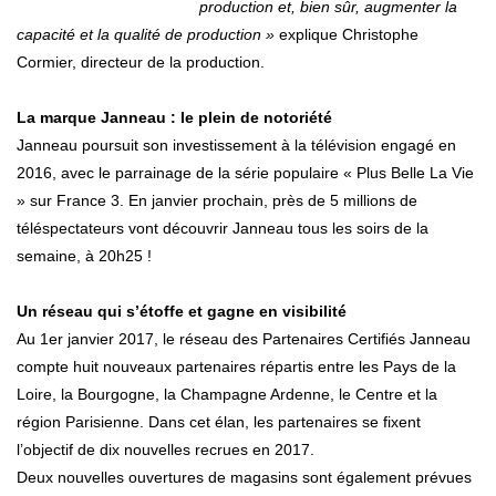
production et, bien sûr, augmenter la
capacité et la qualité de production »
explique Christophe
Cormier, directeur de la production.
La marque Janneau : le plein de notoriété
Janneau poursuit son investissement à la télévision engagé en
2016, avec le parrainage de la série populaire « Plus Belle La Vie
» sur France 3. En janvier prochain, près de 5 millions de
téléspectateurs vont découvrir Janneau tous les soirs de la
semaine, à 20h25 !
Un réseau qui s’étoffe et gagne en visibilité
Au 1er janvier 2017, le réseau des Partenaires Certifiés Janneau
compte huit nouveaux partenaires répartis entre les Pays de la
Loire, la Bourgogne, la Champagne Ardenne, le Centre et la
région Parisienne. Dans cet élan, les partenaires se fixent
l’objectif de dix nouvelles recrues en 2017.
Deux nouvelles ouvertures de magasins sont également prévues