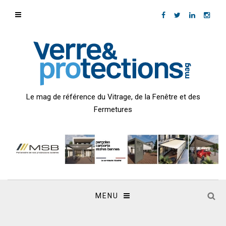
Le mag de référence du Vitrage, de la Fenêtre et des
Fermetures
MENU