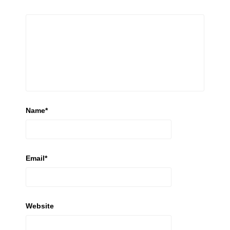
Name
*
Email
*
Website