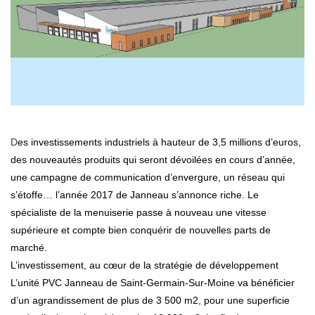
Des investissements industriels à hauteur de 3,5 millions d’euros,
des nouveautés produits qui seront dévoilées en cours d’année,
une campagne de communication d’envergure, un réseau qui
s’étoffe… l’année 2017 de Janneau s’annonce riche. Le
spécialiste de la menuiserie passe à nouveau une vitesse
supérieure et compte bien conquérir de nouvelles parts de
marché.
L’investissement, au cœur de la stratégie de développement
L’unité PVC Janneau de Saint-Germain-Sur-Moine va bénéficier
d’un agrandissement de plus de 3 500 m2, pour une superficie