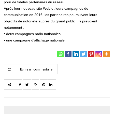
pour de fidèles partenaires du réseau.
Après leur nouveau site Web et leurs campagnes de
communication en 2016, les partenaires poursuivent leurs
objectifs de notoriété auprès du grand public. Ils prévoient
notamment :
• deux campagnes radio nationales
• une campagne d’affichage nationale
Ecrire un commentaire