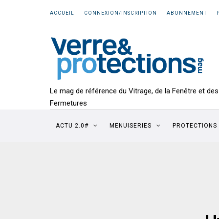
ACCUEIL
CONNEXION/INSCRIPTION
ABONNEMENT
Le mag de référence du Vitrage, de la Fenêtre et des
Fermetures
ACTU 2.0#
MENUISERIES
PROTECTIONS