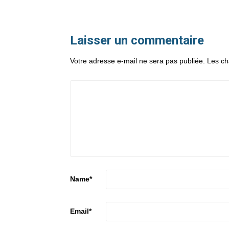
Laisser un commentaire
Votre adresse e-mail ne sera pas publiée.
Les ch
Name
*
Email
*