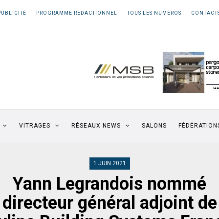
PUBLICITÉ
PROGRAMME RÉDACTIONNEL
TOUS LES NUMÉROS
CONTACT
VITRAGES
RÉSEAUX NEWS
SALONS
FÉDÉRATION
1 JUIN 2021
Yann Legrandois nommé
directeur général adjoint de