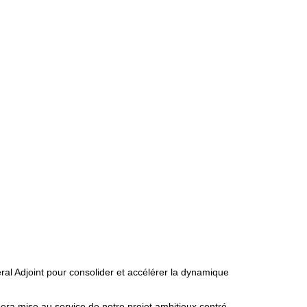
era mise au service de notre projet ambitieux centré