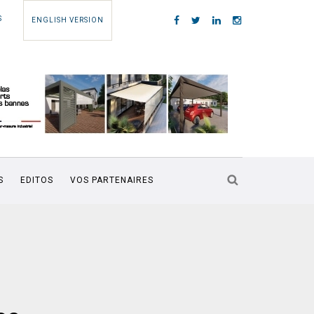
S
ENGLISH VERSION
S
EDITOS
VOS PARTENAIRES