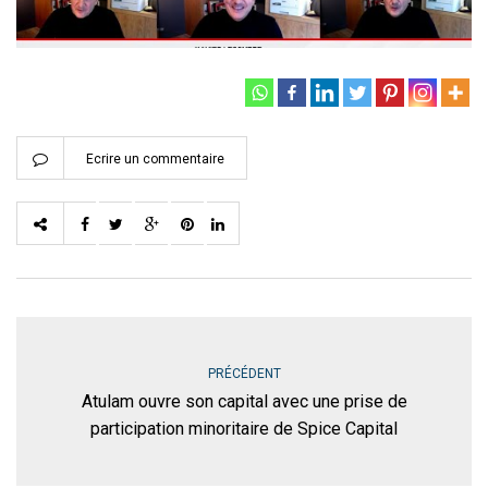
Ecrire un commentaire
PRÉCÉDENT
Atulam ouvre son capital avec une prise de
participation minoritaire de Spice Capital