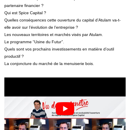
partenaire financier ?
Qui est Spice Capital ?
Quelles conséquences cette ouverture du capital d’Atulam va-t-
elle avoir sur l’évolution de l’entreprise ?
Les nouveaux territoires et marchés visés par Atulam.
Le programme “Usine du Futur”.
Quels sont vos prochains investissements en matière d’outil
productif ?
La conjoncture du marché de la menuiserie bois.