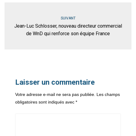
SUIVANT
Jean-Luc Schlosser, nouveau directeur commercial
de WnD qui renforce son équipe France
Laisser un commentaire
Votre adresse e-mail ne sera pas publiée.
Les champs
obligatoires sont indiqués avec
*