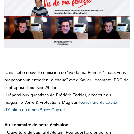
Dans cette nouvelle émission de “Vu de ma Fenêtre”, nous vous
proposons un entretien “à chaud” avec Xavier Lecompte, PDG de
l’entreprise limousine Atulam.
Il répond aux questions de Frédéric Taddeï, directeur du
magazine Verre & Protections Mag sur
l’ouverture du capital
d’Atulam au fonds Spice Capital.
Au sommaire de cette émission :
- Ouverture du capital d’Atulam. Pourquoi faire entrer un