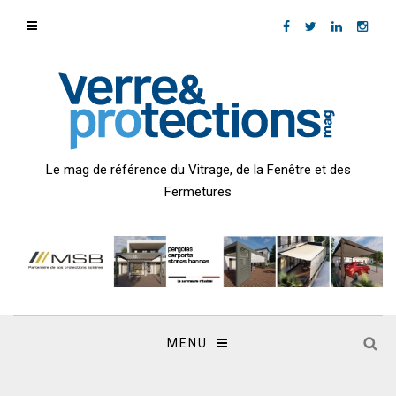
Le mag de référence du Vitrage, de la Fenêtre et des
Fermetures
MENU