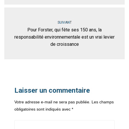
SUIVANT
Pour Forster, qui fête ses 150 ans, la
responsabilité environnementale est un vrai levier
de croissance
Laisser un commentaire
Votre adresse e-mail ne sera pas publiée.
Les champs
obligatoires sont indiqués avec
*