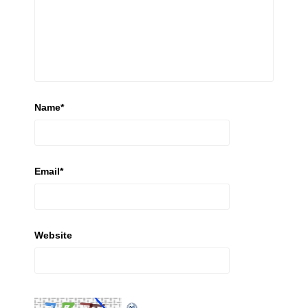
Name
*
Email
*
Website