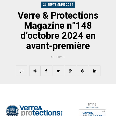
26 SEPTEMBRE 2024
Verre & Protections
Magazine n°148
d’octobre 2024 en
avant-première
ARCHIVES