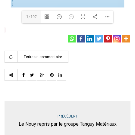
1/197
Ecrire un commentaire
PRÉCÉDENT
Le Nouy repris par le groupe Tanguy Matériaux