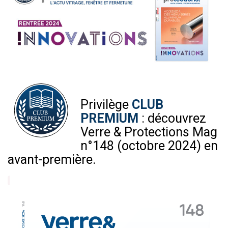
Privilège
CLUB
PREMIUM
: découvrez
Verre & Protections Mag
n°148 (octobre 2024) en
avant-première.