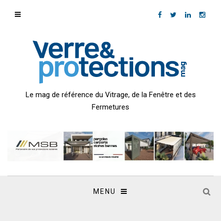
Le mag de référence du Vitrage, de la Fenêtre et des
Fermetures
MENU