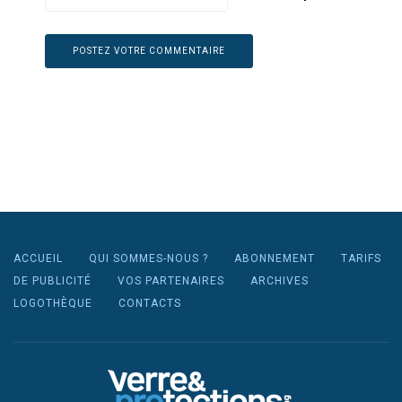
ACCUEIL
QUI SOMMES-NOUS ?
ABONNEMENT
TARIFS
DE PUBLICITÉ
VOS PARTENAIRES
ARCHIVES
LOGOTHÈQUE
CONTACTS