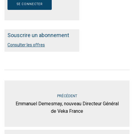
Souscrire un abonnement
Consulter les offres
PRÉCÉDENT
Emmanuel Demesmay, nouveau Directeur Général
de Veka France