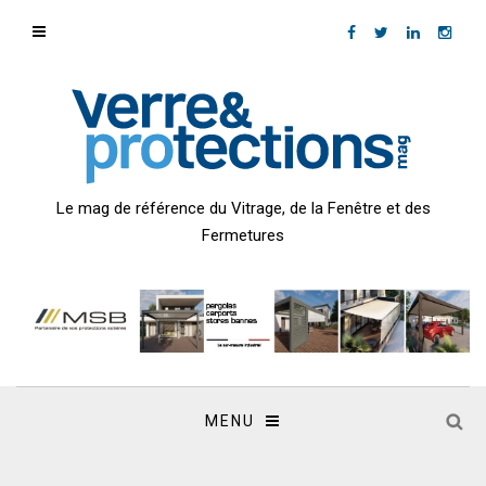
Le mag de référence du Vitrage, de la Fenêtre et des
Fermetures
MENU