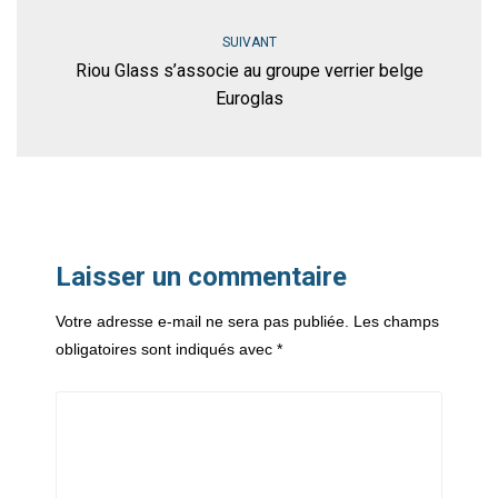
SUIVANT
Riou Glass s’associe au groupe verrier belge
Euroglas
Laisser un commentaire
Votre adresse e-mail ne sera pas publiée.
Les champs
obligatoires sont indiqués avec
*