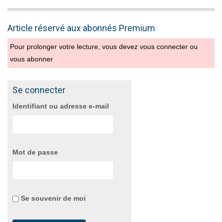
Article réservé aux abonnés Premium
Pour prolonger votre lecture, vous devez vous connecter ou
vous abonner
Se connecter
Identifiant ou adresse e-mail
Mot de passe
Se souvenir de moi