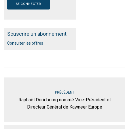
Souscrire un abonnement
Consulter les offres
PRÉCÉDENT
Raphaël Dericbourg nommé Vice-Président et
Directeur Général de Kawneer Europe