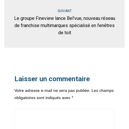
SUIVANT
Le groupe Fineview lance Bel’vue, nouveau réseau
de franchise multimarques spécialisé en fenêtres
de toit
Laisser un commentaire
Votre adresse e-mail ne sera pas publiée.
Les champs
obligatoires sont indiqués avec
*