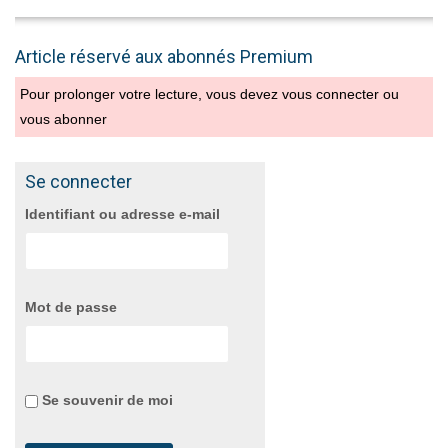
Article réservé aux abonnés Premium
Pour prolonger votre lecture, vous devez vous connecter ou
vous abonner
Se connecter
Identifiant ou adresse e-mail
Mot de passe
Se souvenir de moi