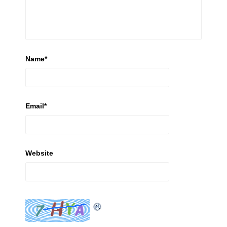
Name
*
Email
*
Website