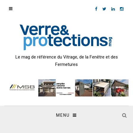
Le mag de référence du Vitrage, de la Fenêtre et des
Fermetures
MENU