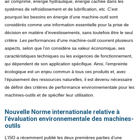
air comprimé, énergie hydraulique, énergie cachée dans les
systèmes de refroidissement et de lubrification, etc. C’est
pourquoi les besoins en énergie d’une machine-outil sont
considérés comme une information essentielle pour la prise de
décision en matière d’investissements, sans toutefois être le seul
critère. Les performances d’une machine-outil couvrent plusieurs
aspects, selon que l’on considère sa valeur économique, ses
caractéristiques techniques ou les exigences de fonctionnement,
qui dépendent de son application spécifique. Ainsi, l’empreinte
écologique est un enjeu commun à tous ces produits et, avec
l’épuisement des ressources naturelles, il est devenu nécessaire
de définir des critères de performance environnementale pour les
machines-outils et de spécifier leur utilisation.
Nouvelle Norme internationale relative à
l’évaluation environnementale des machines-
outils
L’ISO a récemment publié les deux premières parties d’une