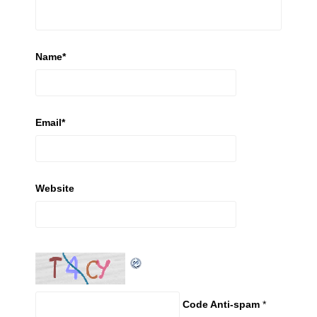
Name
*
Email
*
Website
Code Anti-spam
*