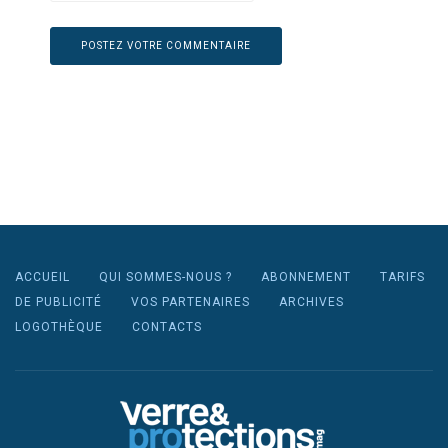
ACCUEIL
QUI SOMMES-NOUS ?
ABONNEMENT
TARIFS
DE PUBLICITÉ
VOS PARTENAIRES
ARCHIVES
LOGOTHÈQUE
CONTACTS