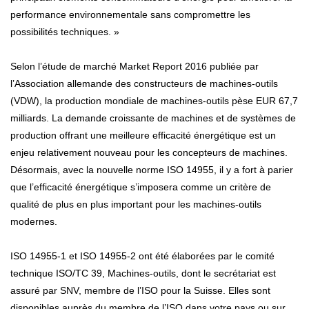
performance environnementale sans compromettre les
possibilités techniques. »
Selon l’étude de marché Market Report 2016 publiée par
l’Association allemande des constructeurs de machines-outils
(VDW), la production mondiale de machines-outils pèse EUR 67,7
milliards. La demande croissante de machines et de systèmes de
production offrant une meilleure efficacité énergétique est un
enjeu relativement nouveau pour les concepteurs de machines.
Désormais, avec la nouvelle norme ISO 14955, il y a fort à parier
que l’efficacité énergétique s’imposera comme un critère de
qualité de plus en plus important pour les machines-outils
modernes.
ISO 14955-1 et ISO 14955-2 ont été élaborées par le comité
technique ISO/TC 39, Machines-outils, dont le secrétariat est
assuré par SNV, membre de l’ISO pour la Suisse. Elles sont
disponibles auprès du membre de l’ISO dans votre pays ou sur