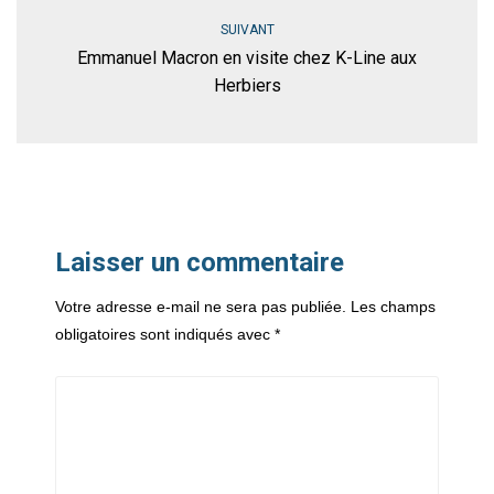
SUIVANT
Emmanuel Macron en visite chez K-Line aux
Herbiers
Laisser un commentaire
Votre adresse e-mail ne sera pas publiée.
Les champs
obligatoires sont indiqués avec
*