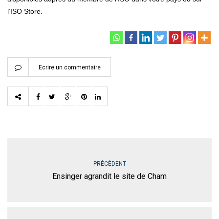
l’ISO Store.
Ecrire un commentaire
PRÉCÉDENT
Ensinger agrandit le site de Cham