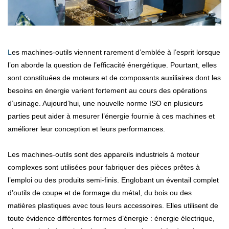
Les machines-outils viennent rarement d’emblée à l’esprit lorsque
l’on aborde la question de l’efficacité énergétique. Pourtant, elles
sont constituées de moteurs et de composants auxiliaires dont les
besoins en énergie varient fortement au cours des opérations
d’usinage. Aujourd’hui, une nouvelle norme ISO en plusieurs
parties peut aider à mesurer l’énergie fournie à ces machines et
améliorer leur conception et leurs performances.
Les machines-outils sont des appareils industriels à moteur
complexes sont utilisées pour fabriquer des pièces prêtes à
l’emploi ou des produits semi-finis. Englobant un éventail complet
d’outils de coupe et de formage du métal, du bois ou des
matières plastiques avec tous leurs accessoires. Elles utilisent de
toute évidence différentes formes d’énergie : énergie électrique,