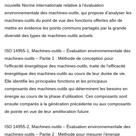
nouvelle Norme internationale relative à l’évaluation
environnementale des machines-outils, qui propose d’analyser les
machines-outils du point de vue des fonctions offertes afin de
mettre en évidence les points communs partagés par la grande
diversité des types de machines-outils actuels.
ISO 14955-1, Machines-outils – Évaluation environnementale des
machines-outils – Partie 1 : Méthode de conception pour
l’efficacité énergétique des machines-outils, traite de l’efficacité
énergétique des machines-outils au cours de leur durée de vie.
Elle identifie les principales fonctions et les principaux
composants des machines-outils qui déterminent les besoins en
énergie au cours de la phase d’utilisation. Ces composants sont
ensuite comparés à la génération précédente ou aux composants
de pointe en vue de leur amélioration future.
ISO 14955-2, Machines-outils – Évaluation environnementale des
machines-outils – Partie 2 : Méthode pour mesurer l’énergie