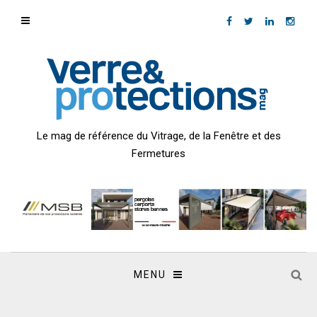
Le mag de référence du Vitrage, de la Fenêtre et des
Fermetures
MENU