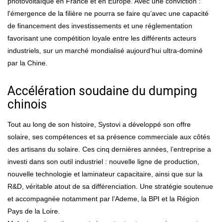
photovoltaïque en France et en Europe. Avec une conviction :
l'émergence de la filière ne pourra se faire qu’avec une capacité
de financement des investissements et une réglementation
favorisant une compétition loyale entre les différents acteurs
industriels, sur un marché mondialisé aujourd’hui ultra-dominé
par la Chine.
Accélération soudaine du dumping
chinois
Tout au long de son histoire, Systovi a développé son offre
solaire, ses compétences et sa présence commerciale aux côtés
des artisans du solaire. Ces cinq dernières années, l’entreprise a
investi dans son outil industriel : nouvelle ligne de production,
nouvelle technologie et laminateur capacitaire, ainsi que sur la
R&D, véritable atout de sa différenciation. Une stratégie soutenue
et accompagnée notamment par l’Ademe, la BPI et la Région
Pays de la Loire.