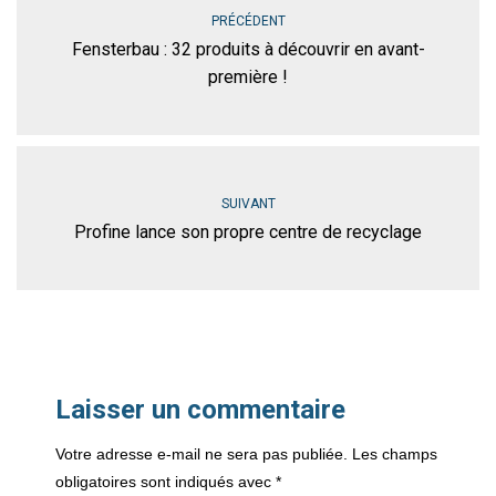
PRÉCÉDENT
Fensterbau : 32 produits à découvrir en avant-
première !
SUIVANT
Profine lance son propre centre de recyclage
Laisser un commentaire
Votre adresse e-mail ne sera pas publiée.
Les champs
obligatoires sont indiqués avec
*