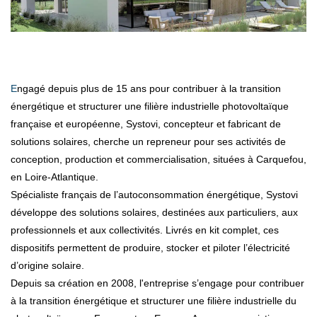
Engagé depuis plus de 15 ans pour contribuer à la transition
énergétique et structurer une filière industrielle photovoltaïque
française et européenne, Systovi, concepteur et fabricant de
solutions solaires, cherche un repreneur pour ses activités de
conception, production et commercialisation, situées à Carquefou,
en Loire-Atlantique.
Spécialiste français de l’autoconsommation énergétique, Systovi
développe des solutions solaires, destinées aux particuliers, aux
professionnels et aux collectivités. Livrés en kit complet, ces
dispositifs permettent de produire, stocker et piloter l’électricité
d’origine solaire.
Depuis sa création en 2008, l'entreprise s’engage pour contribuer
à la transition énergétique et structurer une filière industrielle du