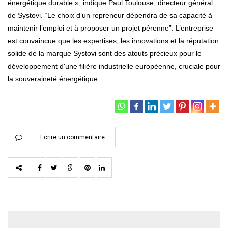
énergétique durable », indique Paul Toulouse, directeur général
de Systovi. “Le choix d’un repreneur dépendra de sa capacité à
maintenir l’emploi et à proposer un projet pérenne”. L’entreprise
est convaincue que les expertises, les innovations et la réputation
solide de la marque Systovi sont des atouts précieux pour le
développement d'une filière industrielle européenne, cruciale pour
la souveraineté énergétique.
Ecrire un commentaire