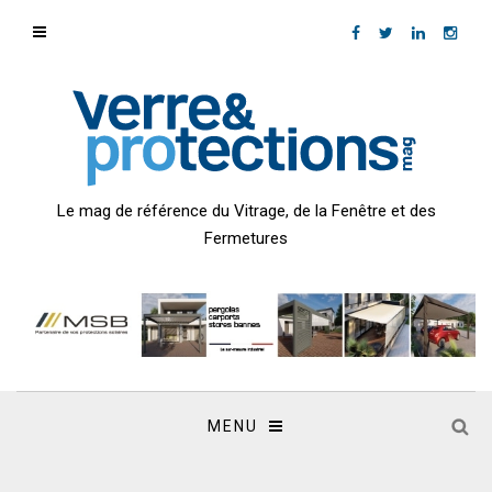
Le mag de référence du Vitrage, de la Fenêtre et des
Fermetures
MENU