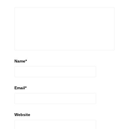
Name
*
Email
*
Website