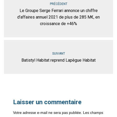
PRÉCÉDENT
Le Groupe Serge Ferrari annonce un chiffre
d’affaires annuel 2021 de plus de 285 M€, en
croissance de +46%
SUIVANT
Batistyl Habitat reprend Lapègue Habitat
Laisser un commentaire
Votre adresse e-mail ne sera pas publiée.
Les champs