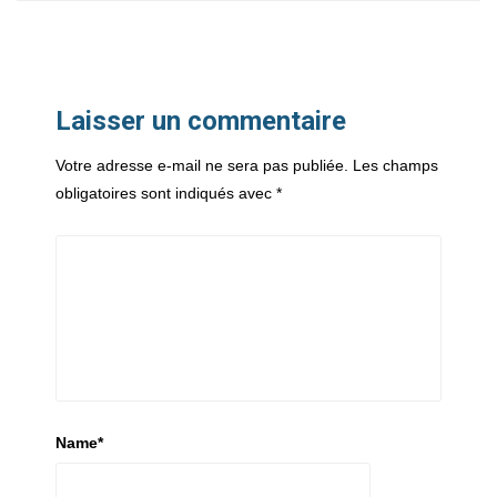
Laisser un commentaire
Votre adresse e-mail ne sera pas publiée.
Les champs
obligatoires sont indiqués avec
*
Name
*