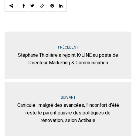
PRÉCÉDENT
Stéphane Thiolière a rejoint K•LINE au poste de
Directeur Marketing & Communication
SUIVANT
Canicule : malgré des avancées, l’inconfort d’été
reste le parent pauvre des politiques de
rénovation, selon Actibaie