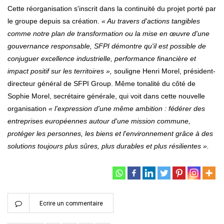
Cette réorganisation s'inscrit dans la continuité du projet porté par
le groupe depuis sa création.
« Au travers d'actions tangibles
comme notre plan de transformation ou la mise en œuvre d'une
gouvernance responsable, SFPI démontre qu'il est possible de
conjuguer excellence industrielle, performance financière et
impact positif sur les territoires »,
souligne Henri Morel, président-
directeur général de SFPI Group. Même tonalité du côté de
Sophie Morel, secrétaire générale, qui voit dans cette nouvelle
organisation
« l'expression d'une même ambition : fédérer des
entreprises européennes autour d'une mission commune,
protéger les personnes, les biens et l'environnement grâce à des
solutions toujours plus sûres, plus durables et plus résilientes ».
Ecrire un commentaire