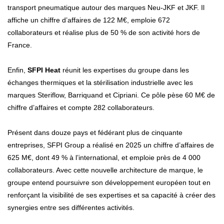
transport pneumatique autour des marques Neu-JKF et JKF. Il
affiche un chiffre d’affaires de 122 M€, emploie 672
collaborateurs et réalise plus de 50 % de son activité hors de
France.
Enfin,
SFPI Heat
réunit les expertises du groupe dans les
échanges thermiques et la stérilisation industrielle avec les
marques Steriflow, Barriquand et Cipriani. Ce pôle pèse 60 M€ de
chiffre d’affaires et compte 282 collaborateurs.
Présent dans douze pays et fédérant plus de cinquante
entreprises, SFPI Group a réalisé en 2025 un chiffre d’affaires de
625 M€, dont 49 % à l’international, et emploie près de 4 000
collaborateurs. Avec cette nouvelle architecture de marque, le
groupe entend poursuivre son développement européen tout en
renforçant la visibilité de ses expertises et sa capacité à créer des
synergies entre ses différentes activités.