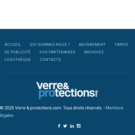
ACCUEIL
QUI SOMMES-NOUS ?
ABONNEMENT
TARIFS
DE PUBLICITÉ
VOS PARTENAIRES
ARCHIVES
LOGOTHÈQUE
CONTACTS
© 2026 Verre & protections.com. Tous droits réservés.
• Mentions
légales