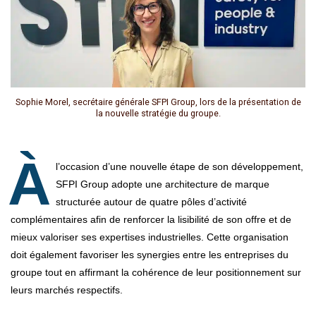
Sophie Morel, secrétaire générale SFPI Group, lors de la présentation de
la nouvelle stratégie du groupe.
À
l’occasion d’une nouvelle étape de son développement,
SFPI Group adopte une architecture de marque
structurée autour de quatre pôles d’activité
complémentaires afin de renforcer la lisibilité de son offre et de
mieux valoriser ses expertises industrielles. Cette organisation
doit également favoriser les synergies entre les entreprises du
groupe tout en affirmant la cohérence de leur positionnement sur
leurs marchés respectifs.