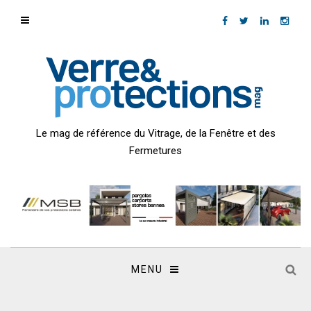
Le mag de référence du Vitrage, de la Fenêtre et des
Fermetures
MENU