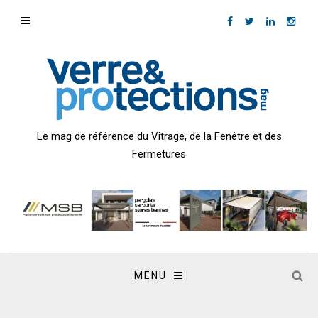
Le mag de référence du Vitrage, de la Fenêtre et des
Fermetures
MENU