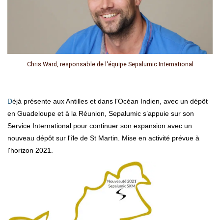
Chris Ward, responsable de l'équipe Sepalumic International
Déjà présente aux Antilles et dans l'Océan Indien, avec un dépôt
en Guadeloupe et à la Réunion, Sepalumic s’appuie sur son
Service International pour continuer son expansion avec un
nouveau dépôt sur l'île de St Martin. Mise en activité prévue à
l'horizon 2021.