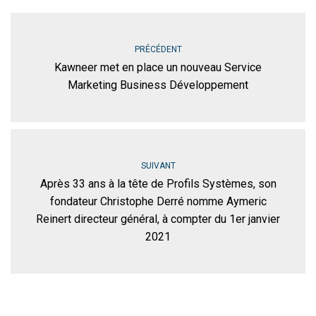
PRÉCÉDENT
Kawneer met en place un nouveau Service
Marketing Business Développement
SUIVANT
Après 33 ans à la tête de Profils Systèmes, son
fondateur Christophe Derré nomme Aymeric
Reinert directeur général, à compter du 1er janvier
2021