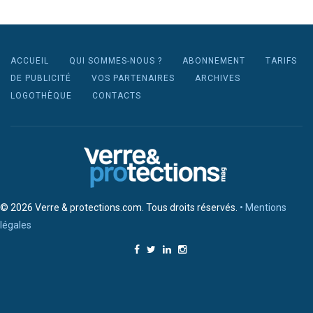
ACCUEIL
QUI SOMMES-NOUS ?
ABONNEMENT
TARIFS
DE PUBLICITÉ
VOS PARTENAIRES
ARCHIVES
LOGOTHÈQUE
CONTACTS
© 2026 Verre & protections.com. Tous droits réservés.
• Mentions
légales