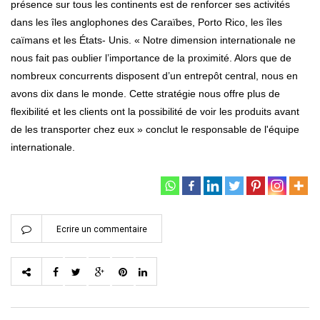
présence sur tous les continents est de renforcer ses activités
dans les îles anglophones des Caraïbes, Porto Rico, les îles
caïmans et les États- Unis. « Notre dimension internationale ne
nous fait pas oublier l’importance de la proximité. Alors que de
nombreux concurrents disposent d’un entrepôt central, nous en
avons dix dans le monde. Cette stratégie nous offre plus de
flexibilité et les clients ont la possibilité de voir les produits avant
de les transporter chez eux » conclut le responsable de l'équipe
internationale.
Ecrire un commentaire