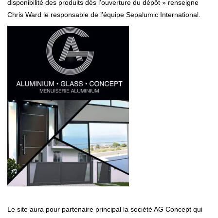
disponibilité des produits dès l’ouverture du dépôt » renseigne
Chris Ward le responsable de l'équipe Sepalumic International.
Le site aura pour partenaire principal la société AG Concept qui