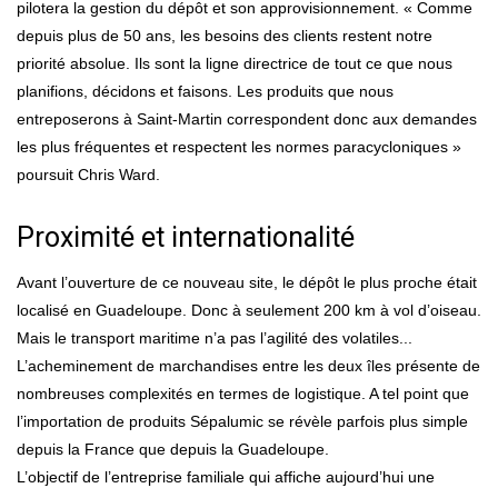
pilotera la gestion du dépôt et son approvisionnement. « Comme
depuis plus de 50 ans, les besoins des clients restent notre
priorité absolue. Ils sont la ligne directrice de tout ce que nous
planifions, décidons et faisons. Les produits que nous
entreposerons à Saint-Martin correspondent donc aux demandes
les plus fréquentes et respectent les normes paracycloniques »
poursuit Chris Ward.
Proximité et internationalité
Avant l’ouverture de ce nouveau site, le dépôt le plus proche était
localisé en Guadeloupe. Donc à seulement 200 km à vol d’oiseau.
Mais le transport maritime n’a pas l’agilité des volatiles...
L’acheminement de marchandises entre les deux îles présente de
nombreuses complexités en termes de logistique. A tel point que
l’importation de produits Sépalumic se révèle parfois plus simple
depuis la France que depuis la Guadeloupe.
L’objectif de l’entreprise familiale qui affiche aujourd’hui une