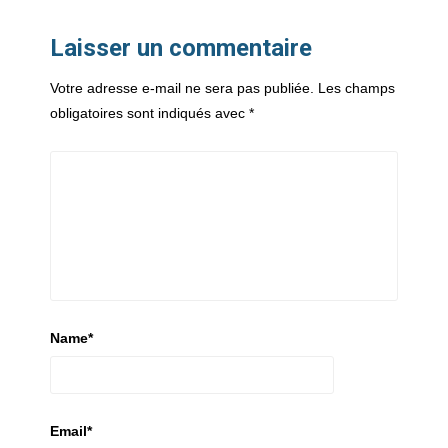
Laisser un commentaire
Votre adresse e-mail ne sera pas publiée.
Les champs
obligatoires sont indiqués avec
*
Name
*
Email
*