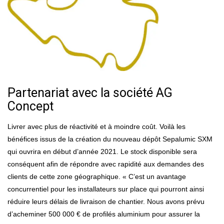
Partenariat avec la société AG
Concept
Livrer avec plus de réactivité et à moindre coût. Voilà les
bénéfices issus de la création du nouveau dépôt Sepalumic SXM
qui ouvrira en début d’année 2021. Le stock disponible sera
conséquent afin de répondre avec rapidité aux demandes des
clients de cette zone géographique. « C’est un avantage
concurrentiel pour les installateurs sur place qui pourront ainsi
réduire leurs délais de livraison de chantier. Nous avons prévu
d’acheminer 500 000 € de profilés aluminium pour assurer la